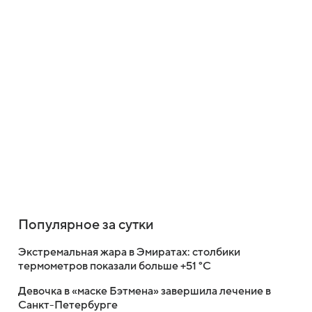
Популярное за сутки
Экстремальная жара в Эмиратах: столбики
термометров показали больше +51 °C
Девочка в «маске Бэтмена» завершила лечение в
Санкт-Петербурге