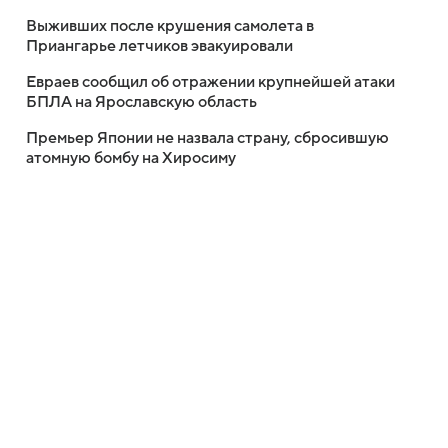
Выживших после крушения самолета в
Приангарье летчиков эвакуировали
Евраев сообщил об отражении крупнейшей атаки
БПЛА на Ярославскую область
Премьер Японии не назвала страну, сбросившую
атомную бомбу на Хиросиму