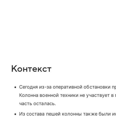
Контекст
Сегодня из-за оперативной обстановки п
Колонна военной техники не участвует в
часть осталась.
Из состава пешей колонны также были 