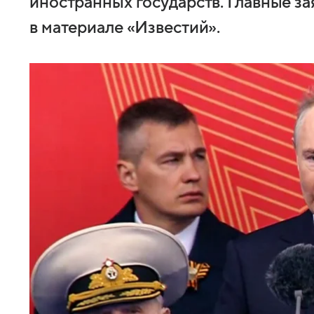
иностранных государств. Главные з
в материале «Известий».