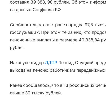
составил 39 388, 98 рублей. Об этом инфор
на данные Соцфонда РФ.
Сообщается, что в стране порядка 97,8 тыс
госслужащих. При этом те из них, кто прод
пенсионные выплаты в размере 40 338,84 ру
рубля.
Накануне лидер
ЛДПР
Леонид Слуцкий предл
выхода на пенсию работникам передвижных
Ранее сообщалось, что в 13 российских рег
свыше 30 тысяч рублей.