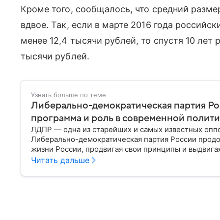
Кроме того, сообщалось, что средний размер
вдвое. Так, если в марте 2016 года российс
менее 12,4 тысячи рублей, то спустя 10 лет
тысячи рублей.
Узнать больше по теме
Либерально-демократическая партия Рос
программа и роль в современной полит
ЛДПР — одна из старейших и самых известных оппо
Либерально-демократическая партия России продо
жизни России, продвигая свои принципы и выдвига
Читать дальше