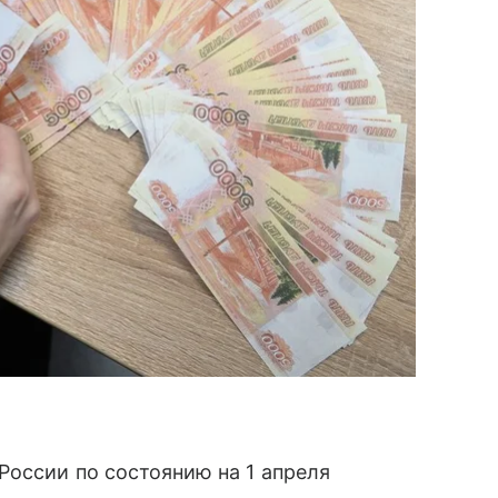
оссии по состоянию на 1 апреля