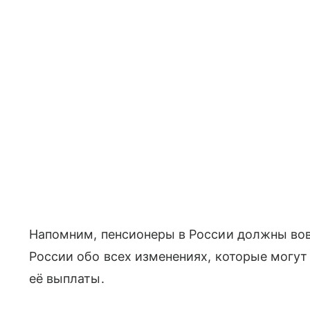
Напомним, пенсионеры в России должны во
России обо всех изменениях, которые могут
её выплаты.