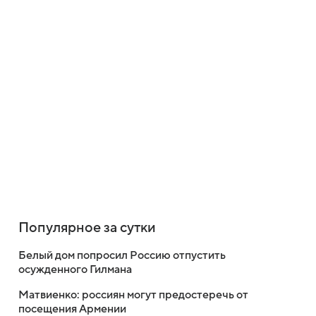
Популярное за сутки
Белый дом попросил Россию отпустить
осужденного Гилмана
Матвиенко: россиян могут предостеречь от
посещения Армении