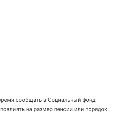
время сообщать в Социальный фонд
 повлиять на размер пенсии или порядок