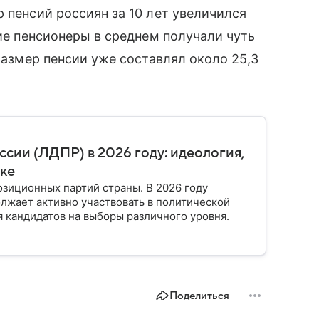
 пенсий россиян за 10 лет увеличился
кие пенсионеры в среднем получали чуть
 размер пенсии уже составлял около 25,3
сии (ЛДПР) в 2026 году: идеология,
ике
зиционных партий страны. В 2026 году
лжает активно участвовать в политической
я кандидатов на выборы различного уровня.
Поделиться