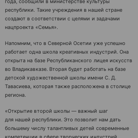
года, сообщили в министерстве культуры
республики. Такие учреждения в нашей стране
создают в соответствии с целями и задачами
нацпроекта «Семья».
Напомним, что в Северной Осетии уже успешно
работает одна школа креативных индустрий. Она
открыта на базе Республиканского лицея искусств
во Владикавказе. Вторая будет работать на базе
детской художественной школы имени С. Д.
Тавасиева, которая также расположена в столице
региона.
«Открытие второй школы — важный шаг
для нашей республики. Это позволит нам дать
большему числу талантливых детей современные
компетенции в сфере творческих индустрий,