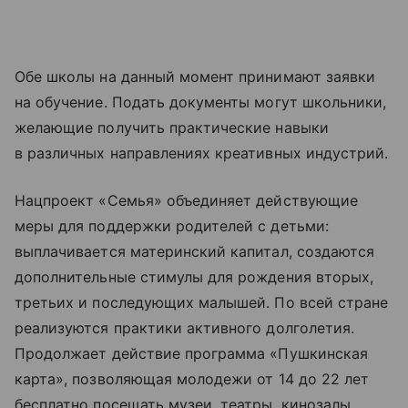
Обе школы на данный момент принимают заявки
на обучение. Подать документы могут школьники,
желающие получить практические навыки
в различных направлениях креативных индустрий.
Нацпроект «Семья» объединяет действующие
меры для поддержки родителей с детьми:
выплачивается материнский капитал, создаются
дополнительные стимулы для рождения вторых,
третьих и последующих малышей. По всей стране
реализуются практики активного долголетия.
Продолжает действие программа «Пушкинская
карта», позволяющая молодежи от 14 до 22 лет
бесплатно посещать музеи, театры, кинозалы