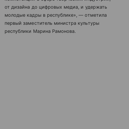
от дизайна до цифровых медиа, и удержать
молодые кадры в республике», — отметила
первый заместитель министра культуры
республики Марина Рамонова.