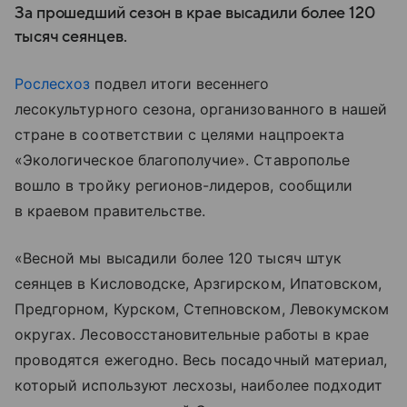
За прошедший сезон в крае высадили более 120
тысяч сеянцев.
Рослесхоз
подвел итоги весеннего
лесокультурного сезона, организованного в нашей
стране в соответствии с целями нацпроекта
«Экологическое благополучие». Ставрополье
вошло в тройку регионов-лидеров, сообщили
в краевом правительстве.
«Весной мы высадили более 120 тысяч штук
сеянцев в Кисловодске, Арзгирском, Ипатовском,
Предгорном, Курском, Степновском, Левокумском
округах. Лесовосстановительные работы в крае
проводятся ежегодно. Весь посадочный материал,
который используют лесхозы, наиболее подходит