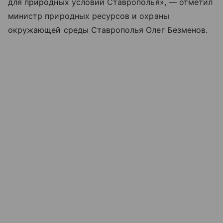
для природных условий Ставрополья», — отметил
министр природных ресурсов и охраны
окружающей среды Ставрополья Олег Безменов.