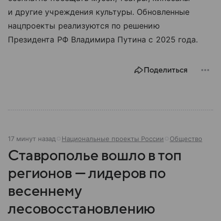
и другие учреждения культуры. Обновленные
нацпроекты реализуются по решению
Президента РФ Владимира Путина с 2025 года.
Поделиться
17 минут назад
Национальные проекты России
Общество
Ставрополье вошло в топ
регионов — лидеров по
весеннему
лесовосстановлению