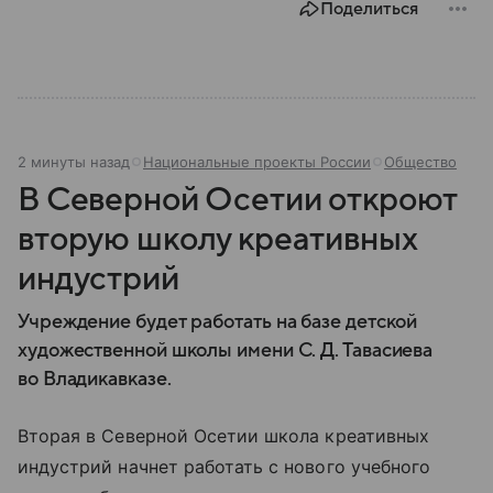
Поделиться
2 минуты назад
Национальные проекты России
Общество
В Северной Осетии откроют
вторую школу креативных
индустрий
Учреждение будет работать на базе детской
художественной школы имени С. Д. Тавасиева
во Владикавказе.
Вторая в Северной Осетии школа креативных
индустрий начнет работать с нового учебного