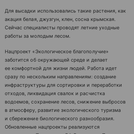
Для высадки использовались такие растения, как
акация белая, джузгун, клен, сосна крымская.
Сейчас специалисты проводят летние уходные
работы за молодым лесом.
Нацпроект «Экологическое благополучие»
заботится об окружающей среде и делает
ее комфортной для жизни людей. Работа идет
сразу по нескольким направлениям: создание
инфраструктуры для сортировки и переработки
отходов, ликвидация свалок и расчистка
водоемов, сохранение лесов, снижение выбросов
в атмосферу, развитие экологического туризма
и сбережение биологического разнообразия.
Обновленные нацпроекты реализуются