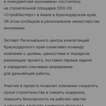
и конкурентная экономика» состоялось
на строительной площадке ООО СК
«СтройЭксперт» в Анапе в Краснодарском крае.
Об этом сообщили в региональном министерстве
экономики.
Эксперт Регионального центра компетенций
Краснодарского края ознакомил команду
компании с целями, ценностями и порядком
реализации проекта, поставил первые задачи
и определил ключевые направления
для дальнейшей работы.
Участие в проекте позволит компании сократить
сроки строительства и снизить издержки,
повысить безопасность на рабочих местах
и улучшить качество конечного продукта.