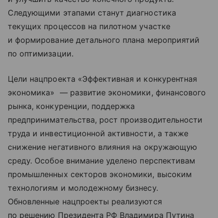
Следующими этапами станут диагностика
текущих процессов на пилотном участке
и формирование детального плана мероприятий
по оптимизации.
Цели нацпроекта «Эффективная и конкурентная
экономика» — развитие экономики, финансового
рынка, конкуренции, поддержка
предпринимательства, рост производительности
труда и инвестиционной активности, а также
снижение негативного влияния на окружающую
среду. Особое внимание уделено перспективам
промышленных секторов экономики, высоким
технологиям и молодежному бизнесу.
Обновленные нацпроекты реализуются
по решению Президента РФ Владимира Путина