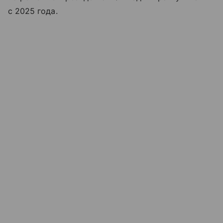
с 2025 года.