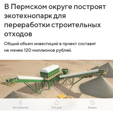
В Пермском округе построят
экотехнопарк для
переработки строительных
отходов
Общий объем инвестиций в проект составит
не менее 120 миллионов рублей.
Актуальное
Топ дня
Видео