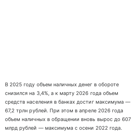
В 2025 году объем наличных денег в обороте
снизился на 3,4%, а к марту 2026 года объем
средств населения в банках достиг максимума —
67,2 трлн рублей. При этом в апреле 2026 года
объем наличных в обращении вновь вырос до 607
млрд рублей — максимума с осени 2022 года.