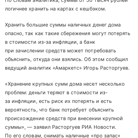
По словам аналитика, суммы от 50 тысяч рублей
логичнее хранить на картах с кешбэком.
Хранить большие суммы наличных денег дома
опасно, так как такие сбережения могут потерять
в стоимости из-за инфляции, а банк
при зачислении средств может потребовать
объяснить, откуда они взялись. Об этом сообщил
ведущий аналитик «Амаркетс» Игорь Расторгуев.
«Хранение крупных сумм дома несет несколько
проблем: деньги теряют в стоимости из-
за инфляции, есть риск их потерять и есть
вероятность, что банк потребует объяснить
происхождение средств при внесении крупной
суммы», — заявил Расторгуев РИА Новости.
По его словам, снимать наличные «про запас»