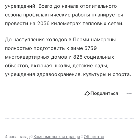
учреждений. Всего до начала отопительного
сезона профилактические работы планируется
провести на 2056 километрах тепловых сетей.
До наступления холодов в Перми намерены
полностью подготовить к зиме 5759
многоквартирных домов и 826 социальных
объектов, включая школы, детские сады,
учреждения здравоохранения, культуры и спорта.
Поделиться
4 часа назад
Комсомольская правда
Общество