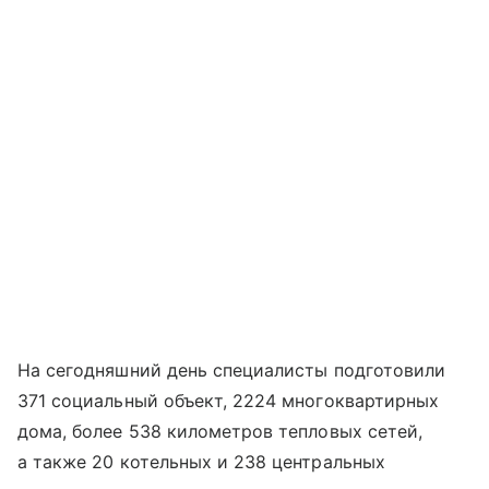
На сегодняшний день специалисты подготовили
371 социальный объект, 2224 многоквартирных
дома, более 538 километров тепловых сетей,
а также 20 котельных и 238 центральных