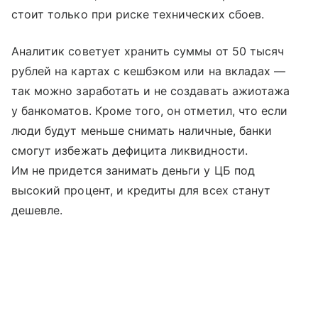
стоит только при риске технических сбоев.
Аналитик советует хранить суммы от 50 тысяч
рублей на картах с кешбэком или на вкладах —
так можно заработать и не создавать ажиотажа
у банкоматов. Кроме того, он отметил, что если
люди будут меньше снимать наличные, банки
смогут избежать дефицита ликвидности.
Им не придется занимать деньги у ЦБ под
высокий процент, и кредиты для всех станут
дешевле.