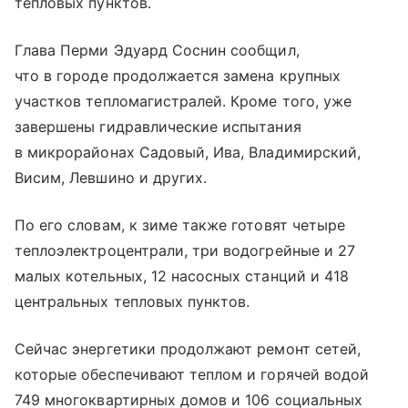
тепловых пунктов.
Глава Перми Эдуард Соснин сообщил,
что в городе продолжается замена крупных
участков тепломагистралей. Кроме того, уже
завершены гидравлические испытания
в микрорайонах Садовый, Ива, Владимирский,
Висим, Левшино и других.
По его словам, к зиме также готовят четыре
теплоэлектроцентрали, три водогрейные и 27
малых котельных, 12 насосных станций и 418
центральных тепловых пунктов.
Сейчас энергетики продолжают ремонт сетей,
которые обеспечивают теплом и горячей водой
749 многоквартирных домов и 106 социальных