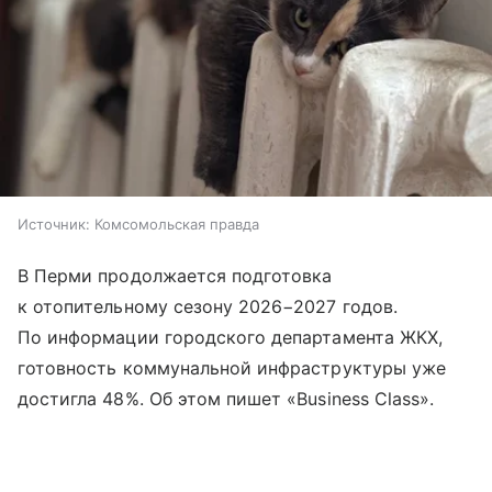
Источник:
Комсомольская правда
В Перми продолжается подготовка
к отопительному сезону 2026−2027 годов.
По информации городского департамента ЖКХ,
готовность коммунальной инфраструктуры уже
достигла 48%. Об этом пишет «Business Class».