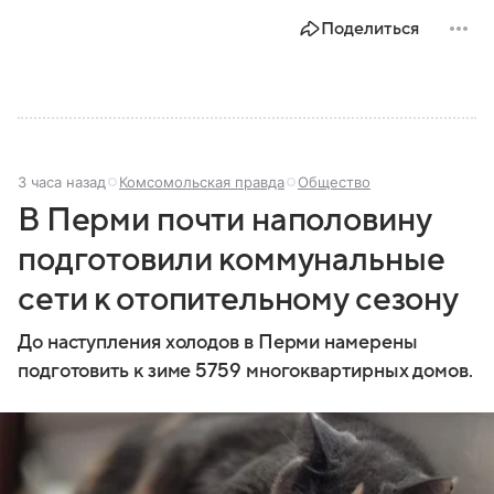
Поделиться
3 часа назад
Комсомольская правда
Общество
В Перми почти наполовину
подготовили коммунальные
сети к отопительному сезону
До наступления холодов в Перми намерены
подготовить к зиме 5759 многоквартирных домов.