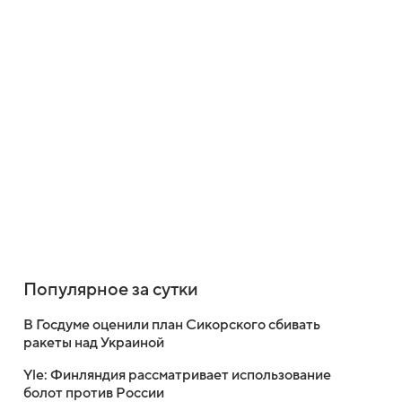
Популярное за сутки
В Госдуме оценили план Сикорского сбивать
ракеты над Украиной
Yle: Финляндия рассматривает использование
болот против России