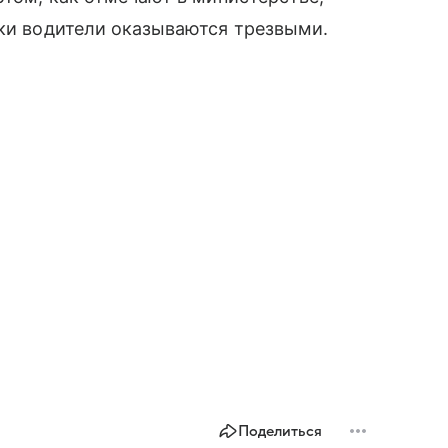
рки водители оказываются трезвыми.
Поделиться