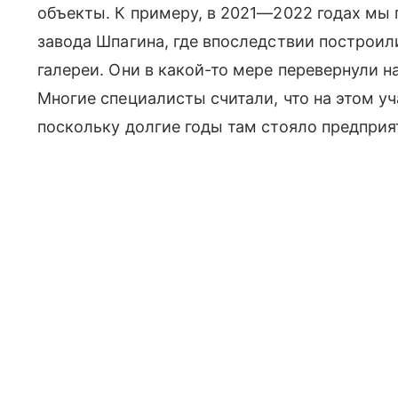
объекты. К примеру, в 2021—2022 годах мы
завода Шпагина, где впоследствии построи
галереи. Они в какой-то мере перевернули 
Многие специалисты считали, что на этом уч
поскольку долгие годы там стояло предприя