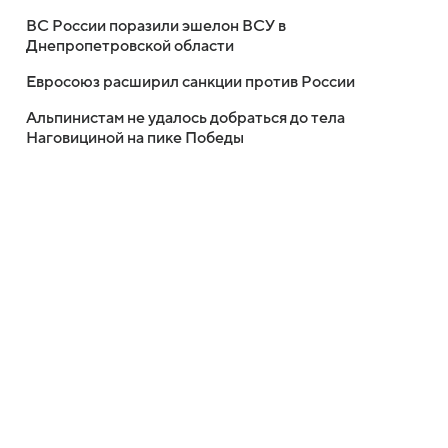
ВС России поразили эшелон ВСУ в
Днепропетровской области
Евросоюз расширил санкции против России
Альпинистам не удалось добраться до тела
Наговициной на пике Победы