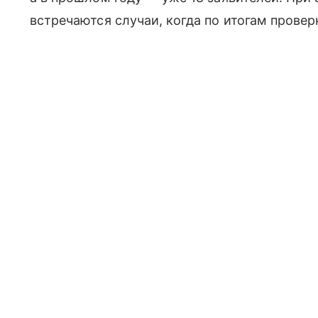
встречаются случаи, когда по итогам прове