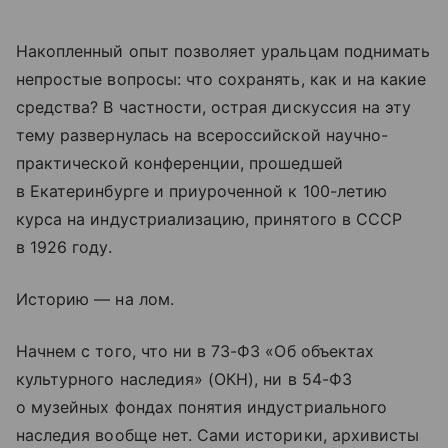
Накопленный опыт позволяет уральцам поднимать
непростые вопросы: что сохранять, как и на какие
средства? В частности, острая дискуссия на эту
тему развернулась на всероссийской научно-
практической конференции, прошедшей
в Екатеринбурге и приуроченной к 100-летию
курса на индустриализацию, принятого в СССР
в 1926 году.
Историю — на лом.
Начнем с того, что ни в 73-ФЗ «Об объектах
культурного наследия» (ОКН), ни в 54-ФЗ
о музейных фондах понятия индустриального
наследия вообще нет. Сами историки, архивисты