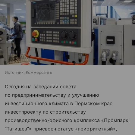
Источник:
Коммерсантъ
Сегодня на заседании совета
по предпринимательству и улучшению
инвестиционного климата в Пермском крае
инвестпроекту по строительству
производственно-офисного комплекса «Промпарк
“Татищев”» присвоен статус «приоритетный»,