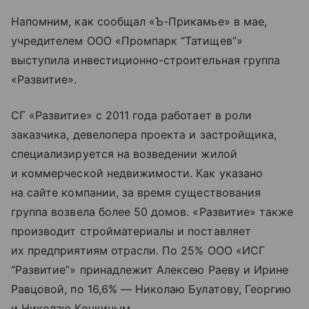
Напомним, как сообщал «Ъ-Прикамье» в мае,
учредителем ООО «Промпарк “Татищев”»
выступила инвестиционно-строительная группа
«Развитие».
СГ «Развитие» с 2011 года работает в роли
заказчика, девелопера проекта и застройщика,
специализируется на возведении жилой
и коммерческой недвижимости. Как указано
на сайте компании, за время существования
группа возвела более 50 домов. «Развитие» также
производит стройматериалы и поставляет
их предприятиям отрасли. По 25% ООО «ИСГ
“Развитие”» принадлежит Алексею Раеву и Ирине
Равцовой, по 16,6% — Николаю Булатову, Георгию
и Николаю Кочкиным.