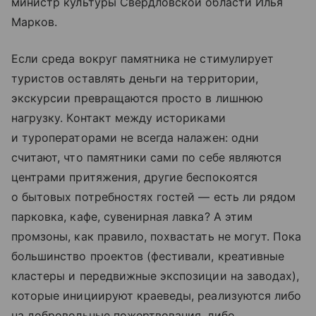
министр культуры Свердловской области Илья
Марков.
Если среда вокруг памятника не стимулирует
туристов оставлять деньги на территории,
экскурсии превращаются просто в лишнюю
нагрузку. Контакт между историками
и туроператорами не всегда налажен: одни
считают, что памятники сами по себе являются
центрами притяжения, другие беспокоятся
о бытовых потребностях гостей — есть ли рядом
парковка, кафе, сувенирная лавка? А этим
промзоны, как правило, похвастать не могут. Пока
большинство проектов (фестивали, креативные
кластеры и передвижные экспозиции на заводах),
которые инициируют краеведы, реализуются либо
на добровольные пожертвования, либо