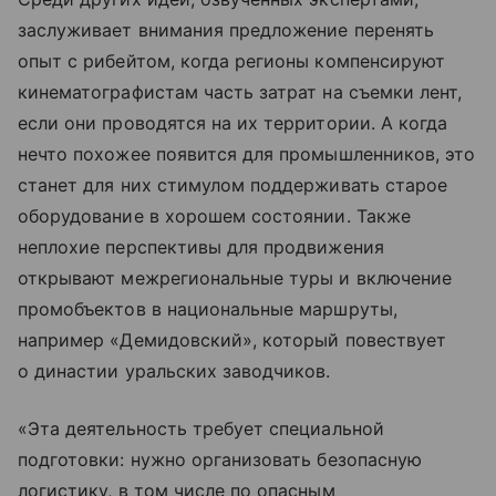
заслуживает внимания предложение перенять
опыт с рибейтом, когда регионы компенсируют
кинематографистам часть затрат на съемки лент,
если они проводятся на их территории. А когда
нечто похожее появится для промышленников, это
станет для них стимулом поддерживать старое
оборудование в хорошем состоянии. Также
неплохие перспективы для продвижения
открывают межрегиональные туры и включение
промобъектов в национальные маршруты,
например «Демидовский», который повествует
о династии уральских заводчиков.
«Эта деятельность требует специальной
подготовки: нужно организовать безопасную
логистику, в том числе по опасным