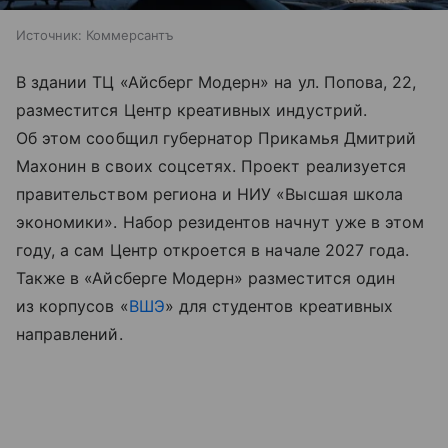
Источник:
Коммерсантъ
В здании ТЦ «Айсберг Модерн» на ул. Попова, 22,
разместится Центр креативных индустрий.
Об этом сообщил губернатор Прикамья Дмитрий
Махонин в своих соцсетях. Проект реализуется
правительством региона и НИУ «Высшая школа
экономики». Набор резидентов начнут уже в этом
году, а сам Центр откроется в начале 2027 года.
Также в «Айсберге Модерн» разместится один
из корпусов «
ВШЭ
» для студентов креативных
направлений.