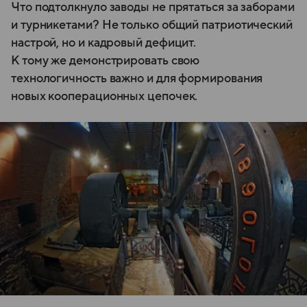
Что подтолкнуло заводы не прятаться за заборами
и турникетами? Не только общий патриотический
настрой, но и кадровый дефицит.
К тому же демонстрировать свою
технологичность важно и для формирования
новых кооперационных цепочек.