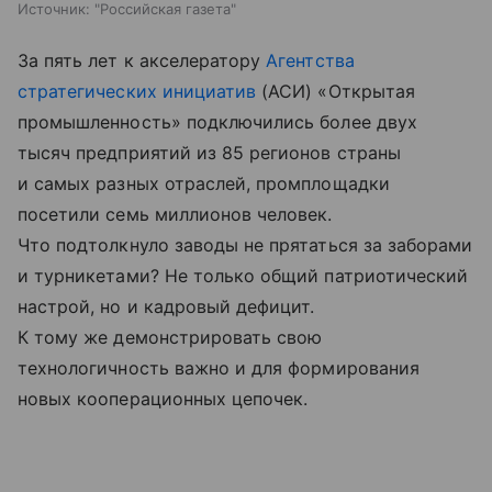
Источник:
"Российская газета"
За пять лет к акселератору
Агентства
стратегических инициатив
(АСИ) «Открытая
промышленность» подключились более двух
тысяч предприятий из 85 регионов страны
и самых разных отраслей, промплощадки
посетили семь миллионов человек.
Что подтолкнуло заводы не прятаться за заборами
и турникетами? Не только общий патриотический
настрой, но и кадровый дефицит.
К тому же демонстрировать свою
технологичность важно и для формирования
новых кооперационных цепочек.