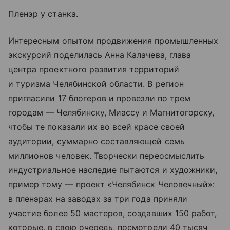
Пленэр у станка.
Интересным опытом продвижения промышленных
экскурсий поделилась Анна Калачева, глава
центра проектного развития территорий
и туризма Челябинской области. В регион
пригласили 17 блогеров и провезли по трем
городам — Челябинску, Миассу и Магнитогорску,
чтобы те показали их во всей красе своей
аудитории, суммарно составляющей семь
миллионов человек. Творчески переосмыслить
индустриальное наследие пытаются и художники,
пример тому — проект «Челябинск Человечный»:
в пленэрах на заводах за три года приняли
участие более 50 мастеров, создавших 150 работ,
которые, в свою очередь, посмотрели 40 тысяч