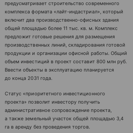
предусматривает строительство современного
комплекса формата «лайт-индастриал», который
включит два производственно-офисных здания
общей площадью более 11 тыс. кв. м. Комплекс
предложит готовые решения для размещения
производственных линий, складирования готовой
продукции и организации офисной работы. Общий
объем инвестиций в проект составит 800 млн руб.
Ввести объекты в эксплуатацию планируется
до конца 2031 года.
Статус «приоритетного инвестиционного
проекта» позволит инвестору получить
административное сопровождение проекта,
а также земельный участок общей площадью 3,4
га в аренду без проведения торгов.