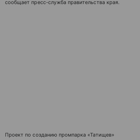
сообщает пресс-служба правительства края.
Проект по созданию промпарка «Татищев»