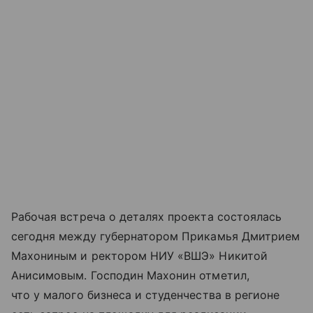
Рабочая встреча о деталях проекта состоялась
сегодня между губернатором Прикамья Дмитрием
Махониным и ректором НИУ «ВШЭ» Никитой
Анисимовым. Господин Махонин отметил,
что у малого бизнеса и студенчества в регионе