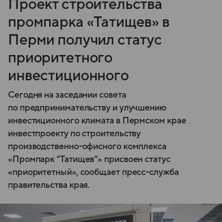
Проект строительства
промпарка «Татищев» в
Перми получил статус
приоритетного
инвестиционного
Сегодня на заседании совета
по предпринимательству и улучшению
инвестиционного климата в Пермском крае
инвестпроекту по строительству
производственно-офисного комплекса
«Промпарк “Татищев”» присвоен статус
«приоритетный», сообщает пресс-служба
правительства края.