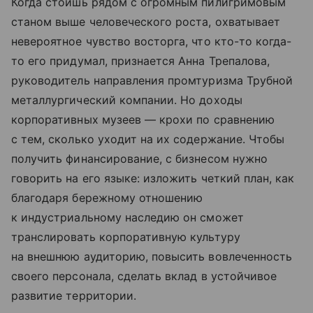
Когда стоишь рядом с огромным пилигримовым
станом выше человеческого роста, охватывает
невероятное чувство восторга, что кто-то когда-
то его придумал, признается Анна Трепалова,
руководитель направления промтуризма Трубной
металлургический компании. Но доходы
корпоративных музеев — крохи по сравнению
с тем, сколько уходит на их содержание. Чтобы
получить финансирование, с бизнесом нужно
говорить на его языке: изложить четкий план, как
благодаря бережному отношению
к индустриальному наследию он сможет
транслировать корпоративную культуру
на внешнюю аудиторию, повысить вовлеченность
своего персонала, сделать вклад в устойчивое
развитие территории.