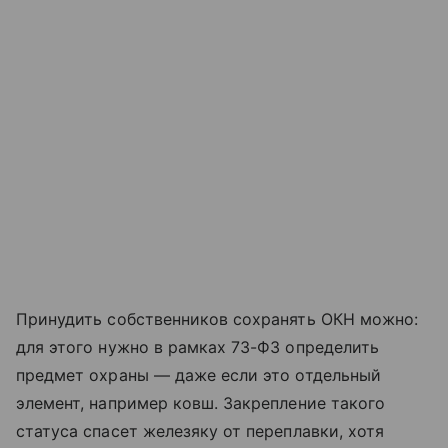
Принудить собственников сохранять ОКН можно:
для этого нужно в рамках 73-ФЗ определить
предмет охраны — даже если это отдельный
элемент, например ковш. Закрепление такого
статуса спасет железяку от переплавки, хотя