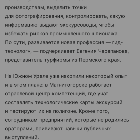
производствам, выделить точки
для фотографирования, контролировать, какую
информацию выдают экскурсоводы, чтобы
избежать рисков промышленного шпионажа.
По сути, развивается новая профессия — гид-
технолог», — подчеркивает Евгения Черепанова,
представитель турфирмы из Пермского края.
На Южном Урале уже накопили некоторый опыт
и в этом плане: в Магнитогорске работает
отраслевой центр компетенций, где учат
составлять технологические карты экскурсий
и тестируют их на полигоне. Кроме того,
сотрудникам предприятий, которые не родились
ораторами, прививают навыки публичных
выступлений.