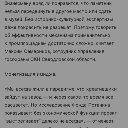
бизнесмену вряд ли понравится, что памятник
нельзя передвинуть в другое место или сдать
в музей. Без историко-культурной экспертизы
даже покрасить не разрешат! Поэтому говорить
об эффективности механизма применительно
к промплощадкам достаточно сложно, считает
Максим Семериков, сотрудник Управления
госохраны ОКН Свердловской области.
Монетизация имиджа.
«Мы всегда жили в парадигме, что креативщики
зайдут на завод — и через какое-то время все
расцветет. Но исследование Фонда Потанина
показывает: без экономической функции проект
“выстреливает” далеко не всегда», — отмечает