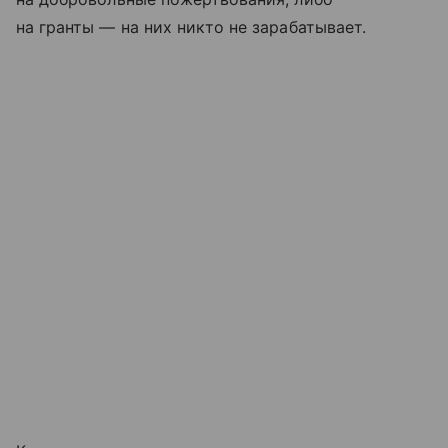
на гранты — на них никто не зарабатывает.