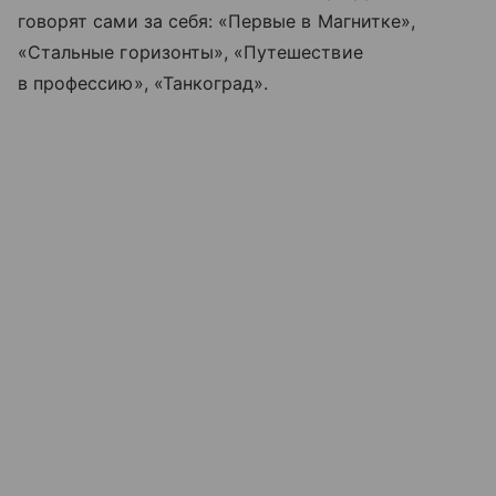
говорят сами за себя: «Первые в Магнитке»,
«Стальные горизонты», «Путешествие
в профессию», «Танкоград».