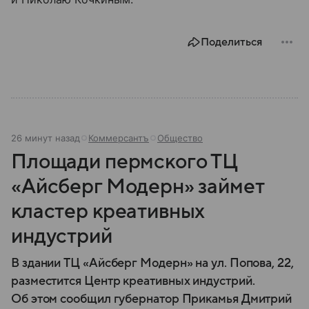
Поделиться
26 минут назад
Коммерсантъ
Общество
Площади пермского ТЦ
«Айсберг Модерн» займет
кластер креативных
индустрий
В здании ТЦ «Айсберг Модерн» на ул. Попова, 22,
разместится Центр креативных индустрий.
Об этом сообщил губернатор Прикамья Дмитрий