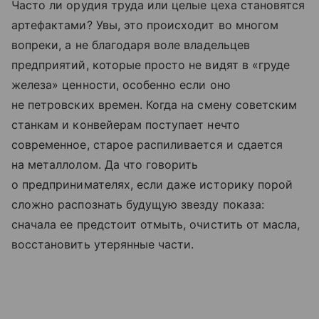
Часто ли орудия труда или целые цеха становятся
артефактами? Увы, это происходит во многом
вопреки, а не благодаря воле владельцев
предприятий, которые просто не видят в «груде
железа» ценности, особенно если оно
не петровских времен. Когда на смену советским
станкам и конвейерам поступает нечто
современное, старое распиливается и сдается
на металлолом. Да что говорить
о предпринимателях, если даже историку порой
сложно распознать будущую звезду показа:
сначала ее предстоит отмыть, очистить от масла,
восстановить утерянные части.