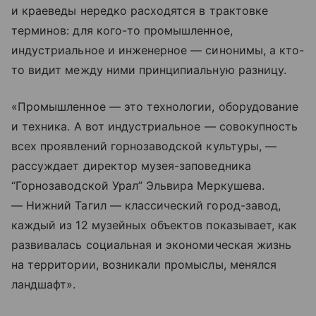
и краеведы нередко расходятся в трактовке
терминов: для кого-то промышленное,
индустриальное и инженерное — синонимы, а кто-
то видит между ними принципиальную разницу.
«Промышленное — это технологии, оборудование
и техника. А вот индустриальное — совокупность
всех проявлений горнозаводской культуры, —
рассуждает директор музея-заповедника
“Горнозаводской Урал” Эльвира Меркушева.
— Нижний Тагил — классический город-завод,
каждый из 12 музейных объектов показывает, как
развивалась социальная и экономическая жизнь
на территории, возникали промыслы, менялся
ландшафт».