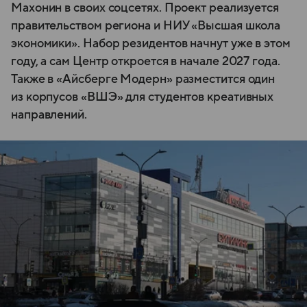
Махонин в своих соцсетях. Проект реализуется
правительством региона и НИУ «Высшая школа
экономики». Набор резидентов начнут уже в этом
году, а сам Центр откроется в начале 2027 года.
Также в «Айсберге Модерн» разместится один
из корпусов «ВШЭ» для студентов креативных
направлений.