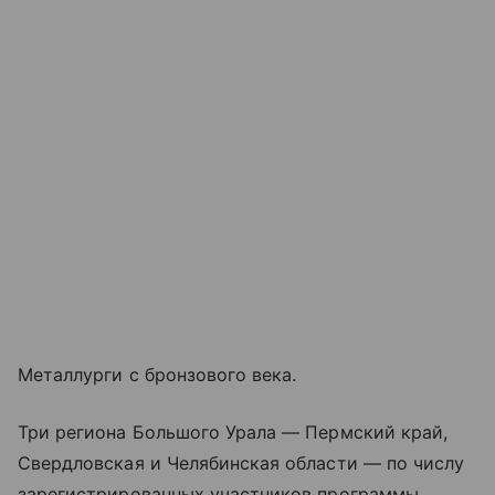
Металлурги с бронзового века.
Три региона Большого Урала — Пермский край,
Свердловская и Челябинская области — по числу
зарегистрированных участников программы