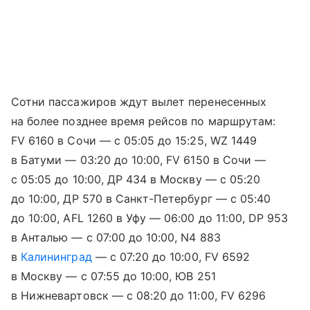
Сотни пассажиров ждут вылет перенесенных
на более позднее время рейсов по маршрутам:
FV 6160 в Сочи — с 05:05 до 15:25, WZ 1449
в Батуми — 03:20 до 10:00, FV 6150 в Сочи —
с 05:05 до 10:00, ДР 434 в Москву — с 05:20
до 10:00, ДР 570 в Санкт-Петербург — с 05:40
до 10:00, AFL 1260 в Уфу — 06:00 до 11:00, DP 953
в Анталью — с 07:00 до 10:00, N4 883
в
Калининград
— с 07:20 до 10:00, FV 6592
в Москву — с 07:55 до 10:00, ЮВ 251
в Нижневартовск — с 08:20 до 11:00, FV 6296