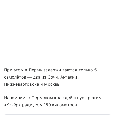
При этом в Пермь задержи ваются только 5
самолётов — два из Сочи, Анталии,
Нижневартовска и Москвы.
Напомним, в Пермском крае действует режим
«Ковёр» радиусом 150 километров.