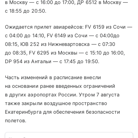
в Москву — с 16:00 до 17:00, ДР 6512 в Москву —
с 18:55 до 20:50.
Ожидается прилет авиарейсов: FV 6159 из Сочи —
с 04:00 до 14:10, FV 6149 из Сочи — с 04:00до
08:15, ЮВ 252 из Нижневартовска — с 07:30
до 08:35, FV 6295 из Москвы — с 15:10 до 16:00,
DP 954 из Антальи — с 17:45 до 19:50.
Часть изменений в расписание внесли
на основании ранее введенных ограничений
в других аэропортах России. Утром 7 августа
также закрыли воздушное пространство
Екатеринбурга для обеспечения безопасности
полетов.