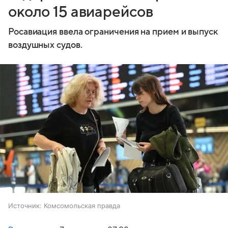
около 15 авиарейсов
Росавиация ввела ограничения на прием и выпуск
воздушных судов.
Источник:
Комсомольская правда