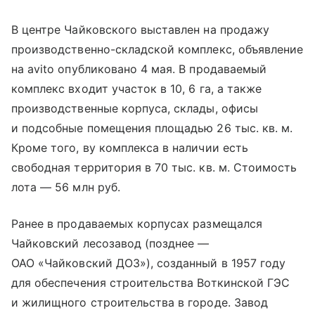
В центре Чайковского выставлен на продажу
производственно-складской комплекс, объявление
на avito опубликовано 4 мая. В продаваемый
комплекс входит участок в 10, 6 га, а также
производственные корпуса, склады, офисы
и подсобные помещения площадью 26 тыс. кв. м.
Кроме того, ву комплекса в наличии есть
свободная территория в 70 тыс. кв. м. Стоимость
лота — 56 млн руб.
Ранее в продаваемых корпусах размещался
Чайковский лесозавод (позднее —
ОАО «Чайковский ДОЗ»), созданный в 1957 году
для обеспечения строительства Воткинской ГЭС
и жилищного строительства в городе. Завод