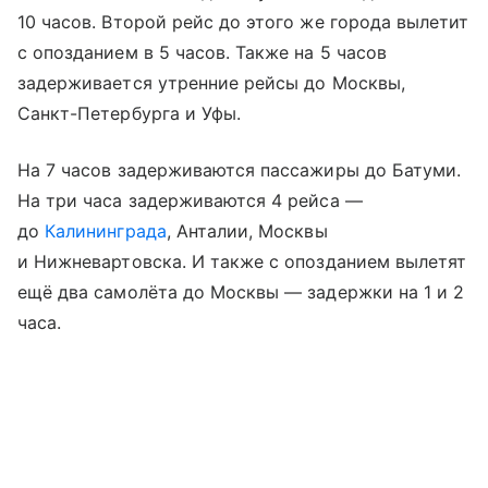
10 часов. Второй рейс до этого же города вылетит
с опозданием в 5 часов. Также на 5 часов
задерживается утренние рейсы до Москвы,
Санкт-Петербурга и Уфы.
На 7 часов задерживаются пассажиры до Батуми.
На три часа задерживаются 4 рейса —
до
Калининграда
, Анталии, Москвы
и Нижневартовска. И также с опозданием вылетят
ещё два самолёта до Москвы — задержки на 1 и 2
часа.