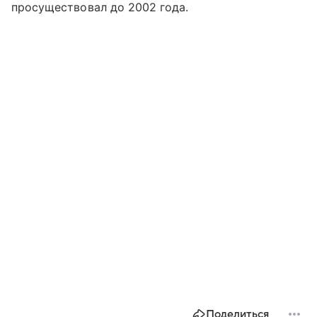
просуществовал до 2002 года.
Поделиться