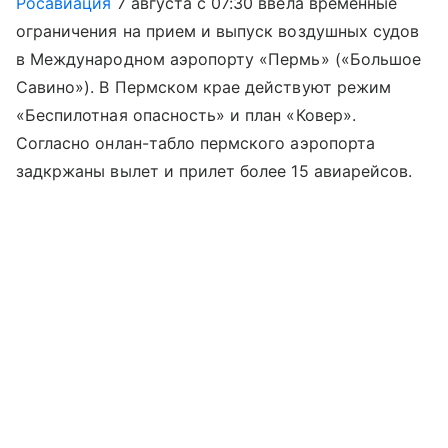
Росавиация
7 августа с 07:30 ввела временные
ограничения на прием и выпуск воздушных судов
в Международном аэропорту «Пермь» («Большое
Савино»). В Пермском крае действуют режим
«Беспилотная опасность» и план «Ковер».
Согласно онлан-табло пермского аэропорта
задкржаны вылет и прилет более 15 авиарейсов.