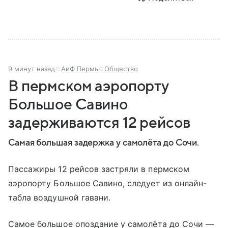
9 минут назад
АиФ Пермь
Общество
В пермском аэропорту
Большое Савино
задерживаются 12 рейсов
Самая большая задержка у самолёта до Сочи.
Пассажиры 12 рейсов застряли в пермском
аэропорту Большое Савино, следует из онлайн-
табла воздушной гавани.
Самое большое опоздание у самолёта до Сочи —