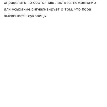
определить по состоянию листьев: пожелтение
или усыхание сигнализирует о том, что пора
выкапывать луковицы.