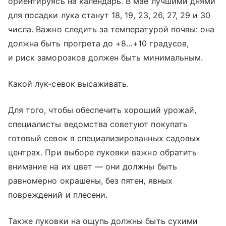
ориентируясь на календарь. В мае лучшими днями
для посадки лука станут 18, 19, 23, 26, 27, 29 и 30
числа. Важно следить за температурой почвы: она
должна быть прогрета до +8…+10 градусов,
и риск заморозков должен быть минимальным.
Какой лук-севок высаживать.
Для того, чтобы обеспечить хороший урожай,
специалисты ведомства советуют покупать
готовый севок в специализированных садовых
центрах. При выборе луковки важно обратить
внимание на их цвет — они должны быть
равномерно окрашены, без пятен, явных
повреждений и плесени.
Также луковки на ощупь должны быть сухими