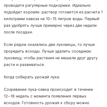
проводите регулярные подкормки. Идеально
подойдет коровяк: раствор готовится из расчета 1
килограмм навоза на 10−15 литров воды. Первый
раз удобрять лучше примерно через две недели
после посадки.
Если рядом оказались две луковицы, то лучше
проредить всходы. Лучше удалить соседнюю
луковицу, чтобы растения не мешали друг другу
расти и развиваться.
Когда собирать урожай лука.
Созревание лука-севка происходит в течение
12−18 недель с момента появления первых
всходов. Готовность урожая к сбору можно