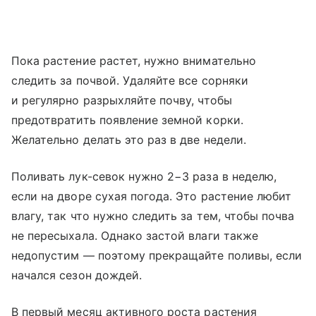
Пока растение растет, нужно внимательно
следить за почвой. Удаляйте все сорняки
и регулярно разрыхляйте почву, чтобы
предотвратить появление земной корки.
Желательно делать это раз в две недели.
Поливать лук-севок нужно 2−3 раза в неделю,
если на дворе сухая погода. Это растение любит
влагу, так что нужно следить за тем, чтобы почва
не пересыхала. Однако застой влаги также
недопустим — поэтому прекращайте поливы, если
начался сезон дождей.
В первый месяц активного роста растения