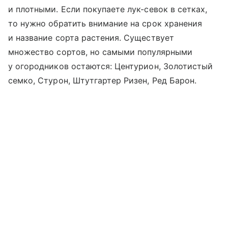
и плотными. Если покупаете лук-севок в сетках,
то нужно обратить внимание на срок хранения
и название сорта растения. Существует
множество сортов, но самыми популярными
у огородников остаются: Центурион, Золотистый
семко, Стурон, Штутгартер Ризен, Ред Барон.