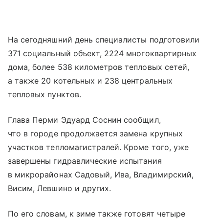
На сегодняшний день специалисты подготовили
371 социальный объект, 2224 многоквартирных
дома, более 538 километров тепловых сетей,
а также 20 котельных и 238 центральных
тепловых пунктов.
Глава Перми Эдуард Соснин сообщил,
что в городе продолжается замена крупных
участков тепломагистралей. Кроме того, уже
завершены гидравлические испытания
в микрорайонах Садовый, Ива, Владимирский,
Висим, Левшино и других.
По его словам, к зиме также готовят четыре