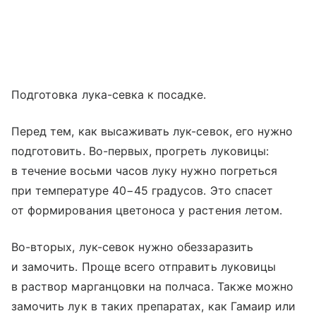
Подготовка лука-севка к посадке.
Перед тем, как высаживать лук-севок, его нужно
подготовить. Во-первых, прогреть луковицы:
в течение восьми часов луку нужно погреться
при температуре 40−45 градусов. Это спасет
от формирования цветоноса у растения летом.
Во-вторых, лук-севок нужно обеззаразить
и замочить. Проще всего отправить луковицы
в раствор марганцовки на полчаса. Также можно
замочить лук в таких препаратах, как Гамаир или