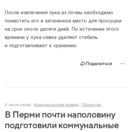
После извлечения лука из почвы необходимо
поместить его в затененное место для просушки
на срок около десяти дней. По истечении этого
времени у лука-севка удаляют стебель
и подготавливают к хранению.
Поделиться
5 часов назад
Комсомольская правда
Общество
В Перми почти наполовину
подготовили коммунальные