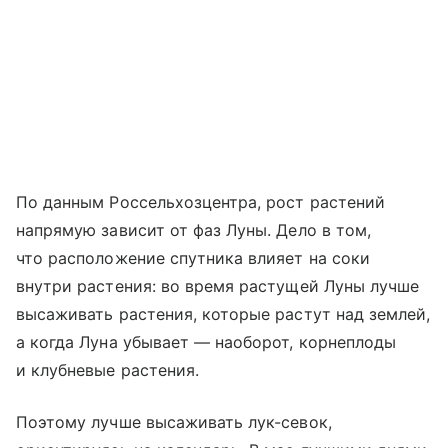
По данным Россельхозцентра, рост растений
напрямую зависит от фаз Луны. Дело в том,
что расположение спутника влияет на соки
внутри растения: во время растущей Луны лучше
высаживать растения, которые растут над землей,
а когда Луна убывает — наоборот, корнеплоды
и клубневые растения.
Поэтому лучше высаживать лук-севок,