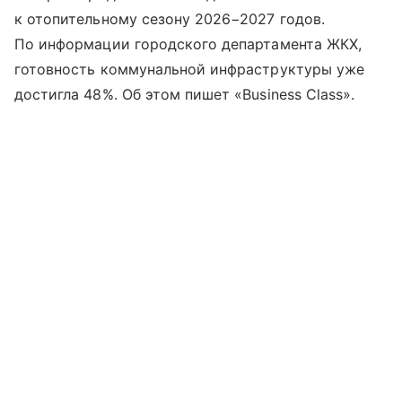
к отопительному сезону 2026−2027 годов.
По информации городского департамента ЖКХ,
готовность коммунальной инфраструктуры уже
достигла 48%. Об этом пишет «Business Class».