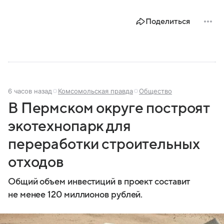
Поделиться
6 часов назад
Комсомольская правда
Общество
В Пермском округе построят
экотехнопарк для
переработки строительных
отходов
Общий объем инвестиций в проект составит
не менее 120 миллионов рублей.