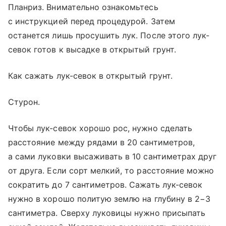
Планриз. Внимательно ознакомьтесь
с инструкцией перед процедурой. Затем
останется лишь просушить лук. После этого лук-
севок готов к высадке в открытый грунт.
Как сажать лук-севок в открытый грунт.
Стурон.
Чтобы лук-севок хорошо рос, нужно сделать
расстояние между рядами в 20 сантиметров,
а сами луковки высаживать в 10 сантиметрах друг
от друга. Если сорт мелкий, то расстояние можно
сократить до 7 сантиметров. Сажать лук-севок
нужно в хорошо политую землю на глубину в 2−3
сантиметра. Сверху луковицы нужно присыпать