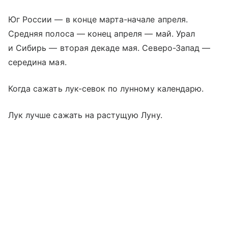
Юг России — в конце марта-начале апреля.
Средняя полоса — конец апреля — май. Урал
и Сибирь — вторая декаде мая. Северо-Запад —
середина мая.
Когда сажать лук-севок по лунному календарю.
Лук лучше сажать на растущую Луну.