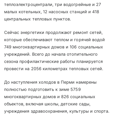
теплоэлектроцентрали, три водогрейные и 27
малых котельных, 12 насосных станций и 418
центральных тепловых пунктов.
Сейчас энергетики продолжают ремонт сетей,
которые обеспечивают теплом и горячей водой
749 многоквартирных домов и 106 социальных
учреждений. Всего до начала отопительного
сезона профилактические работы планируется
провести на 2056 километрах тепловых сетей.
До наступления холодов в Перми намерены
полностью подготовить к зиме 5759
многоквартирных домов и 826 социальных
объектов, включая школы, детские сады,
учреждения здравоохранения, культуры и спорта.