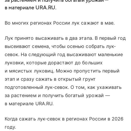
за растением и получить богатый урожай —
в материале URA.RU.
Во многих регионах России лук сажают в мае.
Лук принято высаживать в два этапа. В первый год
высеивают семена, чтобы осенью собрать лук-
севок. На следующий год высаживают маленькие
луковки, которые дорастают до больших
и мясистых луковиц. Можно пропустить первый
этап и сразу сажать в открытый грунт
подготовленный лук-севок. О том, как ухаживать
за растением и получить богатый урожай —
в материале URA.RU.
Когда сажать лук-севок в регионах России в 2026
году.