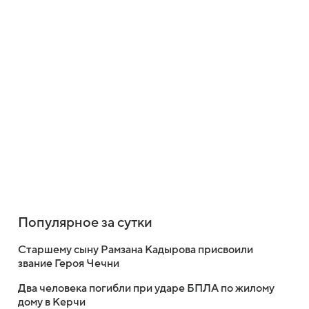
Популярное за сутки
Старшему сыну Рамзана Кадырова присвоили
звание Героя Чечни
Два человека погибли при ударе БПЛА по жилому
дому в Керчи