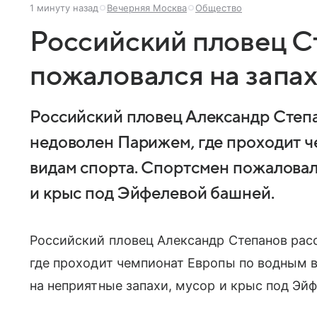
1 минуту назад
Вечерняя Москва
Общество
Российский пловец С
пожаловался на запах
Российский пловец Александр Степан
недоволен Парижем, где проходит 
видам спорта. Спортсмен пожаловал
и крыс под Эйфелевой башней.
Российский пловец Александр Степанов расс
где проходит чемпионат Европы по водным 
на неприятные запахи, мусор и крыс под Эй