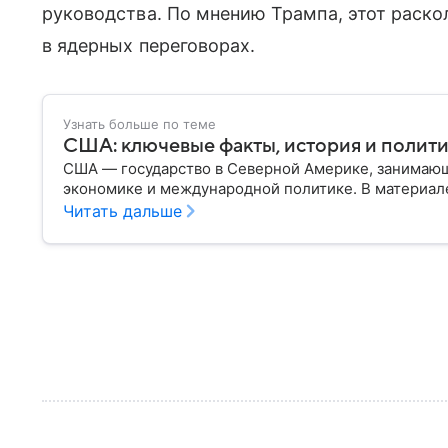
руководства. По мнению Трампа, этот раско
в ядерных переговорах.
Узнать больше по теме
США: ключевые факты, история и полит
США — государство в Северной Америке, занимающ
экономике и международной политике. В материале
Читать дальше