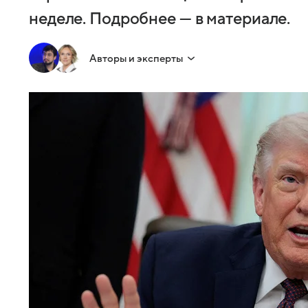
неделе. Подробнее — в материале.
Авторы и эксперты