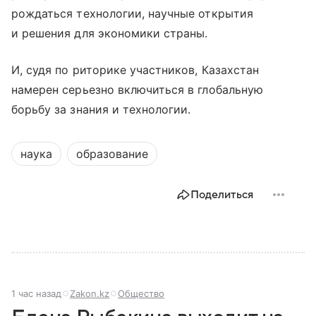
рождаться технологии, научные открытия
и решения для экономики страны.
И, судя по риторике участников, Казахстан
намерен серьезно включиться в глобальную
борьбу за знания и технологии.
наука
образование
Поделиться
1 час назад
Zakon.kz
Общество