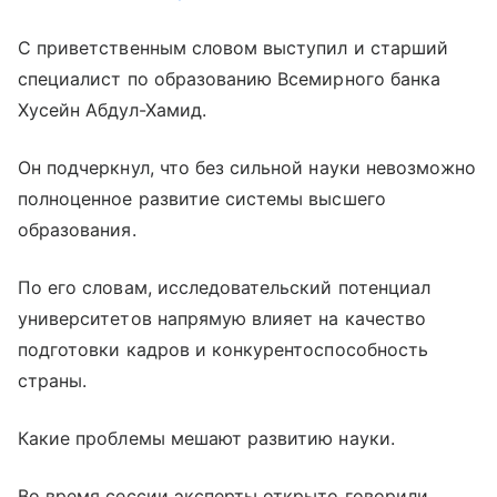
С приветственным словом выступил и старший
специалист по образованию Всемирного банка
Хусейн Абдул-Хамид.
Он подчеркнул, что без сильной науки невозможно
полноценное развитие системы высшего
образования.
По его словам, исследовательский потенциал
университетов напрямую влияет на качество
подготовки кадров и конкурентоспособность
страны.
Какие проблемы мешают развитию науки.
Во время сессии эксперты открыто говорили