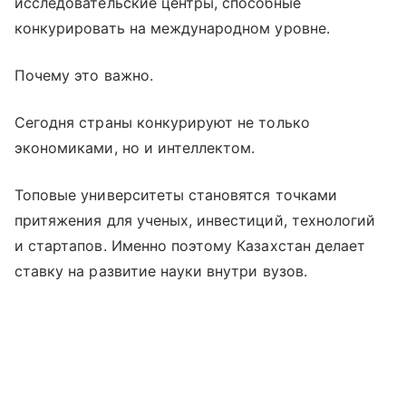
исследовательские центры, способные
конкурировать на международном уровне.
Почему это важно.
Сегодня страны конкурируют не только
экономиками, но и интеллектом.
Топовые университеты становятся точками
притяжения для ученых, инвестиций, технологий
и стартапов. Именно поэтому Казахстан делает
ставку на развитие науки внутри вузов.