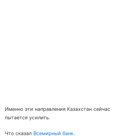
Именно эти направления Казахстан сейчас
пытается усилить.
Что сказал
Всемирный банк
.