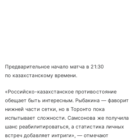
Предварительное начало матча в 21:30
по казахстанскому времени.
«Российско-казахстанское противостояние
обещает быть интересным. Рыбакина — фаворит
нижней части сетки, но в Торонто пока
испытывает сложности. Самсонова же получила
шанс реабилитироваться, а статистика личных
встреч добавляет интриги», — отмечают