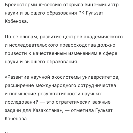
Брейнсторминг-сессию открыла вице-министр
науки и высшего образования РК Гульзат
Кобенова.
По ее словам, развитие центров академического
и исследовательского превосходства должно
привести к качественным изменениям в сфере
науки и высшего образования.
«Развитие научной экосистемы университетов,
расширение международного сотрудничества
и повышение результативности научных
исследований — это стратегически важные
задачи для Казахстана», — отметила Гульзат
Кобенова.