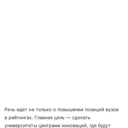
Речь идет не только о повышении позиций вузов
в рейтингах. Главная цель — сделать
университеты центрами инноваций, где будут