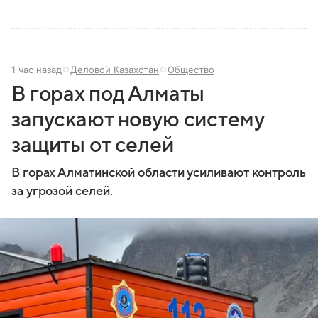
1 час назад
Деловой Казахстан
Общество
В горах под Алматы
запускают новую систему
защиты от селей
В горах Алматинской области усиливают контроль
за угрозой селей.