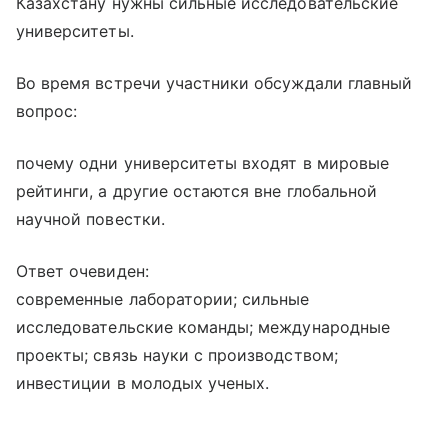
Казахстану нужны сильные исследовательские
университеты.
Во время встречи участники обсуждали главный
вопрос:
почему одни университеты входят в мировые
рейтинги, а другие остаются вне глобальной
научной повестки.
Ответ очевиден:
современные лаборатории; сильные
исследовательские команды; международные
проекты; связь науки с производством;
инвестиции в молодых ученых.