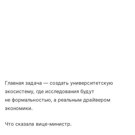
Главная задача — создать университетскую
экосистему, где исследования будут
не формальностью, а реальным драйвером
экономики.
Что сказала вице-министр.