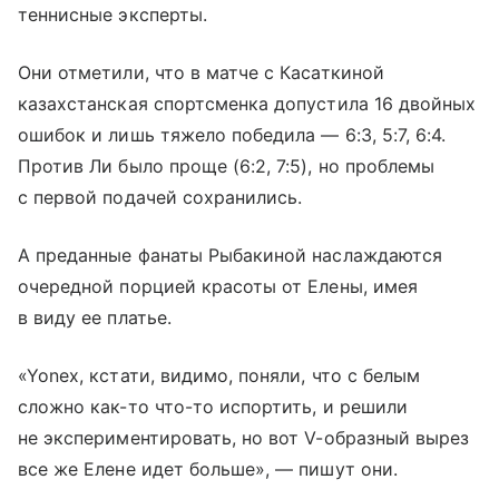
теннисные эксперты.
Они отметили, что в матче с Касаткиной
казахстанская спортсменка допустила 16 двойных
ошибок и лишь тяжело победила — 6:3, 5:7, 6:4.
Против Ли было проще (6:2, 7:5), но проблемы
с первой подачей сохранились.
А преданные фанаты Рыбакиной наслаждаются
очередной порцией красоты от Елены, имея
в виду ее платье.
«Yonex, кстати, видимо, поняли, что с белым
сложно как-то что-то испортить, и решили
не экспериментировать, но вот V-образный вырез
все же Елене идет больше», — пишут они.