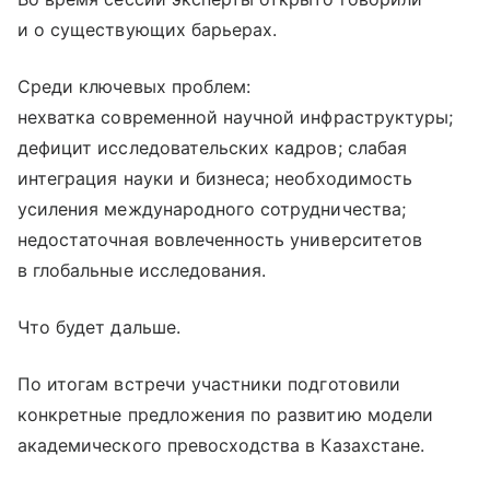
и о существующих барьерах.
Среди ключевых проблем:
нехватка современной научной инфраструктуры;
дефицит исследовательских кадров; слабая
интеграция науки и бизнеса; необходимость
усиления международного сотрудничества;
недостаточная вовлеченность университетов
в глобальные исследования.
Что будет дальше.
По итогам встречи участники подготовили
конкретные предложения по развитию модели
академического превосходства в Казахстане.