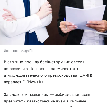
Источник:
Magnific
В столице прошла брейнсторминг-сессия
по развитию Центров академического
и исследовательского превосходства (ЦАИП),
передает DKNews.kz.
За сложным названием — амбициозная цель:
превратить казахстанские вузы в сильные