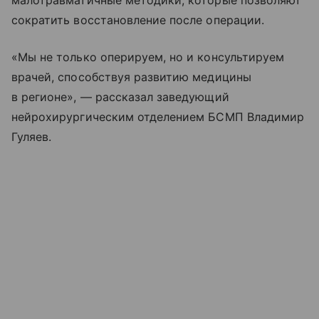
малотравматичные методики, которые позволяют
сократить восстановление после операции.
«Мы не только оперируем, но и консультируем
врачей, способствуя развитию медицины
в регионе», — рассказал заведующий
нейрохирургическим отделением БСМП Владимир
Гуляев.