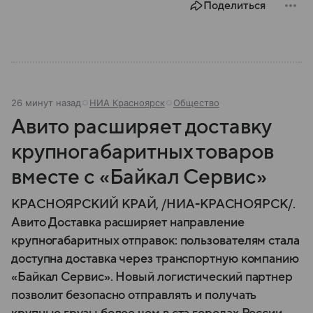
Поделиться
26 минут назад
НИА Красноярск
Общество
Авито расширяет доставку
крупногабаритных товаров
вместе с «Байкал Сервис»
КРАСНОЯРСКИЙ КРАЙ, /НИА-КРАСНОЯРСК/.
Авито Доставка расширяет направление
крупногабаритных отправок: пользователям стала
доступна доставка через транспортную компанию
«Байкал Сервис». Новый логистический партнер
позволит безопасно отправлять и получать