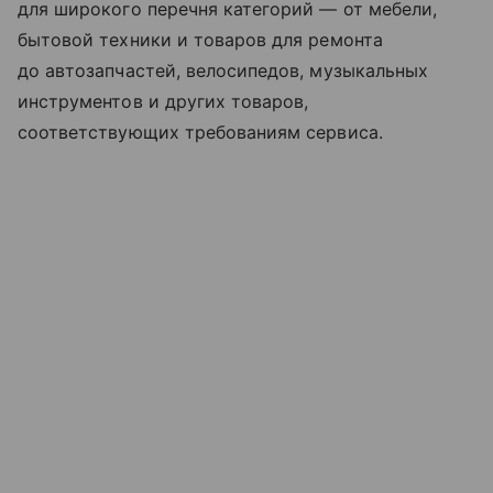
для широкого перечня категорий — от мебели,
бытовой техники и товаров для ремонта
до автозапчастей, велосипедов, музыкальных
инструментов и других товаров,
соответствующих требованиям сервиса.