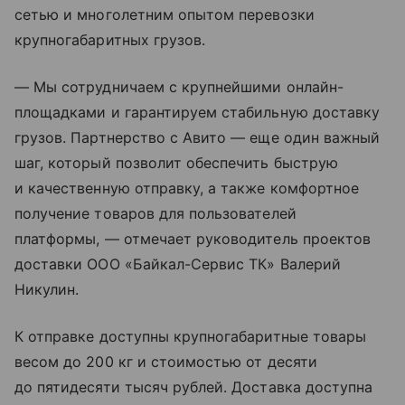
сетью и многолетним опытом перевозки
крупногабаритных грузов.
— Мы сотрудничаем с крупнейшими онлайн-
площадками и гарантируем стабильную доставку
грузов. Партнерство с Авито — еще один важный
шаг, который позволит обеспечить быструю
и качественную отправку, а также комфортное
получение товаров для пользователей
платформы, — отмечает руководитель проектов
доставки ООО «Байкал-Сервис ТК» Валерий
Никулин.
К отправке доступны крупногабаритные товары
весом до 200 кг и стоимостью от десяти
до пятидесяти тысяч рублей. Доставка доступна