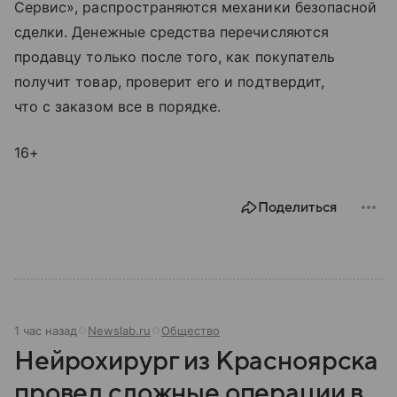
Сервис», распространяются механики безопасной
сделки. Денежные средства перечисляются
продавцу только после того, как покупатель
получит товар, проверит его и подтвердит,
что с заказом все в порядке.
16+
Поделиться
1 час назад
Newslab.ru
Общество
Нейрохирург из Красноярска
провел сложные операции в