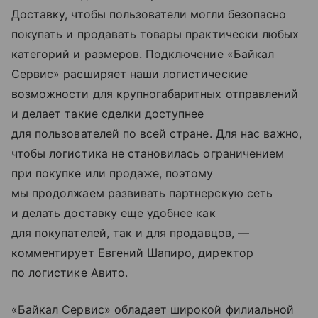
Доставку, чтобы пользователи могли безопасно
покупать и продавать товары практически любых
категорий и размеров. Подключение «Байкал
Сервис» расширяет наши логистические
возможности для крупногабаритных отправлений
и делает такие сделки доступнее
для пользователей по всей стране. Для нас важно,
чтобы логистика не становилась ограничением
при покупке или продаже, поэтому
мы продолжаем развивать партнерскую сеть
и делать доставку еще удобнее как
для покупателей, так и для продавцов, —
комментирует Евгений Шапиро, директор
по логистике Авито.
«Байкал Сервис» обладает широкой филиальной