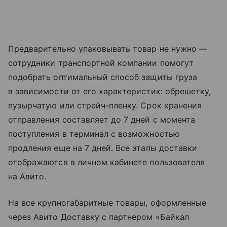
Предварительно упаковывать товар не нужно —
сотрудники транспортной компании помогут
подобрать оптимальный способ защиты груза
в зависимости от его характеристик: обрешетку,
пузырчатую или стрейч-пленку. Срок хранения
отправления составляет до 7 дней с момента
поступления в терминал с возможностью
продления еще на 7 дней. Все этапы доставки
отображаются в личном кабинете пользователя
на Авито.
На все крупногабаритные товары, оформленные
через Авито Доставку с партнером «Байкал