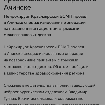
Ачинске
Нейрохирург Красноярской БСМП провел
в Ачинске специализированные операции
на позвоночнике пациентам с грыжами
межпозвонковых дисков.
Нейрохирург Красноярской БСМП провел
в Ачинске специализированные операции
на позвоночнике пациентам с грыжами
межпозвонковых дисков. Об этом сообщили
в министерстве здравоохранения региона.
Сложные вмешательства выполнил заведующий
нейрохирургическим отделением Владимир
Гуляев. Врачи использовали современные