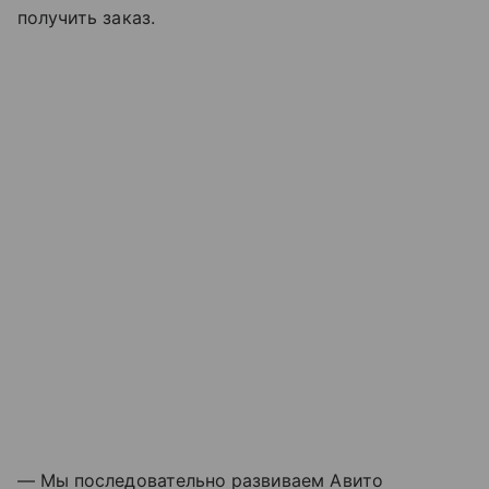
получить заказ.
— Мы последовательно развиваем Авито