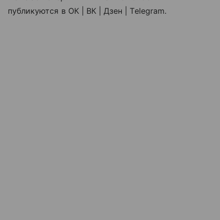
публикуются в ОК | ВК | Дзен | Telegram.