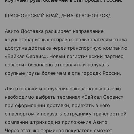
крупные грузы более чем в ста городах России.
КРАСНОЯРСКИЙ КРАЙ, /НИА-КРАСНОЯРСК/.
Авито Доставка расширяет направление
крупногабаритных отправок: пользователям стала
доступна доставка через транспортную компанию
«Байкал Сервис». Новый логистический партнер
позволит безопасно отправлять и получать
крупные грузы более чем в ста городах России.
Для отправки и получения заказа пользователю
необходимо выбрать терминал «Байкал Сервис»
при оформлении доставки, приехать в него
с паспортом и показать сотруднику транспортной
компании штрихкод из приложения Авито.
Через этот же терминал покупатель сможет