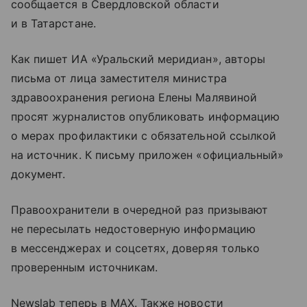
сообщается в Свердловской области
и в Татарстане.
Как пишет ИА «Уральский меридиан», авторы
письма от лица заместителя министра
здравоохранения региона Елены Малявиной
просят журналистов опубликовать информацию
о мерах профилактики с обязательной ссылкой
на источник. К письму приложен «официальный»
документ.
Правоохранители в очередной раз призывают
не пересылать недостоверную информацию
в мессенджерах и соцсетях, доверяя только
проверенным источникам.
Newslab теперь в МАХ. Также новости