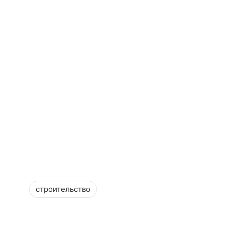
строительство