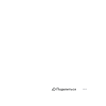
Поделиться