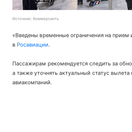
Источник:
Коммерсантъ
«Введены временные ограничения на прием 
в
Росавиации
.
Пассажирам рекомендуется следить за обно
а также уточнять актуальный статус вылета 
авиакомпаний.