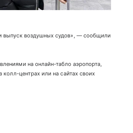
и выпуск воздушных судов», — сообщили
влениями на онлайн-табло аэропорта,
в колл-центрах или на сайтах своих