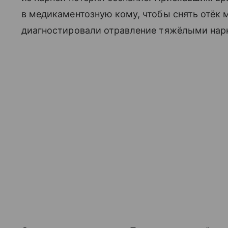
в медикаментозную кому, чтобы снять отёк м
диагностировали отравление тяжёлыми нар