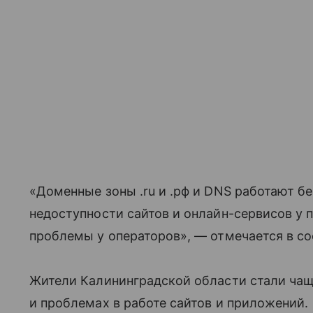
«Доменные зоны .ru и .рф и DNS работают б
недоступности сайтов и онлайн-сервисов у 
проблемы у операторов», — отмечается в с
Жители Калининградской области стали чащ
и проблемах в работе сайтов и приложений.