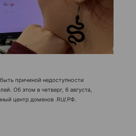
 быть причиной недоступности
ей. Об этом в четверг, 6 августа,
ный центр доменов .RU/.РФ.