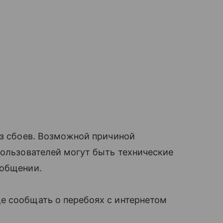
ез сбоев. Возможной причиной
пользователей могут быть технические
ообщении.
е сообщать о перебоях с интернетом