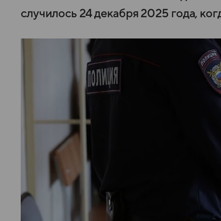
случилось 24 декабря 2025 года, ког