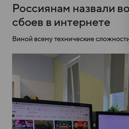
Россиянам назвали 
сбоев в интернете
Виной всему технические сложности