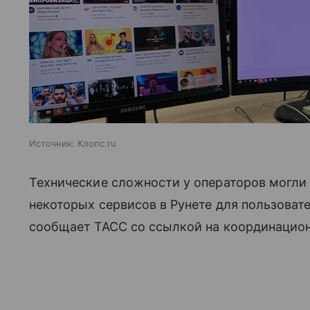
Источник:
Клопс.ru
Технические сложности у операторов могли
некоторых сервисов в Рунете для пользовател
сообщает ТАСС со ссылкой на координацион