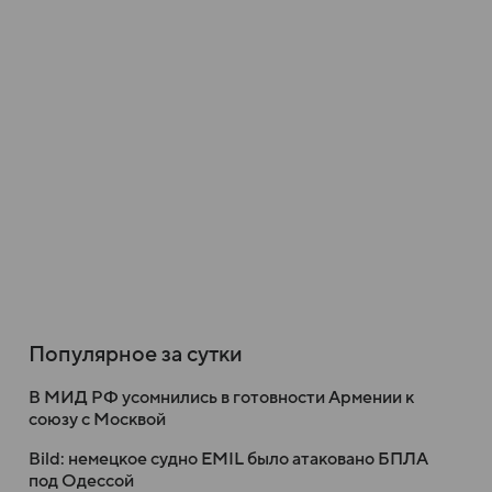
Популярное за сутки
В МИД РФ усомнились в готовности Армении к
союзу с Москвой
Bild: немецкое судно EMIL было атаковано БПЛА
под Одессой