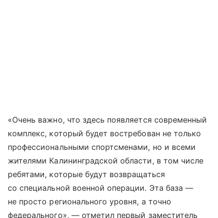
«Очень важно, что здесь появляется современный
комплекс, который будет востребован не только
профессиональными спортсменами, но и всеми
жителями Калининградской области, в том числе
ребятами, которые будут возвращаться
со специальной военной операции. Эта база —
не просто регионального уровня, а точно
федерального», — отметил первый заместитель