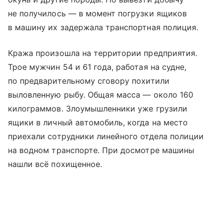
не получилось — в момент погрузки ящиков
в машину их задержала транспортная полиция.
Кража произошла на территории предприятия.
Трое мужчин 54 и 61 года, работая на судне,
по предварительному сговору похитили
выловленную рыбу. Общая масса — около 160
килограммов. Злоумышленники уже грузили
ящики в личный автомобиль, когда на место
приехали сотрудники линейного отдела полиции
на водном транспорте. При досмотре машины
нашли всё похищенное.