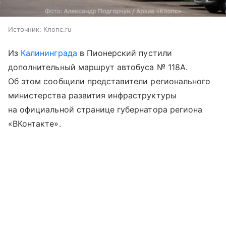
Источник:
Клопс.ru
Из
Калининграда
в Пионерский пустили
дополнительный маршрут автобуса № 118А.
Об этом сообщили представители регионального
министерства развития инфраструктуры
на официальной странице губернатора региона
«ВКонтакте».