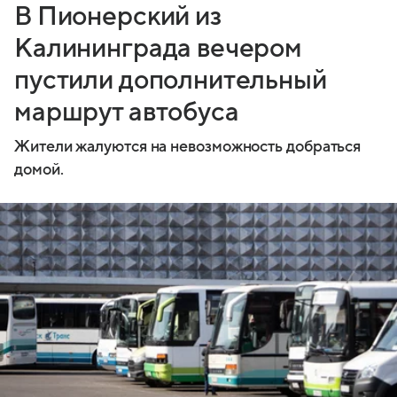
В Пионерский из
Калининграда вечером
пустили дополнительный
маршрут автобуса
Жители жалуются на невозможность добраться
домой.