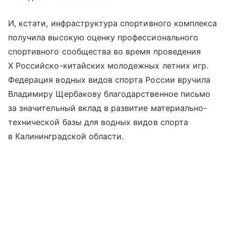
И, кстати, инфраструктура спортивного комплекса
получила высокую оценку профессионального
спортивного сообщества во время проведения
X Российско-китайских молодежных летних игр.
Федерация водных видов спорта России вручила
Владимиру Щербакову благодарственное письмо
за значительный вклад в развитие материально-
технической базы для водных видов спорта
в Калининградской области.