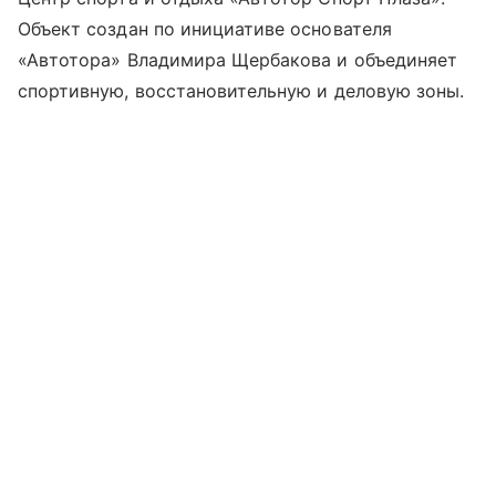
Объект создан по инициативе основателя
«Автотора» Владимира Щербакова и объединяет
спортивную, восстановительную и деловую зоны.