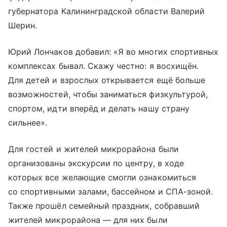
губернатора Калининградской области Валерий
Шерин.
Юрий Лончаков добавил: «Я во многих спортивных
комплексах бывал. Скажу честно: я восхищён.
Для детей и взрослых открывается ещё больше
возможностей, чтобы заниматься физкультурой,
спортом, идти вперёд и делать нашу страну
сильнее».
Для гостей и жителей микрорайона были
организованы экскурсии по центру, в ходе
которых все желающие смогли ознакомиться
со спортивными залами, бассейном и СПА-зоной.
Также прошёл семейный праздник, собравший
жителей микрорайона — для них были