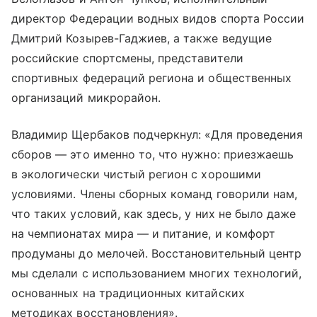
директор Федерации водных видов спорта России
Дмитрий Козырев-Гаджиев, а также ведущие
российские спортсмены, представители
спортивных федераций региона и общественных
организаций микрорайон.
Владимир Щербаков подчеркнул: «Для проведения
сборов — это именно то, что нужно: приезжаешь
в экологически чистый регион с хорошими
условиями. Члены сборных команд говорили нам,
что таких условий, как здесь, у них не было даже
на чемпионатах мира — и питание, и комфорт
продуманы до мелочей. Восстановительный центр
мы сделали с использованием многих технологий,
основанных на традиционных китайских
методиках восстановления».