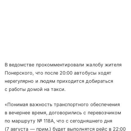
В ведомстве прокомментировали жалобу жителя
Понерского, что после 20:00 автобусы ходят
нерегулярно и людям приходится добираться
с работы домой на такси.
«Понимая важность транспортного обеспечения
в вечернее время, договорились с перевозчиком
по маршруту № 118А, что с сегодняшнего дня
(7 августа — прим.) будет выполнятся рейс в 22:00