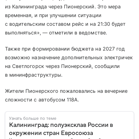
из Калининграда через Пионерский. Это мера
временная, и при улучшении ситуации
с водительским составом рейс и на 21:30 будет
выполняться», — отметили в ведомстве.
Также при формировании бюджета на 2027 год
возможно назначение дополнительных электричек
на Светлогорск через Пионерский, сообщили
в мининфраструктуры.
Жители Пионерского пожаловались на вечерние
сложности с автобусом 118А.
Узнать больше по теме
Калининград: полуэксклав России в
окружении стран Евросоюза