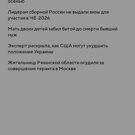
осенью
Лидерам сборной России не выдали визы для
участия в ЧЕ-2026
Мать двоих детей забил битой до смерти бывший
муж
Эксперт раскрыла, как США могут ухудшить
положение Украины
Жительницу Рязанской области осудили за
совершение теракта в Москве