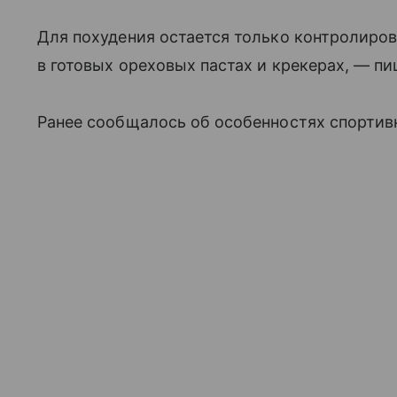
Для похудения остается только контролиров
в готовых ореховых пастах и крекерах, — п
Ранее сообщалось об особенностях спортив