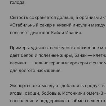
голода.
Сытость сохраняется дольше, а организм ак
«Стабильный сахар и низкий инсулин межд
поясняет диетолог Кайли Иванир.
Примеры удачных перекусов: арахисовое м
дает белок и полезные жиры, банан — клетч
вариант — цельнозерновые крекеры с сыром
для долгого насыщения.
Эксперты рекомендуют добавлять продукты
ягоды, овощи, бобовые. Источники омега-3 
воспаление и поддерживают обмен веществ