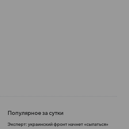
Популярное за сутки
Эксперт: украинский фронт начнет «сыпаться»