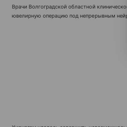
Врачи Волгоградской областной клиническо
ювелирную операцию под непрерывным ней