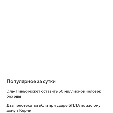
Популярное за сутки
Эль-Ниньо может оставить 50 миллионов человек
без еды
Два человека погибли при ударе БПЛА по жилому
дому в Керчи