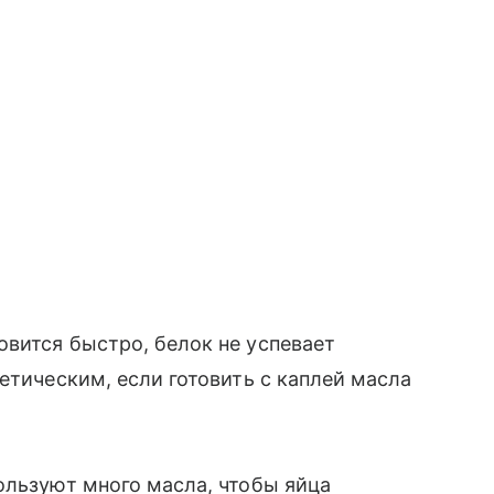
вится быстро, белок не успевает
етическим, если готовить с каплей масла
ользуют много масла, чтобы яйца