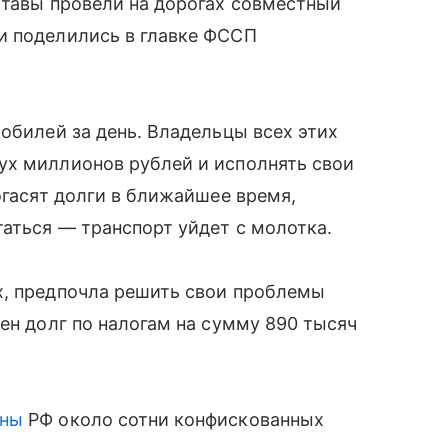
ставы провели на дорогах совместный
и поделились в главке ФССП
обилей за день. Владельцы всех этих
ух миллионов рублей и исполнять свои
огасят долги в ближайшее время,
аться — транспорт уйдет с молотка.
х, предпочла решить свои проблемы
ен долг по налогам на сумму 890 тысяч
ны
РФ около сотни конфискованных