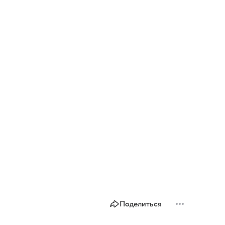
Поделиться