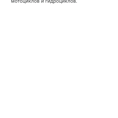
мотоциклов и гидроциклов.