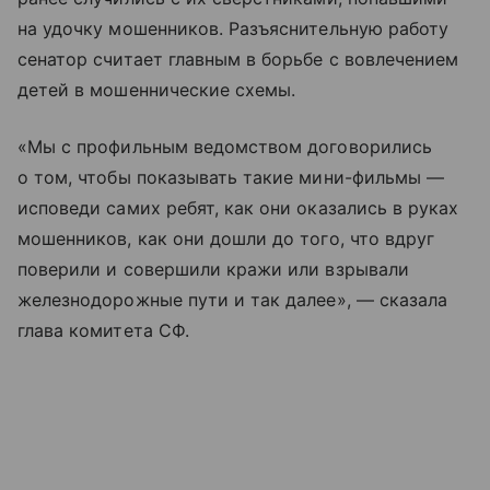
на удочку мошенников. Разъяснительную работу
сенатор считает главным в борьбе с вовлечением
детей в мошеннические схемы.
«Мы с профильным ведомством договорились
о том, чтобы показывать такие мини-фильмы —
исповеди самих ребят, как они оказались в руках
мошенников, как они дошли до того, что вдруг
поверили и совершили кражи или взрывали
железнодорожные пути и так далее», — сказала
глава комитета СФ.