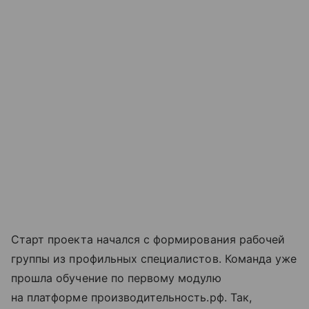
Старт проекта начался с формирования рабочей
группы из профильных специалистов. Команда уже
прошла обучение по первому модулю
на платформе производительность.рф. Так,