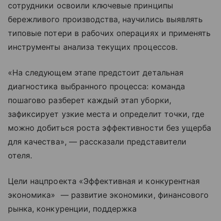
сотрудники освоили ключевые принципы
бережливого производства, научились выявлять
типовые потери в рабочих операциях и применять
инструменты анализа текущих процессов.
«На следующем этапе предстоит детальная
диагностика выбранного процесса: команда
пошагово разберет каждый этап уборки,
зафиксирует узкие места и определит точки, где
можно добиться роста эффективности без ущерба
для качества», — рассказали представители
отеля.
Цели нацпроекта «Эффективная и конкурентная
экономика» — развитие экономики, финансового
рынка, конкуренции, поддержка