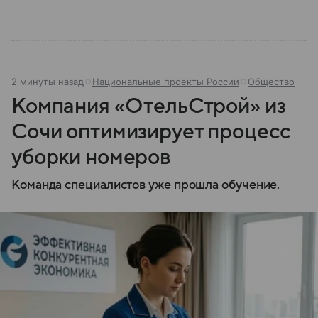
2 минуты назад
Национальные проекты России
Общество
Компания «ОтельСтрой» из
Сочи оптимизирует процесс
уборки номеров
Команда специалистов уже прошла обучение.