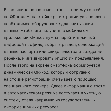
В гостинице полностью готовы к приему гостей
по QR-кодам: на стойке регистрации установлено
необходимое оборудование для считывания
данных. Чтобы его получить, в мобильном
приложении «Макс» нужно перейти в личный
цифровой профиль, выбрать раздел, содержащий
данные паспорта или свидетельства о рождении
ребенка, и активировать опцию их предъявления.
После этого на экране смартфона формируется
динамический QR-код, который сотрудник
на стойке регистрации считывает с помощью
специального сканера. Далее информация о госте
в автоматическом режиме поступает в учетную
систему отеля напрямую из государственных
информационных ресурсов.