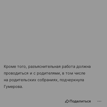
Кроме того, разъяснительная работа должна
проводиться и с родителями, в том числе
на родительских собраниях, подчеркнула
Гумерова.
Поделиться