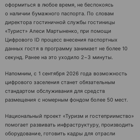
оформиться в любое время, не беспокоясь
о наличии бумажного паспорта. По словам
директора гостиничной службы гостиницы
«Турист» Алеси Мартыненко, при помощи
Цифрового ID процесс внесения паспортных
данных гостя в программу занимает не более 10
секунд. Ранее на это уходило 2−3 минуты.
Напомним, с 1 сентября 2026 года возможность
цифрового заселения станет обязательным
стандартом обслуживания для средств
размещения с номерным фондом более 50 мест.
Национальный проект «Туризм и гостеприимство»
помогает развивать инфраструктуру, производить
оборудование, готовить кадры для отрасли