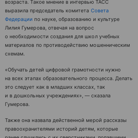
возраста. Такое мнение в интервью ТАСС
выразила председатель комитета
Совета
Федерации
по науке, образованию и культуре
Лилия Гумерова, отвечая на вопрос
о необходимости создания для школ учебных
материалов по противодействию мошенническим
схемам.
«Обучать детей цифровой грамотности нужно
на всех этапах образовательного процесса. Делать
это следует как в младших классах, так
и в дошкольных учреждениях», — сказала
Гумерова.
Также она назвала действенной мерой рассказы
правоохранителями историй детям, которые
ранее случились с их сверстниками, попавшими