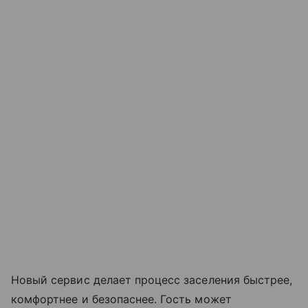
Новый сервис делает процесс заселения быстрее,
комфортнее и безопаснее. Гость может