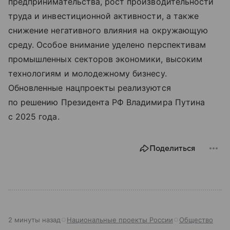
предпринимательства, рост производительности
труда и инвестиционной активности, а также
снижение негативного влияния на окружающую
среду. Особое внимание уделено перспективам
промышленных секторов экономики, высоким
технологиям и молодежному бизнесу.
Обновленные нацпроекты реализуются
по решению Президента РФ Владимира Путина
с 2025 года.
Поделиться
2 минуты назад
Национальные проекты России
Общество