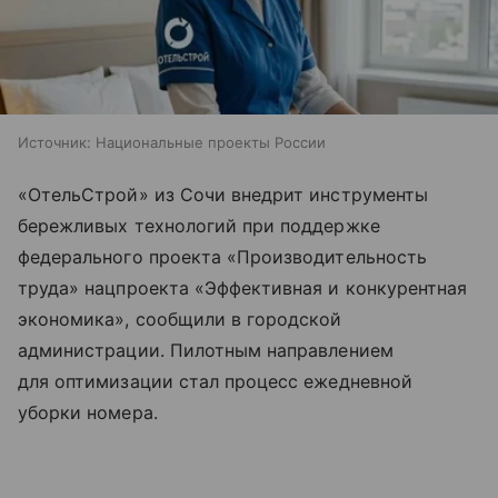
Источник:
Национальные проекты России
«ОтельСтрой» из Сочи внедрит инструменты
бережливых технологий при поддержке
федерального проекта «Производительность
труда» нацпроекта «Эффективная и конкурентная
экономика», сообщили в городской
администрации. Пилотным направлением
для оптимизации стал процесс ежедневной
уборки номера.