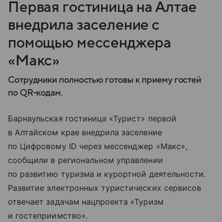
Первая гостиница на Алтае
внедрила заселение с
помощью мессенджера
«Макс»
Сотрудники полностью готовы к приему гостей
по QR-кодам.
Барнаульская гостиница «Турист» первой
в Алтайском крае внедрила заселение
по Цифровому ID через мессенджер «Макс»,
сообщили в региональном управлении
по развитию туризма и курортной деятельности.
Развитие электронных туристических сервисов
отвечает задачам нацпроекта «Туризм
и гостеприимство».