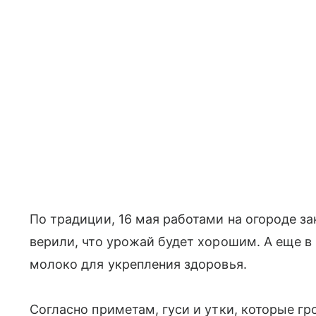
По традиции, 16 мая работами на огороде 
верили, что урожай будет хорошим. А еще в
молоко для укрепления здоровья.
Согласно приметам, гуси и утки, которые г