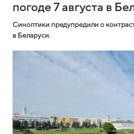
погоде 7 августа в Бе
Синоптики предупредили о контраст
в Беларуси.