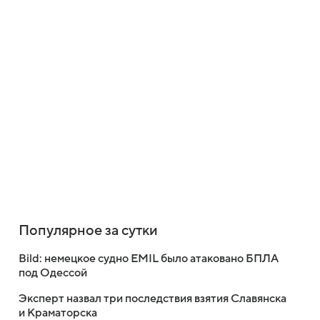
Популярное за сутки
Bild: немецкое судно EMIL было атаковано БПЛА
под Одессой
Эксперт назвал три последствия взятия Славянска
и Краматорска