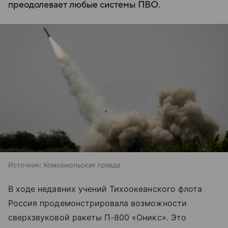
преодолевает любые системы ПВО.
Источник:
Комсомольская правда
В ходе недавних учений Тихоокеанского флота
Россия продемонстрировала возможности
сверхзвуковой ракеты П-800 «Оникс». Это