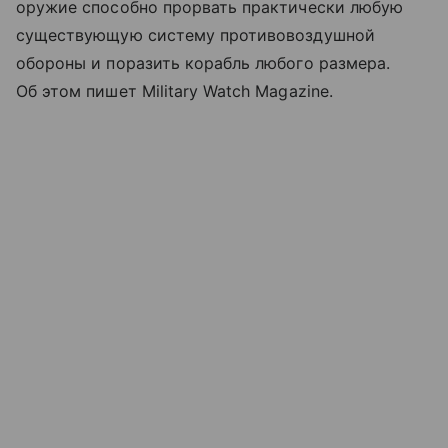
оружие способно прорвать практически любую
существующую систему противовоздушной
обороны и поразить корабль любого размера.
Об этом пишет Military Watch Magazine.