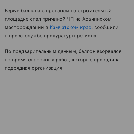
Взрыв баллона с пропаном на строительной
площадке стал причиной ЧП на Асачинском
месторождении в
Камчатском крае
, сообщили
в пресс-службе прокуратуры региона.
По предварительным данным, баллон взорвался
во время сварочных работ, которые проводила
подрядная организация.