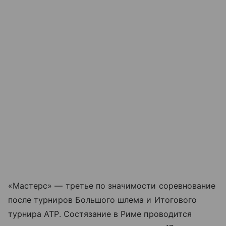
«Мастерс» — третье по значимости соревнование
после турниров Большого шлема и Итогового
турнира ATP. Состязание в Риме проводится