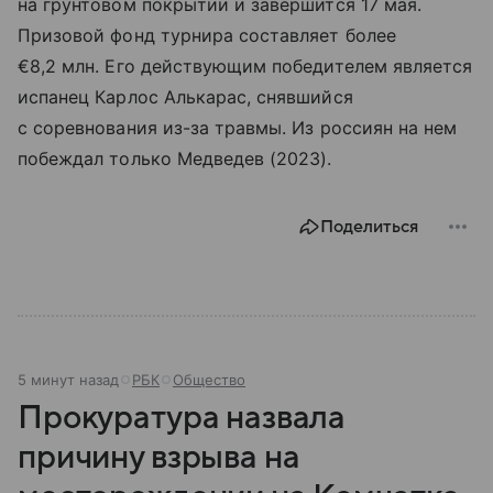
на грунтовом покрытии и завершится 17 мая.
Призовой фонд турнира составляет более
€8,2 млн. Его действующим победителем является
испанец Карлос Алькарас, снявшийся
с соревнования из-за травмы. Из россиян на нем
побеждал только Медведев (2023).
Поделиться
5 минут назад
РБК
Общество
Прокуратура назвала
причину взрыва на