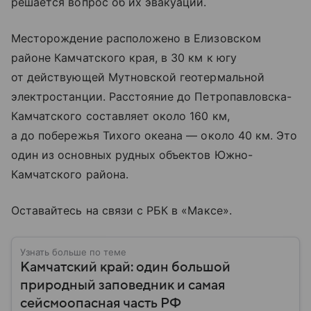
решается вопрос об их эвакуации.
Месторождение расположено в Елизовском
районе Камчатского края, в 30 км к югу
от действующей Мутновской геотермальной
электростанции. Расстояние до Петропавловска-
Камчатского составляет около 160 км,
а до побережья Тихого океана — около 40 км. Это
один из основных рудных объектов Южно-
Камчатского района.
Оставайтесь на связи с РБК в «Максе».
Узнать больше по теме
Камчатский край: один большой
природный заповедник и самая
сейсмоопасная часть РФ