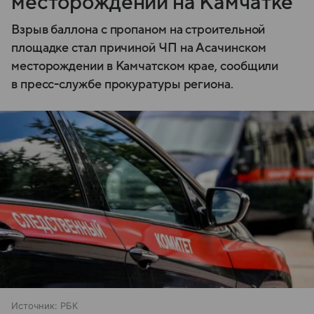
месторождении на Камчатке
Взрыв баллона с пропаном на строительной
площадке стал причиной ЧП на Асачинском
месторождении в Камчатском крае, сообщили
в пресс-службе прокуратуры региона.
Источник:
РБК