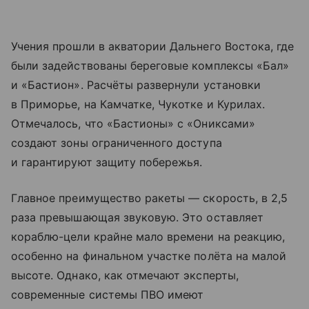
Учения прошли в акватории Дальнего Востока, где
были задействованы береговые комплексы «Бал»
и «Бастион». Расчёты развернули установки
в Приморье, на Камчатке, Чукотке и Курилах.
Отмечалось, что «Бастионы» с «Ониксами»
создают зоны ограниченного доступа
и гарантируют защиту побережья.
Главное преимущество ракеты — скорость, в 2,5
раза превышающая звуковую. Это оставляет
кораблю-цели крайне мало времени на реакцию,
особенно на финальном участке полёта на малой
высоте. Однако, как отмечают эксперты,
современные системы ПВО имеют