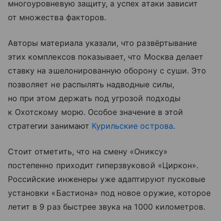
многоуровневую защиту, а успех атаки зависит
от множества факторов.
Авторы материала указали, что развёртывание
этих комплексов показывает, что Москва делает
ставку на эшелонированную оборону с суши. Это
позволяет не распылять надводные силы,
но при этом держать под угрозой подходы
к Охотскому морю. Особое значение в этой
стратегии занимают
Курильские острова
.
Стоит отметить, что на смену «Ониксу»
постепенно приходит гиперзвуковой «Циркон».
Российские инженеры уже адаптируют пусковые
установки «Бастиона» под новое оружие, которое
летит в 9 раз быстрее звука на 1000 километров.