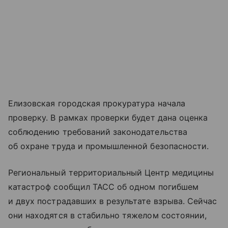
Елизовская городская прокуратура начала
проверку. В рамках проверки будет дана оценка
соблюдению требований законодательства
об охране труда и промышленной безопасности.
Региональный территориальный Центр медицины
катастроф сообщил ТАСС об одном погибшем
и двух пострадавших в результате взрыва. Сейчас
они находятся в стабильно тяжелом состоянии,