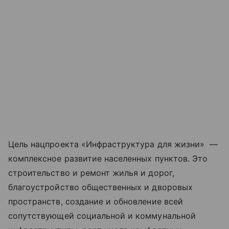
Цель нацпроекта «Инфраструктура для жизни» —
комплексное развитие населенных пунктов. Это
строительство и ремонт жилья и дорог,
благоустройство общественных и дворовых
пространств, создание и обновление всей
сопутствующей социальной и коммунальной