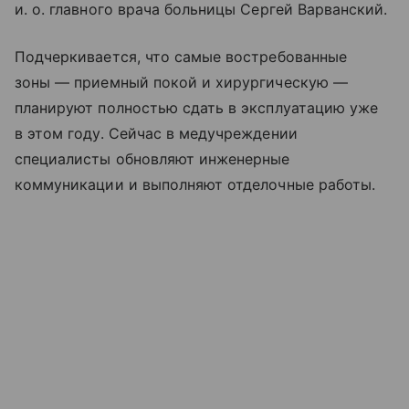
и. о. главного врача больницы Сергей Варванский.
Подчеркивается, что самые востребованные
зоны — приемный покой и хирургическую —
планируют полностью сдать в эксплуатацию уже
в этом году. Сейчас в медучреждении
специалисты обновляют инженерные
коммуникации и выполняют отделочные работы.