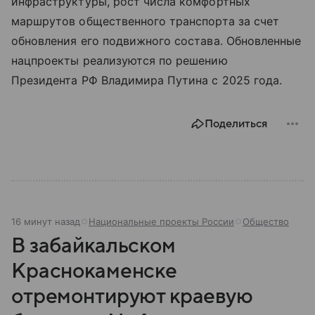
инфраструктуры, рост числа комфортных
маршрутов общественного транспорта за счет
обновления его подвижного состава. Обновленные
нацпроекты реализуются по решению
Президента РФ Владимира Путина с 2025 года.
Поделиться
16 минут назад
Национальные проекты России
Общество
В забайкальском
Краснокаменске
отремонтируют краевую