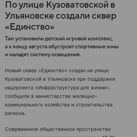
По улице Кузоватовской в
Ульяновске создали сквер
«Единство»
Там установили детский игровой комплекс,
а к концу августа обустроят спортивные зоны
и наладят систему освещения.
Новый сквер «Единство» создан на улице
Кузоватовской в Ульяновске при поддержке
нацпроекта «Инфраструктура для жизни»,
сообщили в министерстве жилищно-
коммунального хозяйства и строительства
региона.
Современное общественное пространство