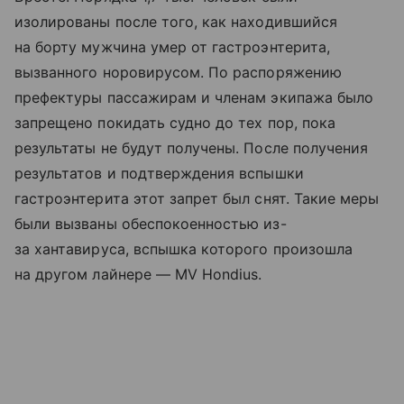
изолированы после того, как находившийся
на борту мужчина умер от гастроэнтерита,
вызванного норовирусом. По распоряжению
префектуры пассажирам и членам экипажа было
запрещено покидать судно до тех пор, пока
результаты не будут получены. После получения
результатов и подтверждения вспышки
гастроэнтерита этот запрет был снят. Такие меры
были вызваны обеспокоенностью из-
за хантавируса, вспышка которого произошла
на другом лайнере — MV Hondius.