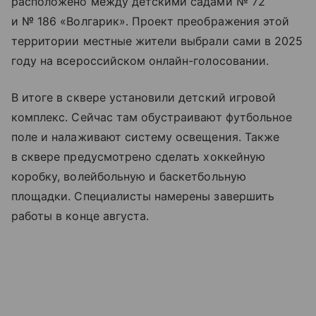
расположено между детскими садами № 72
и № 186 «Волгарик». Проект преображения этой
территории местные жители выбрали сами в 2025
году на всероссийском онлайн-голосовании.
В итоге в сквере установили детский игровой
комплекс. Сейчас там обустраивают футбольное
поле и налаживают систему освещения. Также
в сквере предусмотрено сделать хоккейную
коробку, волейбольную и баскетбольную
площадки. Специалисты намерены завершить
работы в конце августа.