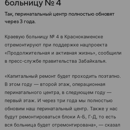
больницу № 4
Так, перинатальный центр полностью обновят
через 3 года.
Краевую больницу № 4 в Краснокаменске
отремонтируют при поддержке нацпроекта
«Продолжительная и активная жизнь», сообщили
в пресс-службе правительства Забайкалья.
«Капитальный ремонт будет проходить поэтапно.
В этом году — второй этаж, операционная
перинатального центра, в следующем году —
первый этаж. И через три года мы полностью
обновим наш перинатальный центр. Также у нас
будут ремонтироваться блоки А-Б, Г-Д, то есть
вся больница будет отремонтирована», — сказал