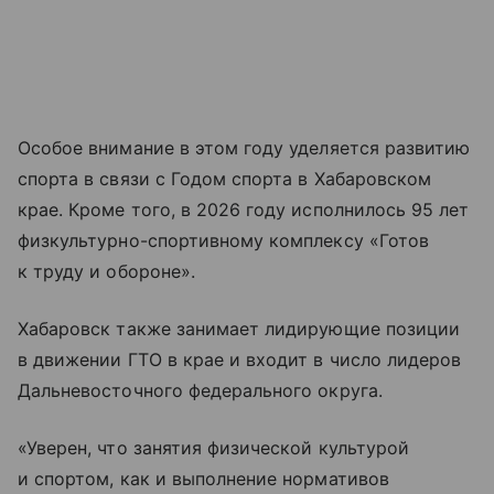
Особое внимание в этом году уделяется развитию
спорта в связи с Годом спорта в Хабаровском
крае. Кроме того, в 2026 году исполнилось 95 лет
физкультурно-спортивному комплексу «Готов
к труду и обороне».
Хабаровск также занимает лидирующие позиции
в движении ГТО в крае и входит в число лидеров
Дальневосточного федерального округа.
«Уверен, что занятия физической культурой
и спортом, как и выполнение нормативов