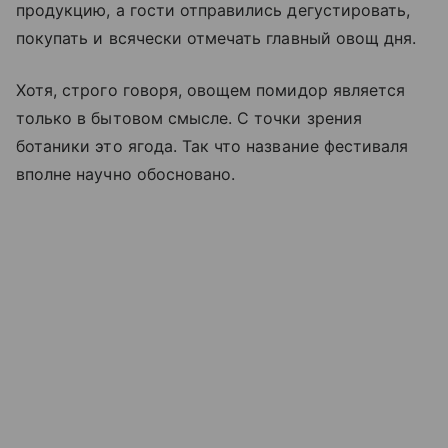
продукцию, а гости отправились дегустировать,
покупать и всячески отмечать главный овощ дня.
Хотя, строго говоря, овощем помидор является
только в бытовом смысле. С точки зрения
ботаники это ягода. Так что название фестиваля
вполне научно обосновано.