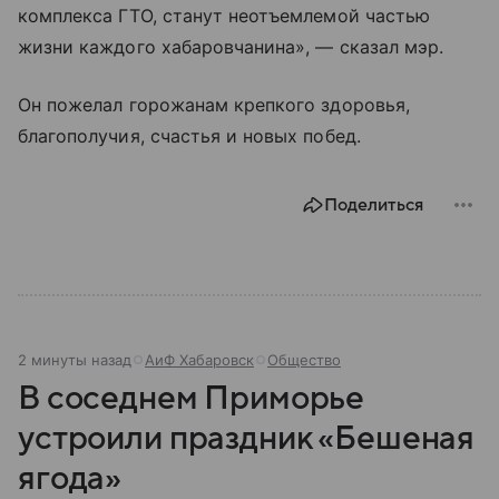
комплекса ГТО, станут неотъемлемой частью
жизни каждого хабаровчанина», — сказал мэр.
Он пожелал горожанам крепкого здоровья,
благополучия, счастья и новых побед.
Поделиться
2 минуты назад
АиФ Хабаровск
Общество
В соседнем Приморье
устроили праздник «Бешеная
ягода»