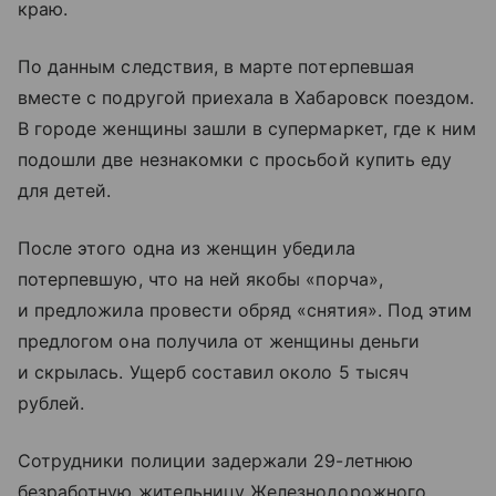
краю.
По данным следствия, в марте потерпевшая
вместе с подругой приехала в Хабаровск поездом.
В городе женщины зашли в супермаркет, где к ним
подошли две незнакомки с просьбой купить еду
для детей.
После этого одна из женщин убедила
потерпевшую, что на ней якобы «порча»,
и предложила провести обряд «снятия». Под этим
предлогом она получила от женщины деньги
и скрылась. Ущерб составил около 5 тысяч
рублей.
Сотрудники полиции задержали 29-летнюю
безработную жительницу Железнодорожного