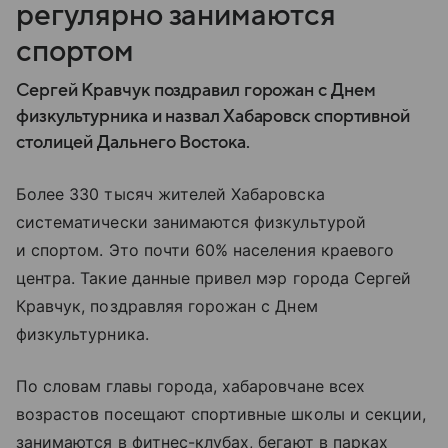
регулярно занимаются
спортом
Сергей Кравчук поздравил горожан с Днем
физкультурника и назвал Хабаровск спортивной
столицей Дальнего Востока.
Более 330 тысяч жителей Хабаровска
систематически занимаются физкультурой
и спортом. Это почти 60% населения краевого
центра. Такие данные привел мэр города Сергей
Кравчук, поздравляя горожан с Днем
физкультурника.
По словам главы города, хабаровчане всех
возрастов посещают спортивные школы и секции,
занимаются в фитнес-клубах, бегают в парках