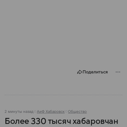
Поделиться
2 минуты назад
АиФ Хабаровск
Общество
Более 330 тысяч хабаровчан