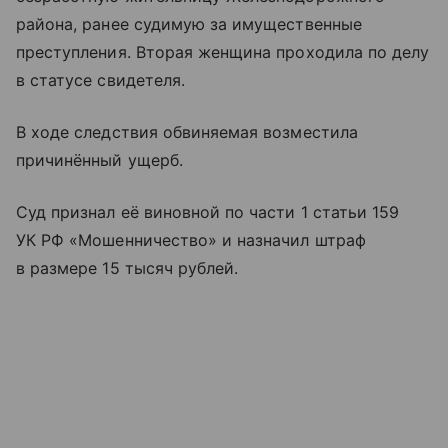
района, ранее судимую за имущественные
преступления. Вторая женщина проходила по делу
в статусе свидетеля.
В ходе следствия обвиняемая возместила
причинённый ущерб.
Суд признал её виновной по части 1 статьи 159
УК РФ «Мошенничество» и назначил штраф
в размере 15 тысяч рублей.