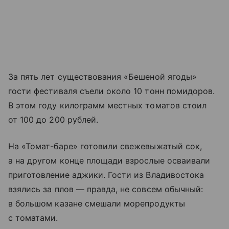
За пять лет существования «Бешеной ягоды»
гости фестиваля съели около 10 тонн помидоров.
В этом году килограмм местных томатов стоил
от 100 до 200 рублей.
На «Томат-баре» готовили свежевыжатый сок,
а на другом конце площади взрослые осваивали
приготовление аджики. Гости из Владивостока
взялись за плов — правда, не совсем обычный:
в большом казане смешали морепродукты
с томатами.