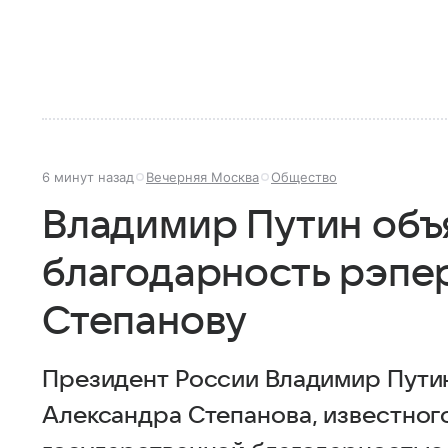
6 минут назад
Вечерняя Москва
Общество
Владимир Путин объ
благодарность рэпе
Степанову
Президент России Владимир Пути
Александра Степанова, известног