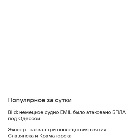
Популярное за сутки
Bild: немецкое судно EMIL было атаковано БПЛА
под Одессой
Эксперт назвал три последствия взятия
Славянска и Краматорска