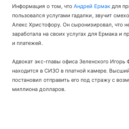
Информация о том, что
Андрей Ермак
для пр
пользовался услугами гадалки, звучит смех
Алекс Христофору. Он сыронизировал, что не
заработала на своих услугах для Ермака и п
и платежей.
Адвокат экс-главы офиса Зеленского Игорь 
находится в СИЗО в платной камере. Высши
постановил отправить его под стражу с возм
миллиона долларов.