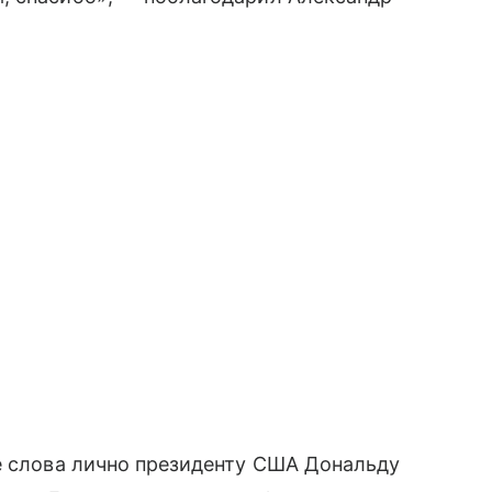
е слова лично президенту США Дональду