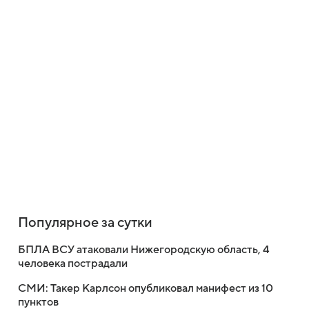
Популярное за сутки
БПЛА ВСУ атаковали Нижегородскую область, 4
человека пострадали
СМИ: Такер Карлсон опубликовал манифест из 10
пунктов