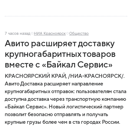
7 часов назад
НИА Красноярск
Общество
Авито расширяет доставку
крупногабаритных товаров
вместе с «Байкал Сервис»
КРАСНОЯРСКИЙ КРАЙ, /НИА-КРАСНОЯРСК/.
Авито Доставка расширяет направление
крупногабаритных отправок: пользователям стала
доступна доставка через транспортную компанию
«Байкал Сервис». Новый логистический партнер
позволит безопасно отправлять и получать
крупные грузы более чем в ста городах России.