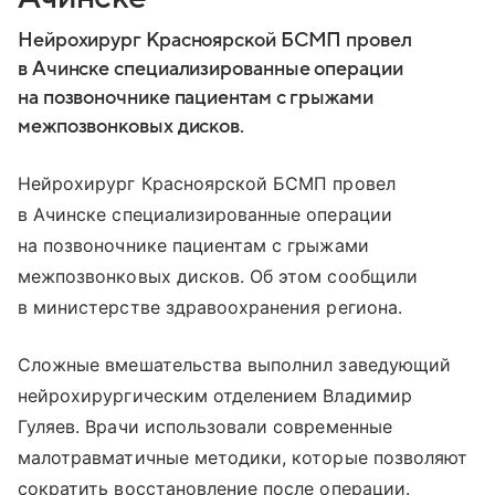
Нейрохирург Красноярской БСМП провел
в Ачинске специализированные операции
на позвоночнике пациентам с грыжами
межпозвонковых дисков.
Нейрохирург Красноярской БСМП провел
в Ачинске специализированные операции
на позвоночнике пациентам с грыжами
межпозвонковых дисков. Об этом сообщили
в министерстве здравоохранения региона.
Сложные вмешательства выполнил заведующий
нейрохирургическим отделением Владимир
Гуляев. Врачи использовали современные
малотравматичные методики, которые позволяют
сократить восстановление после операции.