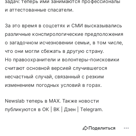
задач: теперь ими занимаются профессионалы
и аттестованные спасатели.
За это время в соцсетях и СМИ высказывались
различные конспирологические предположения
о загадочном исчезновении семьи, в том числе,
что они могли сбежать в другую страну.
Но правоохранители и волонтеры-поисковики
считают основной версией случившегося
несчастный случай, связанный с резким
изменением погодных условий в горах.
Newslab теперь в МАХ. Также новости
публикуются в ОК | ВК | Дзен | Telegram.
Поделиться