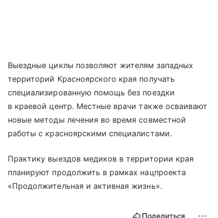
Выездные циклы позволяют жителям западных
территорий Красноярского края получать
специализированную помощь без поездки
в краевой центр. Местные врачи также осваивают
новые методы лечения во время совместной
работы с красноярскими специалистами.
Практику выездов медиков в территории края
планируют продолжить в рамках нацпроекта
«Продолжительная и активная жизнь».
Поделиться