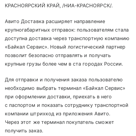
КРАСНОЯРСКИЙ КРАЙ, /НИА-КРАСНОЯРСК/.
Авито Доставка расширяет направление
крупногабаритных отправок: пользователям стала
доступна доставка через транспортную компанию
«Байкал Сервис». Новый логистический партнер
позволит безопасно отправлять и получать
крупные грузы более чем в ста городах России.
Для отправки и получения заказа пользователю
необходимо выбрать терминал «Байкал Сервис»
при оформлении доставки, приехать в него
с паспортом и показать сотруднику транспортной
компании штрихкод из приложения Авито.
Через этот же терминал покупатель сможет
получить заказ.