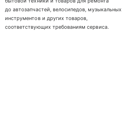
бытовой техники и товаров для ремонта
до автозапчастей, велосипедов, музыкальных
инструментов и других товаров,
соответствующих требованиям сервиса.