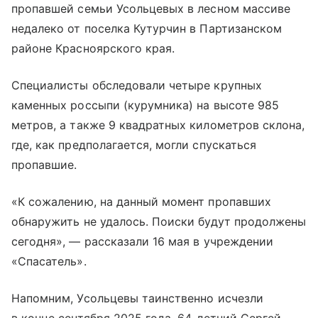
пропавшей семьи Усольцевых в лесном массиве
недалеко от поселка Кутурчин в Партизанском
районе Красноярского края.
Специалисты обследовали четыре крупных
каменных россыпи (курумника) на высоте 985
метров, а также 9 квадратных километров склона,
где, как предполагается, могли спускаться
пропавшие.
«К сожалению, на данный момент пропавших
обнаружить не удалось. Поиски будут продолжены
сегодня», — рассказали 16 мая в учреждении
«Спасатель».
Напомним, Усольцевы таинственно исчезли