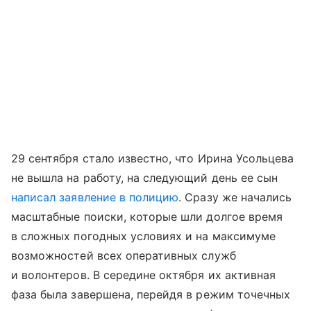
29 сентября стало известно, что Ирина Усольцева
не вышла на работу, на следующий день ее сын
написал заявление в полицию
. Сразу же начались
масштабные поиски, которые шли долгое время
в сложных погодных условиях и на максимуме
возможностей всех оперативных служб
и волонтеров. В середине октября их активная
фаза была завершена, перейдя в режим точечных