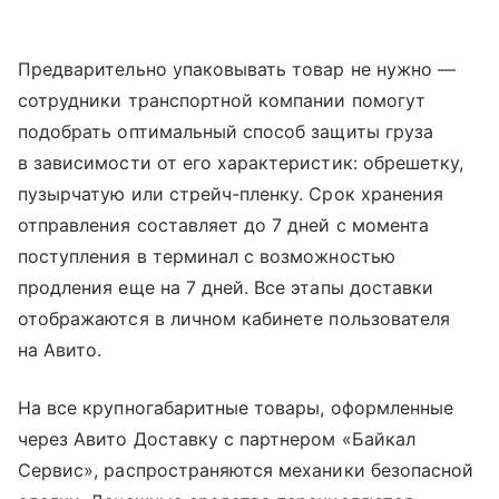
Предварительно упаковывать товар не нужно —
сотрудники транспортной компании помогут
подобрать оптимальный способ защиты груза
в зависимости от его характеристик: обрешетку,
пузырчатую или стрейч-пленку. Срок хранения
отправления составляет до 7 дней с момента
поступления в терминал с возможностью
продления еще на 7 дней. Все этапы доставки
отображаются в личном кабинете пользователя
на Авито.
На все крупногабаритные товары, оформленные
через Авито Доставку с партнером «Байкал
Сервис», распространяются механики безопасной