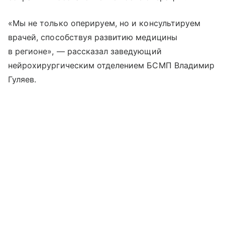
«Мы не только оперируем, но и консультируем
врачей, способствуя развитию медицины
в регионе», — рассказал заведующий
нейрохирургическим отделением БСМП Владимир
Гуляев.