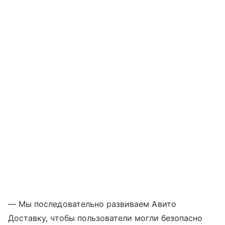
— Мы последовательно развиваем Авито
Доставку, чтобы пользователи могли безопасно