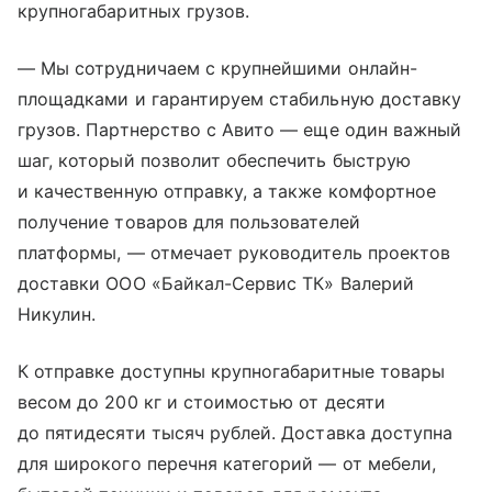
крупногабаритных грузов.
— Мы сотрудничаем с крупнейшими онлайн-
площадками и гарантируем стабильную доставку
грузов. Партнерство с Авито — еще один важный
шаг, который позволит обеспечить быструю
и качественную отправку, а также комфортное
получение товаров для пользователей
платформы, — отмечает руководитель проектов
доставки ООО «Байкал-Сервис ТК» Валерий
Никулин.
К отправке доступны крупногабаритные товары
весом до 200 кг и стоимостью от десяти
до пятидесяти тысяч рублей. Доставка доступна
для широкого перечня категорий — от мебели,