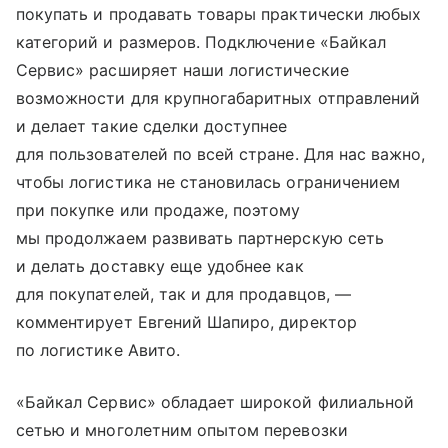
покупать и продавать товары практически любых
категорий и размеров. Подключение «Байкал
Сервис» расширяет наши логистические
возможности для крупногабаритных отправлений
и делает такие сделки доступнее
для пользователей по всей стране. Для нас важно,
чтобы логистика не становилась ограничением
при покупке или продаже, поэтому
мы продолжаем развивать партнерскую сеть
и делать доставку еще удобнее как
для покупателей, так и для продавцов, —
комментирует Евгений Шапиро, директор
по логистике Авито.
«Байкал Сервис» обладает широкой филиальной
сетью и многолетним опытом перевозки