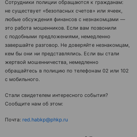
Сотрудники полиции обращаются к гражданам:
не существует «безопасных счетов» или ячеек,
любые обсуждения финансов с незнакомцами —
это работа мошенников. Если вам позвонили
с подобными предложениями, немедленно
завершайте разговор. Не доверяйте незнакомцам,
кем бы они ни представлялись. Если вы стали
жертвой мошенничества, немедленно
обращайтесь в полицию по телефонам 02 или 102
с мобильного.
Стали свидетелем интересного события?
Сообщите нам об этом:
Почта:
red.habkp@phkp.ru