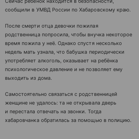
Сейчас ребёнок находится в безопасности,
сообщили в УМВД России по Хабаровскому краю.
После смерти отца девочки пожилая
родственница попросила, чтобы внучка некоторое
время пожила у неё. Однако спустя несколько
недель мать узнала, что бабушка периодически
употребляет алкоголь, оказывает на ребёнка
психологическое давление и не позволяет ему
выходить из дома.
Самостоятельно связаться с родственницей
женщине не удалось: та не открывала дверь
и перестала отвечать на звонки. Тогда
хабаровчанка обратилась за помощью в полицию.