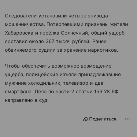
Следователи установили четыре эпизода
мошенничества. Потерпевшими признаны жители
Хабаровска и посёлка Солнечный, общий ущерб
составил около 367 тысяч рублей. Ранее
обвиняемого судили за хранение наркотиков.
Чтобы обеспечить возможное возмещение
ущерба, полицейские изъяли принадлежавшие
мужчине холодильник, телевизор и два
смартфона. Дело по части 2 статьи 159 УК РФ
направлено в суд.
Поделиться