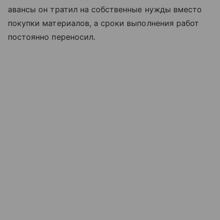
авансы он тратил на собственные нужды вместо
покупки материалов, а сроки выполнения работ
постоянно переносил.