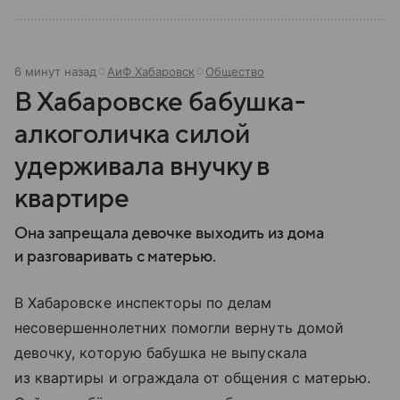
6 минут назад
АиФ Хабаровск
Общество
В Хабаровске бабушка-
алкоголичка силой
удерживала внучку в
квартире
Она запрещала девочке выходить из дома
и разговаривать с матерью.
В Хабаровске инспекторы по делам
несовершеннолетних помогли вернуть домой
девочку, которую бабушка не выпускала
из квартиры и ограждала от общения с матерью.