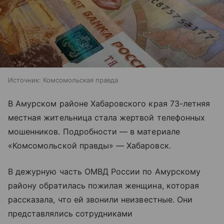
Источник:
Комсомольская правда
В Амурском районе Хабаровского края 73-летняя
местная жительница стала жертвой телефонных
мошенников. Подробности — в материале
«Комсомольской правды» — Хабаровск.
В дежурную часть ОМВД России по Амурскому
району обратилась пожилая женщина, которая
рассказала, что ей звонили неизвестные. Они
представлялись сотрудниками