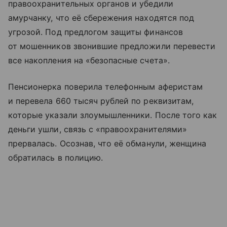
правоохранительных органов и убедили
амурчанку, что её сбережения находятся под
угрозой. Под предлогом защиты финансов
от мошенников звонившие предложили перевести
все накопления на «безопасные счета».
Пенсионерка поверила телефонным аферистам
и перевела 660 тысяч рублей по реквизитам,
которые указали злоумышленники. После того как
деньги ушли, связь с «правоохранителями»
прервалась. Осознав, что её обманули, женщина
обратилась в полицию.