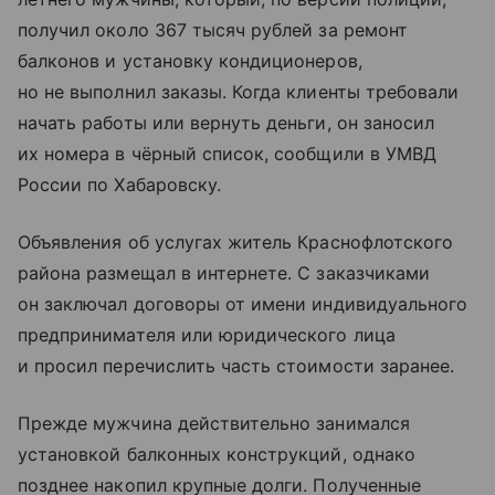
получил около 367 тысяч рублей за ремонт
балконов и установку кондиционеров,
но не выполнил заказы. Когда клиенты требовали
начать работы или вернуть деньги, он заносил
их номера в чёрный список, сообщили в УМВД
России по Хабаровску.
Объявления об услугах житель Краснофлотского
района размещал в интернете. С заказчиками
он заключал договоры от имени индивидуального
предпринимателя или юридического лица
и просил перечислить часть стоимости заранее.
Прежде мужчина действительно занимался
установкой балконных конструкций, однако
позднее накопил крупные долги. Полученные