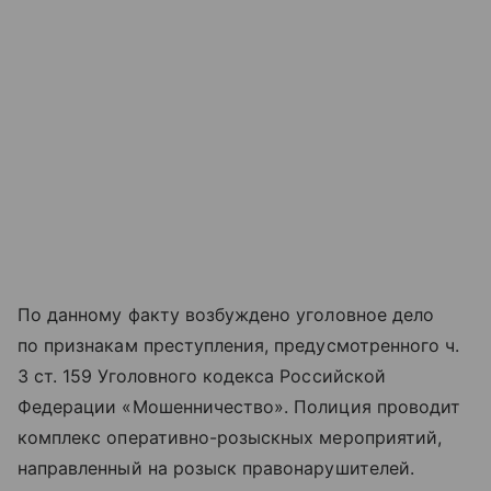
По данному факту возбуждено уголовное дело
по признакам преступления, предусмотренного ч.
3 ст. 159 Уголовного кодекса Российской
Федерации «Мошенничество». Полиция проводит
комплекс оперативно-розыскных мероприятий,
направленный на розыск правонарушителей.