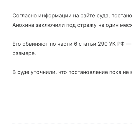
Согласно информации на сайте суда, постано
Анохина заключили под стражу на один меся
Его обвиняют по части 6 статьи 290 УК РФ —
размере.
В суде уточнили, что постановление пока не 