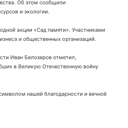
чества. Об этом сообщили
сурсов и экологии.
одной акции «Сад памяти». Участниками
бизнеса и общественных организаций.
сти Иван Белозеров отметил,
ибших в Великую Отечественную войну
символом нашей благодарности и вечной