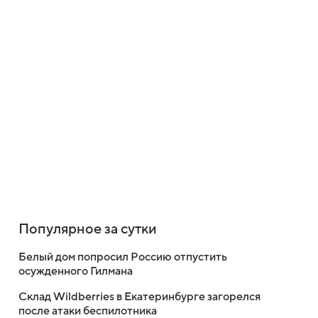
Популярное за сутки
Белый дом попросил Россию отпустить
осужденного Гилмана
Склад Wildberries в Екатеринбурге загорелся
после атаки беспилотника