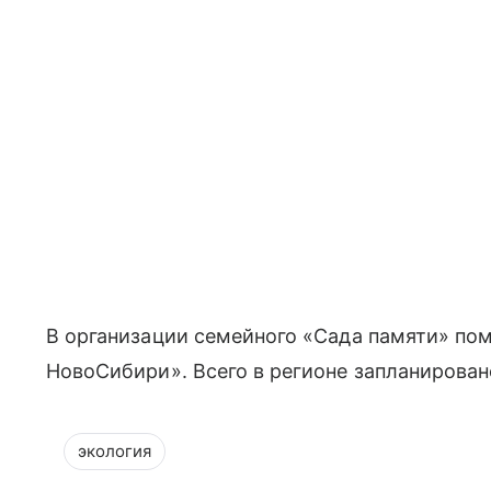
В организации семейного «Сада памяти» пом
НовоСибири». Всего в регионе запланирован
экология