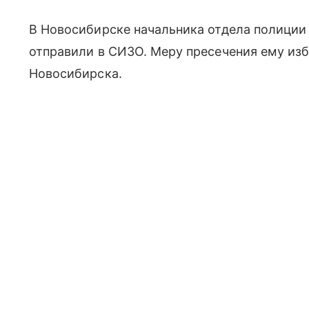
В Новосибирске начальника отдела полиции
отправили в СИЗО. Меру пресечения ему из
Новосибирска.