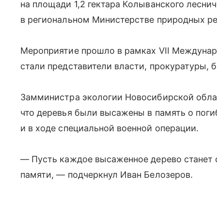
на площади 1,2 гектара Колыванского лесни
в региональном Министерстве природных ре
Мероприятие прошло в рамках VII Междунар
стали представители власти, прокуратуры, 
Замминистра экологии Новосибирской обла
что деревья были высажены в память о пог
и в ходе специальной военной операции.
— Пусть каждое высаженное дерево станет 
памяти, — подчеркнул Иван Белозеров.