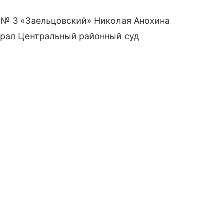
 № 3 «Заельцовский» Николая Анохина
брал Центральный районный суд