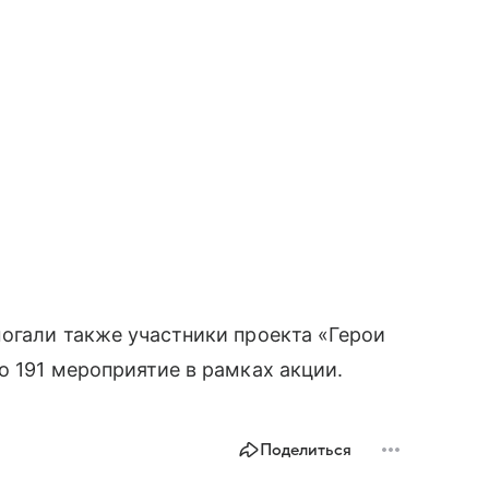
огали также участники проекта «Герои
о 191 мероприятие в рамках акции.
Поделиться