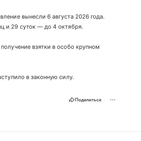
вление вынесли 6 августа 2026 года.
ц и 29 суток — до 4 октября.
 получение взятки в особо крупном
вступило в законную силу.
Поделиться