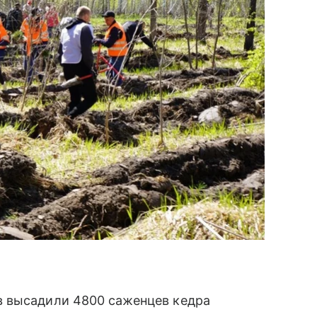
в высадили 4800 саженцев кедра