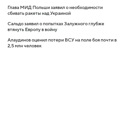
Глава МИД Польши заявил о необходимости
сбивать ракеты над Украиной
Сальдо заявил о попытках Залужного глубже
втянуть Европу в войну
Алаудинов оценил потери ВСУ на поле боя почти в
2,5 млн человек