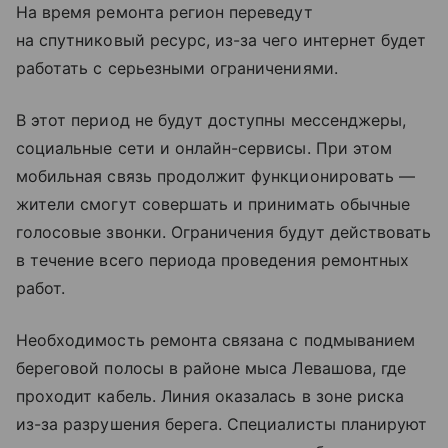
На время ремонта регион переведут
на спутниковый ресурс, из-за чего интернет будет
работать с серьезными ограничениями.
В этот период не будут доступны мессенджеры,
социальные сети и онлайн-сервисы. При этом
мобильная связь продолжит функционировать —
жители смогут совершать и принимать обычные
голосовые звонки. Ограничения будут действовать
в течение всего периода проведения ремонтных
работ.
Необходимость ремонта связана с подмыванием
береговой полосы в районе мыса Левашова, где
проходит кабель. Линия оказалась в зоне риска
из-за разрушения берега. Специалисты планируют