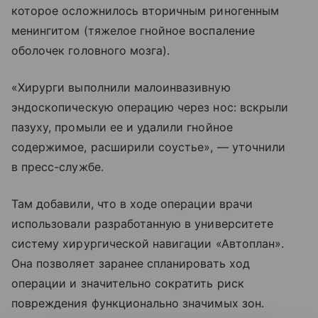
которое осложнилось вторичным риногенным
менингитом (тяжелое гнойное воспаление
оболочек головного мозга).
«Хирурги выполнили малоинвазивную
эндоскопическую операцию через нос: вскрыли
пазуху, промыли ее и удалили гнойное
содержимое, расширили соустье», — уточнили
в пресс-службе.
Там добавили, что в ходе операции врачи
использовали разработанную в университете
систему хирургической навигации «Автоплан».
Она позволяет заранее спланировать ход
операции и значительно сократить риск
повреждения функционально значимых зон.