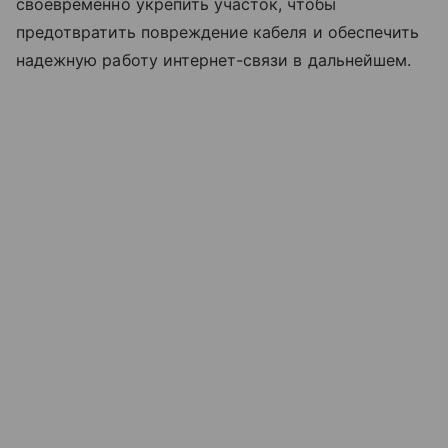
своевременно укрепить участок, чтобы
предотвратить повреждение кабеля и обеспечить
надежную работу интернет-связи в дальнейшем.