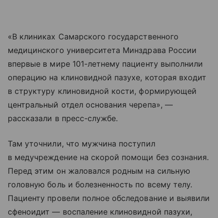
«В клиниках Самарского государственного
медицинского университета Минздрава России
впервые в мире 101-летнему пациенту выполнили
операцию на клиновидной пазухе, которая входит
в структуру клиновидной кости, формирующей
центральный отдел основания черепа», —
рассказали в пресс-службе.
Там уточнили, что мужчина поступил
в медучреждение на скорой помощи без сознания.
Перед этим он жаловался родным на сильную
головную боль и болезненность по всему телу.
Пациенту провели полное обследование и выявили
сфеноидит — воспаление клиновидной пазухи,