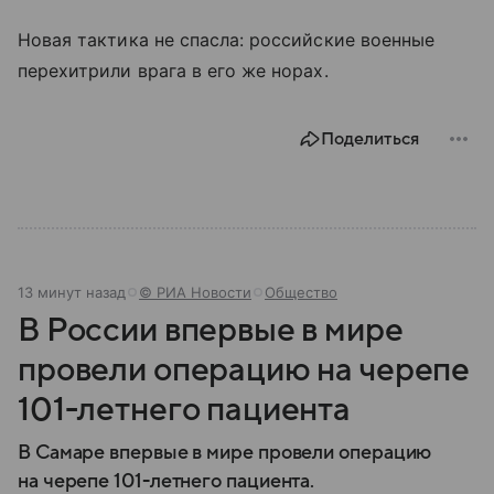
Новая тактика не спасла: российские военные
перехитрили врага в его же норах.
Поделиться
13 минут назад
© РИА Новости
Общество
В России впервые в мире
провели операцию на черепе
101-летнего пациента
В Самаре впервые в мире провели операцию
на черепе 101-летнего пациента.