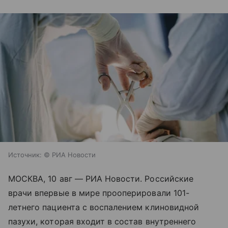
Источник:
© РИА Новости
МОСКВА, 10 авг — РИА Новости. Российские
врачи впервые в мире прооперировали 101-
летнего пациента с воспалением клиновидной
пазухи, которая входит в состав внутреннего