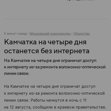
5 минут назад
Московский комсомолец
Общество
Камчатка на четыре дня
останется без интернета
На Камчатке на четыре дня ограничат доступ
к интернету из-за ремонта волоконно-оптической
линии связи.
На Камчатке на четыре дня ограничат доступ
к интернету из-за ремонта волоконно-оптической
линии связи. Работы начнутся в ночь с 11
на 12 августа, сообщили в краевом правительстве.