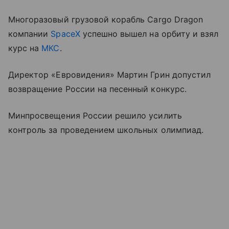
Многоразовый грузовой корабль Cargo Dragon
компании
SpaceX
успешно вышел на орбиту и взял
курс на
МКС
.
Директор «Евровидения» Мартин Грин допустил
возвращение России на песенный конкурс.
Минпросвещения России решило усилить
контроль за проведением школьных олимпиад.