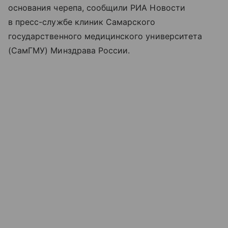
основания черепа, сообщили РИА Новости
в пресс-службе клиник Самарского
государственного медицинского университета
(СамГМУ) Минздрава России.