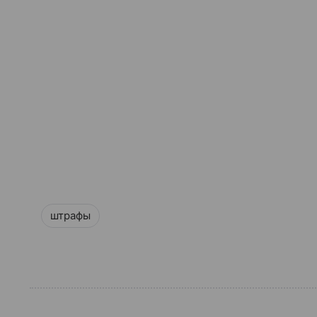
штрафы