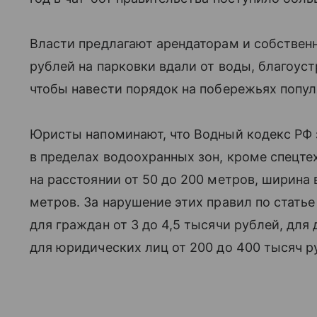
Власти предлагают арендаторам и собствен
рублей на парковки вдали от воды, благоус
чтобы навести порядок на побережьях попул
Юристы напоминают, что Водный кодекс РФ 
в пределах водоохранных зон, кроме спецтех
на расстоянии от 50 до 200 метров, ширина
метров. За нарушение этих правил по стать
для граждан от 3 до 4,5 тысячи рублей, для
для юридических лиц от 200 до 400 тысяч р