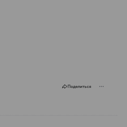
Поделиться