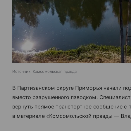
Источник:
Комсомольская правда
В Партизанском округе Приморья начали под
вместо разрушенного паводком. Специалист
вернуть прямое транспортное сообщение с 
в материале «Комсомольской правды — Вла