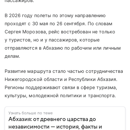
пассажиров.
В 2026 году полеты по этому направлению
проходят с 30 мая по 26 сентября. По словам
Сергея Морозова, рейс востребован не только
у туристов, но и у пассажиров, которые
отправляются в Абхазию по рабочим или личным
делам.
Развитие маршрута стало частью сотрудничества
Нижегородской области и Республики Абхазия.
Регионы поддерживают связи в сфере туризма,
культуры, молодежной политики и транспорта.
Узнать больше по теме
Абхазия: от древнего царства до
независимости — история, факты и