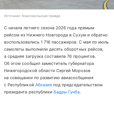
Источник:
Комсомольская правда
С начала летнего сезона 2026 года прямым
рейсом из Нижнего Новгорода в Сухум и обратно
воспользовались 1 716 пассажиров. С мая по июль
самолеты выполнили десять оборотных рейсов,
а средняя загрузка составила 76 процентов.
Об этом сообщил заместитель губернатора
Нижегородской области Сергей Морозов
на совещании по развитию авиасообщения
с Республикой
Абхазия
под председательством
президента республики
Бадры Гунба
.