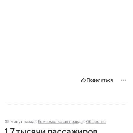
Поделиться
35 минут назад
Комсомольская правда
Общество
1,7 тысячи пассажиров