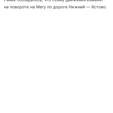
на повороте на Мегу по дороге Нижний — Кстово.