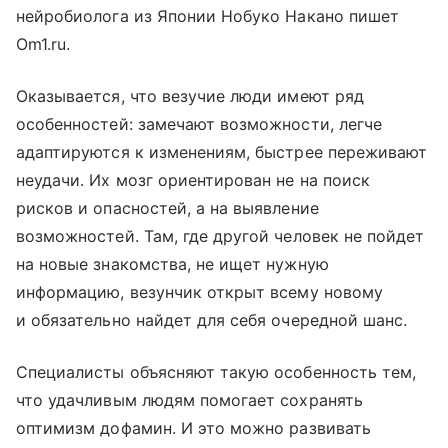
нейробиолога из Японии Нобуко Накано пишет
Om1.ru.
Оказывается, что везучие люди имеют ряд
особенностей: замечают возможности, легче
адаптируются к изменениям, быстрее переживают
неудачи. Их мозг ориентирован не на поиск
рисков и опасностей, а на выявление
возможностей. Там, где другой человек не пойдет
на новые знакомства, не ищет нужную
информацию, везунчик открыт всему новому
и обязательно найдет для себя очередной шанс.
Специалисты объясняют такую особенность тем,
что удачливым людям помогает сохранять
оптимизм дофамин. И это можно развивать