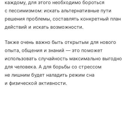
каждому, для этого необходимо бороться
с пессимизмом: искать альтернативные пути
решения проблемы, составлять конкретный план
действий и искать возможности.
Также очень важно быть открытым для нового
опыта, общения и знаний — это поможет
использовать случайность максимально выгодно
для человека. А для борьбы со стрессом
не лишним будет наладить режим сна
и физической активности.