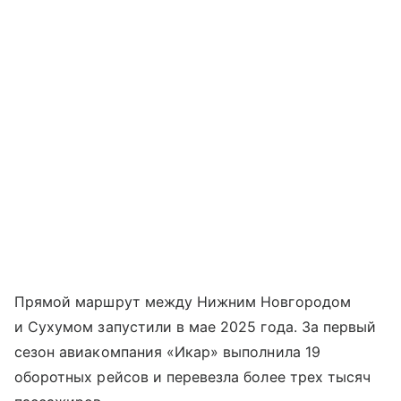
Прямой маршрут между Нижним Новгородом
и Сухумом запустили в мае 2025 года. За первый
сезон авиакомпания «Икар» выполнила 19
оборотных рейсов и перевезла более трех тысяч