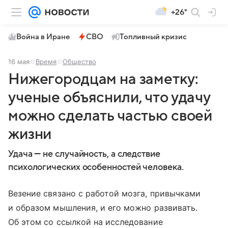
+26°
Война в Иране
СВО
Топливный кризис
16 мая
Время
Общество
Нижегородцам на заметку:
ученые объяснили, что удачу
можно сделать частью своей
жизни
Удача — не случайность, а следствие
психологических особенностей человека.
Везение связано с работой мозга, привычками
и образом мышления, и его можно развивать.
Об этом со ссылкой на исследование