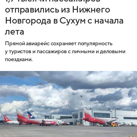
отправились из Нижнего
Новгорода в Сухум с начала
лета
Прямой авиарейс сохраняет популярность
у туристов и пассажиров с личными и деловыми
поездками.