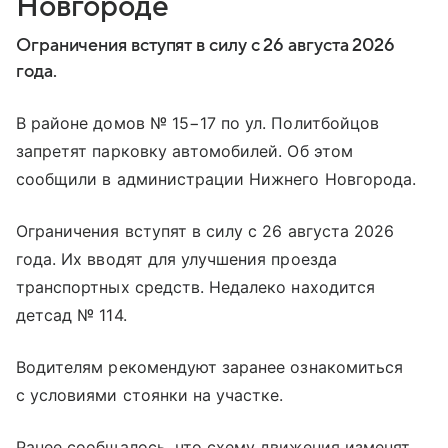
Новгороде
Ограничения вступят в силу с 26 августа 2026
года.
В районе домов № 15−17 по ул. Политбойцов
запретят парковку автомобилей. Об этом
сообщили в администрации Нижнего Новгорода.
Ограничения вступят в силу с 26 августа 2026
года. Их вводят для улучшения проезда
транспортных средств. Недалеко находится
детсад № 114.
Водителям рекомендуют заранее ознакомиться
с условиями стоянки на участке.
Ранее сообщалось, что схему движения изменят