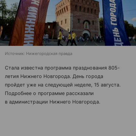
Источник:
Нижегородская правда
Стала известна программа празднования 805-
летия Нижнего Новгорода. День города
пройдет уже на следующей неделе, 15 августа.
Подробнее о программе рассказали
в администрации Нижнего Новгорода.