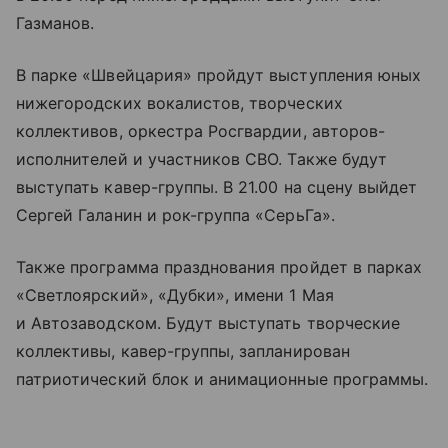
Газманов.
В парке «Швейцария» пройдут выступления юных
нижегородских вокалистов, творческих
коллективов, оркестра Росгвардии, авторов-
исполнителей и участников СВО. Также будут
выступать кавер-группы. В 21.00 на сцену выйдет
Сергей Галанин и рок-группа «СерьГа».
Также программа празднования пройдет в парках
«Светлоярский», «Дубки», имени 1 Мая
и Автозаводском. Будут выступать творческие
коллективы, кавер-группы, запланирован
патриотический блок и анимационные программы.