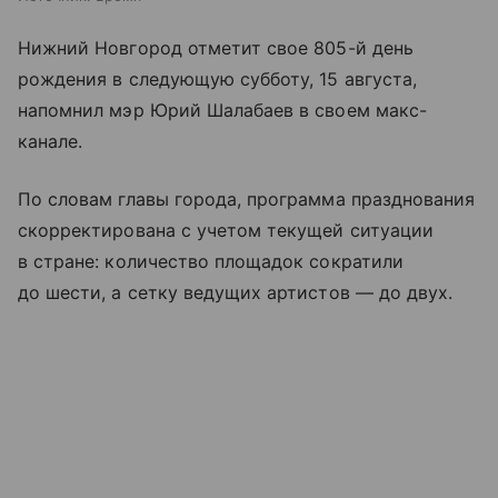
Нижний Новгород отметит свое 805-й день
рождения в следующую субботу, 15 августа,
напомнил мэр Юрий Шалабаев в своем макс-
канале.
По словам главы города, программа празднования
скорректирована с учетом текущей ситуации
в стране: количество площадок сократили
до шести, а сетку ведущих артистов — до двух.