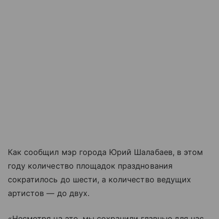
Как сообщил мэр города Юрий Шалабаев, в этом
году количество площадок празднования
сократилось до шести, а количество ведущих
артистов — до двух.
«Несмотря на это, мы сохранили главные для нас,