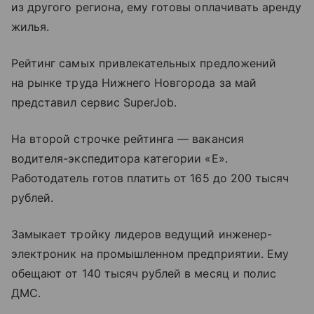
из другого региона, ему готовы оплачивать аренду
жилья.
Рейтинг самых привлекательных предложений
на рынке труда Нижнего Новгорода за май
представил сервис SuperJob.
На второй строчке рейтинга — вакансия
водителя-экспедитора категории «Е».
Работодатель готов платить от 165 до 200 тысяч
рублей.
Замыкает тройку лидеров ведущий инженер-
электроник на промышленном предприятии. Ему
обещают от 140 тысяч рублей в месяц и полис
ДМС.