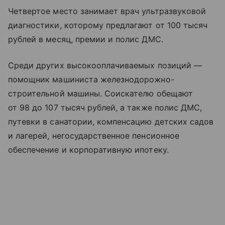
Четвертое место занимает врач ультразвуковой
диагностики, которому предлагают от 100 тысяч
рублей в месяц, премии и полис ДМС.
Среди других высокооплачиваемых позиций —
помощник машиниста железнодорожно-
строительной машины. Соискателю обещают
от 98 до 107 тысяч рублей, а также полис ДМС,
путевки в санатории, компенсацию детских садов
и лагерей, негосударственное пенсионное
обеспечение и корпоративную ипотеку.