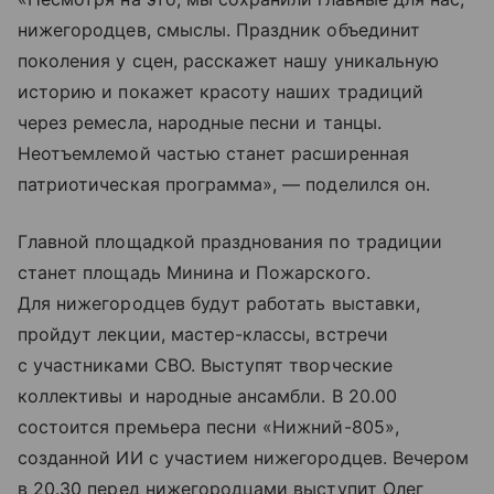
нижегородцев, смыслы. Праздник объединит
поколения у сцен, расскажет нашу уникальную
историю и покажет красоту наших традиций
через ремесла, народные песни и танцы.
Неотъемлемой частью станет расширенная
патриотическая программа», — поделился он.
Главной площадкой празднования по традиции
станет площадь Минина и Пожарского.
Для нижегородцев будут работать выставки,
пройдут лекции, мастер-классы, встречи
с участниками СВО. Выступят творческие
коллективы и народные ансамбли. В 20.00
состоится премьера песни «Нижний-805»,
созданной ИИ с участием нижегородцев. Вечером
в 20.30 перед нижегородцами выступит Олег