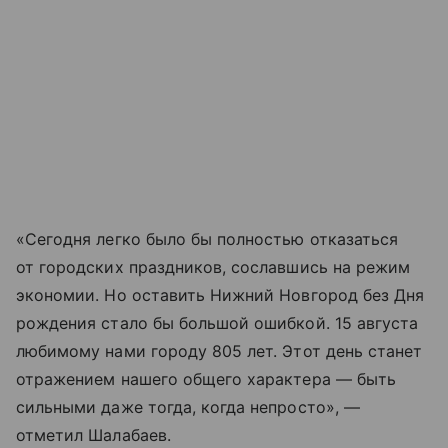
«Сегодня легко было бы полностью отказаться
от городских праздников, сославшись на режим
экономии. Но оставить Нижний Новгород без Дня
рождения стало бы большой ошибкой. 15 августа
любимому нами городу 805 лет. Этот день станет
отражением нашего общего характера — быть
сильными даже тогда, когда непросто», —
отметил Шалабаев.