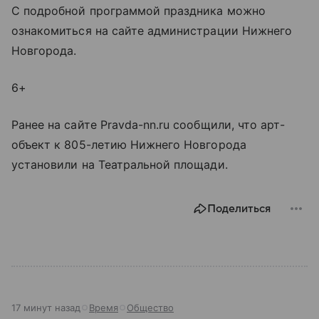
С подробной программой праздника можно
ознакомиться на сайте администрации Нижнего
Новгорода.
6+
Ранее на сайте Pravda-nn.ru сообщили, что арт-
объект к 805-летию Нижнего Новгорода
установили на Театральной площади.
Поделиться
17 минут назад
Время
Общество