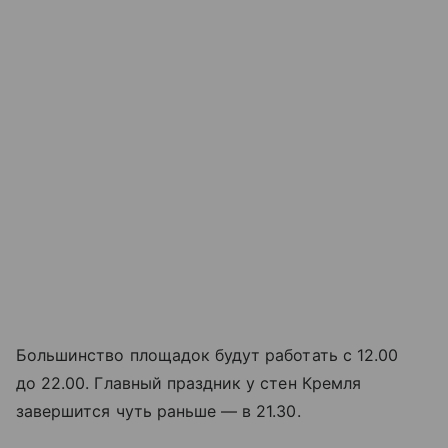
Большинство площадок будут работать с 12.00
до 22.00. Главный праздник у стен Кремля
завершится чуть раньше — в 21.30.