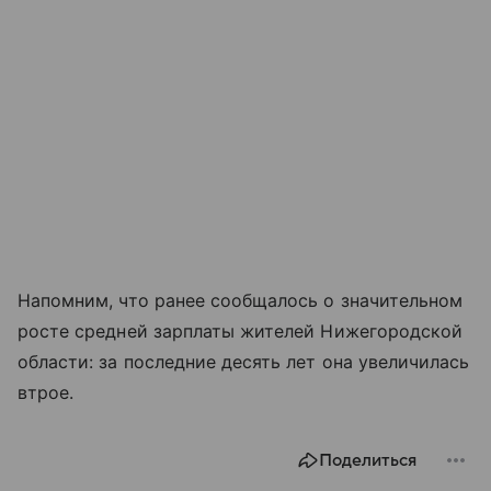
Напомним, что ранее сообщалось о значительном
росте средней зарплаты жителей Нижегородской
области: за последние десять лет она увеличилась
втрое.
Поделиться