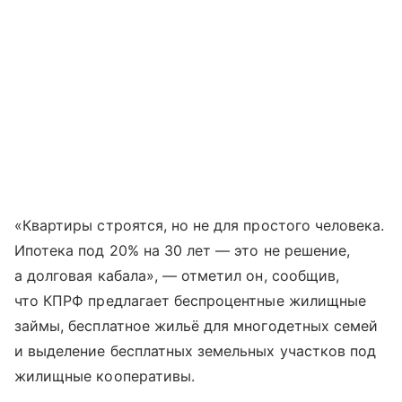
«Квартиры строятся, но не для простого человека.
Ипотека под 20% на 30 лет — это не решение,
а долговая кабала», — отметил он, сообщив,
что КПРФ предлагает беспроцентные жилищные
займы, бесплатное жильё для многодетных семей
и выделение бесплатных земельных участков под
жилищные кооперативы.