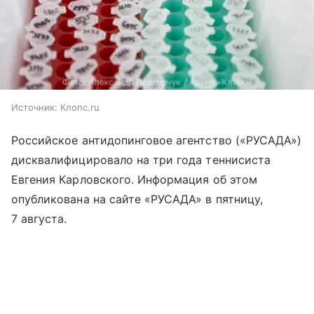
Источник:
Клопс.ru
Российское антидопинговое агентство («РУСАДА»)
дисквалифицировало на три года теннисиста
Евгения Карловского. Информация об этом
опубликована на сайте «РУСАДА» в пятницу,
7 августа.