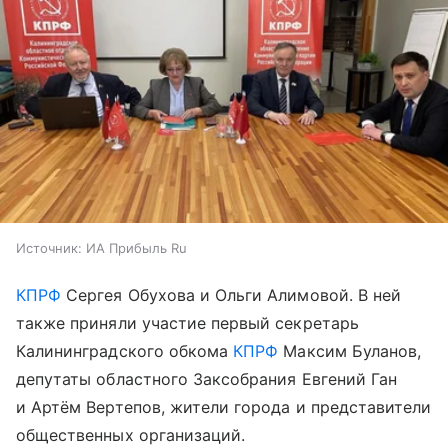
Источник:
ИА Прибыль Ru
КПРФ
Сергея Обухова и Ольги Алимовой. В ней
также приняли участие первый секретарь
Калининградского обкома
КПРФ
Максим Буланов,
депутаты областного Заксобрания Евгений Ган
и Артём Вертепов, жители города и представители
общественных организаций.