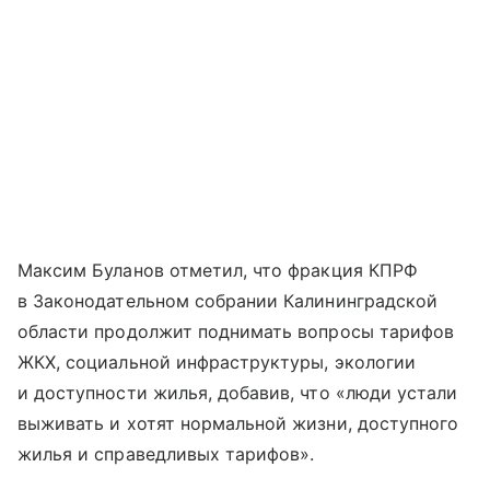
Максим Буланов отметил, что фракция КПРФ
в Законодательном собрании Калининградской
области продолжит поднимать вопросы тарифов
ЖКХ, социальной инфраструктуры, экологии
и доступности жилья, добавив, что «люди устали
выживать и хотят нормальной жизни, доступного
жилья и справедливых тарифов».