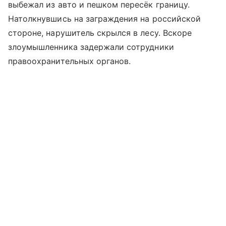
выбежал из авто и пешком пересёк границу.
Натолкнувшись на заграждения на российской
стороне, нарушитель скрылся в лесу. Вскоре
злоумышленника задержали сотрудники
правоохранительных органов.