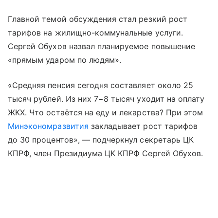
Главной темой обсуждения стал резкий рост
тарифов на жилищно-коммунальные услуги.
Сергей Обухов назвал планируемое повышение
«прямым ударом по людям».
«Средняя пенсия сегодня составляет около 25
тысяч рублей. Из них 7−8 тысяч уходит на оплату
ЖКХ. Что остаётся на еду и лекарства? При этом
Минэкономразвития
закладывает рост тарифов
до 30 процентов», — подчеркнул секретарь ЦК
КПРФ, член Президиума ЦК КПРФ Сергей Обухов.