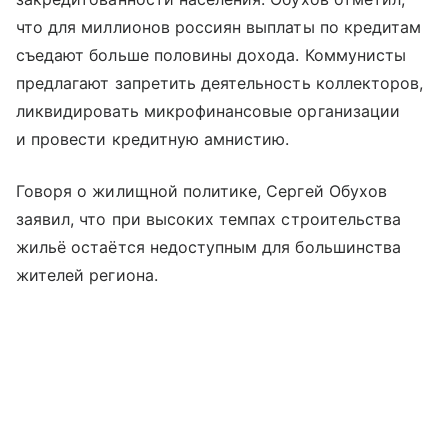
что для миллионов россиян выплаты по кредитам
съедают больше половины дохода. Коммунисты
предлагают запретить деятельность коллекторов,
ликвидировать микрофинансовые организации
и провести кредитную амнистию.
Говоря о жилищной политике, Сергей Обухов
заявил, что при высоких темпах строительства
жильё остаётся недоступным для большинства
жителей региона.