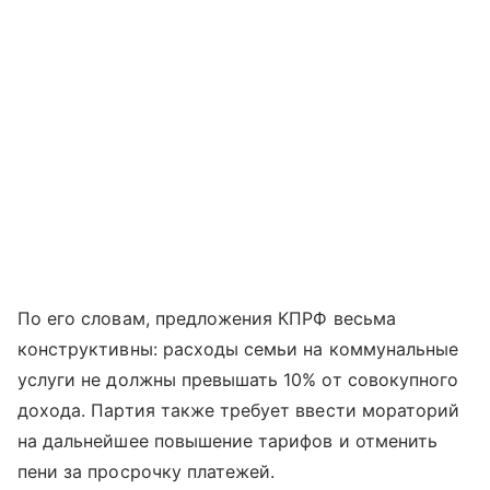
По его словам, предложения КПРФ весьма
конструктивны: расходы семьи на коммунальные
услуги не должны превышать 10% от совокупного
дохода. Партия также требует ввести мораторий
на дальнейшее повышение тарифов и отменить
пени за просрочку платежей.