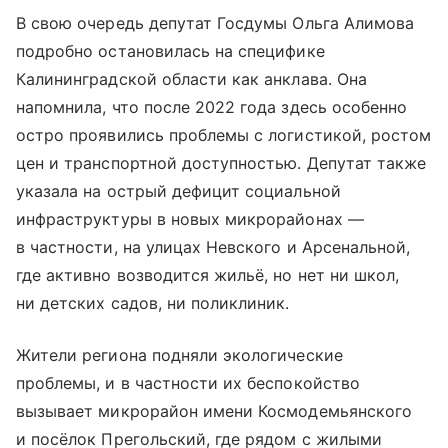
В свою очередь депутат Госдумы Ольга Алимова
подробно остановилась на специфике
Калининградской области как анклава. Она
напомнила, что после 2022 года здесь особенно
остро проявились проблемы с логистикой, ростом
цен и транспортной доступностью. Депутат также
указала на острый дефицит социальной
инфраструктуры в новых микрорайонах —
в частности, на улицах Невского и Арсенальной,
где активно возводится жильё, но нет ни школ,
ни детских садов, ни поликлиник.
Жители региона подняли экологические
проблемы, и в частности их беспокойство
вызывает микрорайон имени Космодемьянского
и посёлок Прегольский, где рядом с жилыми