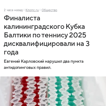
2 часа назад
Клопс.ru
Общество
Финалиста
калининградского Кубка
Балтики по теннису 2025
дисквалифицировали на 3
года
Евгений Карловский нарушил два пункта
антидопинговых правил.