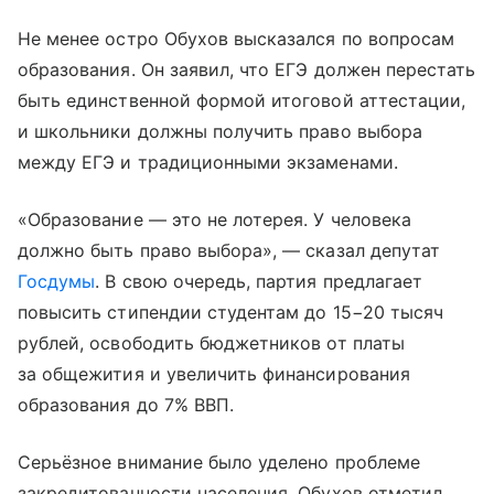
Не менее остро Обухов высказался по вопросам
образования. Он заявил, что ЕГЭ должен перестать
быть единственной формой итоговой аттестации,
и школьники должны получить право выбора
между ЕГЭ и традиционными экзаменами.
«Образование — это не лотерея. У человека
должно быть право выбора», — сказал депутат
Госдумы
. В свою очередь, партия предлагает
повысить стипендии студентам до 15−20 тысяч
рублей, освободить бюджетников от платы
за общежития и увеличить финансирования
образования до 7% ВВП.
Серьёзное внимание было уделено проблеме
закредитованности населения. Обухов отметил,