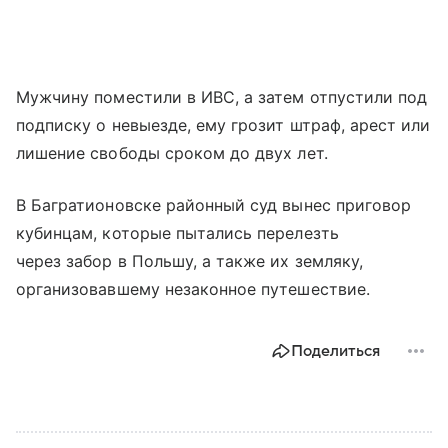
Мужчину поместили в ИВС, а затем отпустили под
подписку о невыезде, ему грозит штраф, арест или
лишение свободы сроком до двух лет.
В Багратионовске районный суд вынес приговор
кубинцам, которые пытались перелезть
через забор в Польшу, а также их земляку,
организовавшему незаконное путешествие.
Поделиться