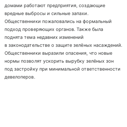
домами работают предприятия, создающие
вредные выбросы и сильные запахи.
Общественники пожаловались на формальный
подход проверяющих органов. Также была
поднята тема недавних изменений
в законодательстве о защите зелёных насаждений.
Общественники выразили опасения, что новые
нормы позволят ускорить вырубку зелёных зон
под застройку при минимальной ответственности
девелоперов.