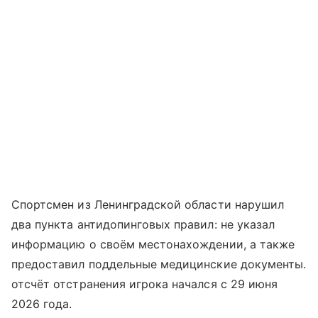
Спортсмен из Ленинградской области нарушил
два пункта антидопинговых правил: не указал
информацию о своём местонахождении, а также
предоставил поддельные медицинские документы.
отсчёт отстранения игрока начался с 29 июня
2026 года.