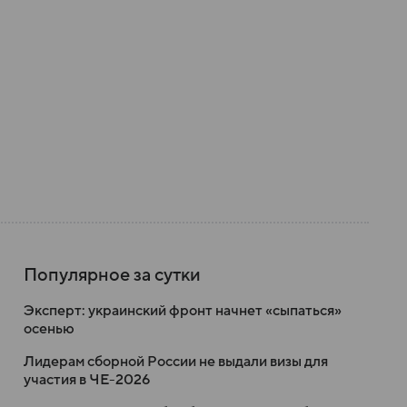
Популярное за сутки
Эксперт: украинский фронт начнет «сыпаться»
осенью
Лидерам сборной России не выдали визы для
участия в ЧЕ-2026