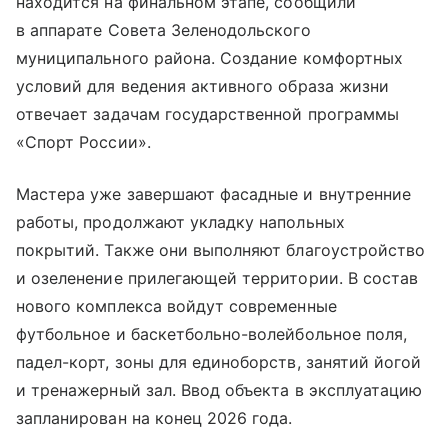
находится на финальном этапе, сообщили
в аппарате Совета Зеленодольского
муниципального района. Создание комфортных
условий для ведения активного образа жизни
отвечает задачам государственной программы
«Спорт России».
Мастера уже завершают фасадные и внутренние
работы, продолжают укладку напольных
покрытий. Также они выполняют благоустройство
и озеленение прилегающей территории. В состав
нового комплекса войдут современные
футбольное и баскетбольно-волейбольное поля,
падел-корт, зоны для единоборств, занятий йогой
и тренажерный зал. Ввод объекта в эксплуатацию
запланирован на конец 2026 года.