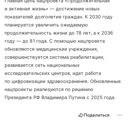
Главная цель нацпроекта «Продолжительная
и активная жизнь» — достижение новых
показателей долголетия граждан. К 2030 году
планируется увеличить ожидаемую
продолжительность жизни до 78 лет, а к 2036
году — до 81 года. С помощью нацпроекта
обновляются медицинские учреждения,
совершенствуется система реабилитации,
развивается сеть национальных
исследовательских центров, идет работа
по цифровизации здравоохранения. Обновленные
нацпроекты реализуются по решению
Президента РФ Владимира Путина с 2025 года.
Поделиться