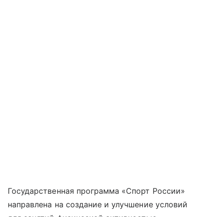
Государственная программа «Спорт России»
направлена на создание и улучшение условий