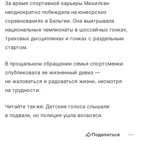
За время спортивной карьеры Михилсен
неоднократно побеждала на юниорских
соревнованиях в Бельгии. Она выигрывала
национальные чемпионаты в шоссейных гонках,
трековых дисциплинах и гонках с раздельным
стартом.
В прощальном обращении семья спортсменки
опубликовала ее жизненный девиз —
не жаловаться и радоваться жизни, несмотря
на трудности.
Читайте также: Детские голоса слышали
в подвале, но полиция ушла восвояси.
Поделиться