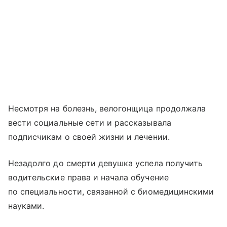
Несмотря на болезнь, велогонщица продолжала
вести социальные сети и рассказывала
подписчикам о своей жизни и лечении.
Незадолго до смерти девушка успела получить
водительские права и начала обучение
по специальности, связанной с биомедицинскими
науками.