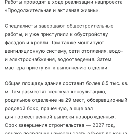
Работы проводят в ходе реализации нацпроекта
«Продолжительная и активная жизнь».
Специалисты завершают общестроительные
работы, и уже приступили к обустройству
фасадов и кровли. Там также монтируют
вентиляционную систему, сети отопления, водо-
и электроснабжения, водоотведения. Затем
мастера приступят к выполнению отделки.
Общая площадь здания составит более 6,5 тыс. кв.
м. Там разместят женскую консультацию,
родильное отделение на 29 мест, обсервационный
родовой бокс, прачечную, а еще зал
для торжественной выписки новорожденных.
Срок завершения строительства — 2027 год,
однако подрядчик намерен сдать объект до конца