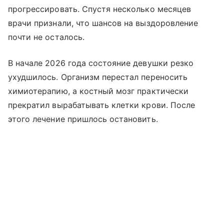
прогрессировать. Спустя несколько месяцев
врачи признали, что шансов на выздоровление
почти не осталось.
В начале 2026 года состояние девушки резко
ухудшилось. Организм перестал переносить
химиотерапию, а костный мозг практически
прекратил вырабатывать клетки крови. После
этого лечение пришлось остановить.