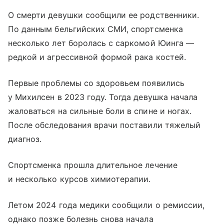
О смерти девушки сообщили ее родственники.
По данным бельгийских СМИ, спортсменка
несколько лет боролась с саркомой Юинга —
редкой и агрессивной формой рака костей.
Первые проблемы со здоровьем появились
у Михилсен в 2023 году. Тогда девушка начала
жаловаться на сильные боли в спине и ногах.
После обследования врачи поставили тяжелый
диагноз.
Спортсменка прошла длительное лечение
и несколько курсов химиотерапии.
Летом 2024 года медики сообщили о ремиссии,
однако позже болезнь снова начала