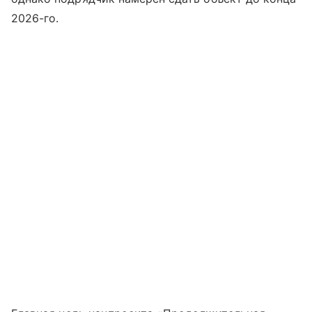
2026-го.