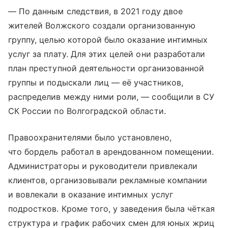
— По данным следствия, в 2021 году двое
жителей Волжского создали организованную
группу, целью которой было оказание интимных
услуг за плату. Для этих целей они разработали
план преступной деятельности организованной
группы и подыскали лиц — её участников,
распределив между ними роли, — сообщили в СУ
СК России по Волгоградской области.
Правоохранителями было установлено,
что бордель работал в арендованном помещении.
Администраторы и руководители привлекали
клиентов, организовывали рекламные компании
и вовлекали в оказание интимных услуг
подростков. Кроме того, у заведения была чёткая
структура и график рабочих смен для юных жриц