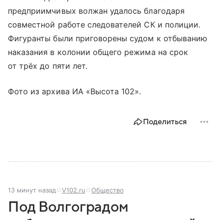
предприимчивых волжан удалось благодаря
совместной работе следователей СК и полиции.
Фигуранты были приговорены судом к отбыванию
наказания в колонии общего режима на срок
от трёх до пяти лет.
Фото из архива ИА «Высота 102».
Поделиться
13 минут назад
V102.ru
Общество
Под Волгоградом