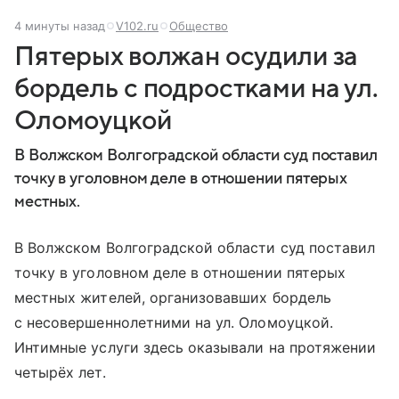
4 минуты назад
V102.ru
Общество
Пятерых волжан осудили за
бордель с подростками на ул.
Оломоуцкой
В Волжском Волгоградской области суд поставил
точку в уголовном деле в отношении пятерых
местных.
В Волжском Волгоградской области суд поставил
точку в уголовном деле в отношении пятерых
местных жителей, организовавших бордель
с несовершеннолетними на ул. Оломоуцкой.
Интимные услуги здесь оказывали на протяжении
четырёх лет.