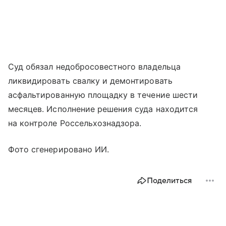
Суд обязал недобросовестного владельца
ликвидировать свалку и демонтировать
асфальтированную площадку в течение шести
месяцев. Исполнение решения суда находится
на контроле Россельхознадзора.
Фото сгенерировано ИИ.
Поделиться