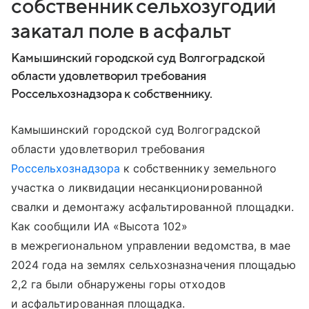
собственник сельхозугодий
закатал поле в асфальт
Камышинский городской суд Волгоградской
области удовлетворил требования
Россельхознадзора к собственнику.
Камышинский городской суд Волгоградской
области удовлетворил требования
Россельхознадзора
к собственнику земельного
участка о ликвидации несанкционированной
свалки и демонтажу асфальтированной площадки.
Как сообщили ИА «Высота 102»
в межрегиональном управлении ведомства, в мае
2024 года на землях сельхозназначения площадью
2,2 га были обнаружены горы отходов
и асфальтированная площадка.