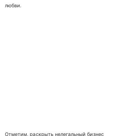
любви.
Отметим, раскрыть нелегальный бизнес