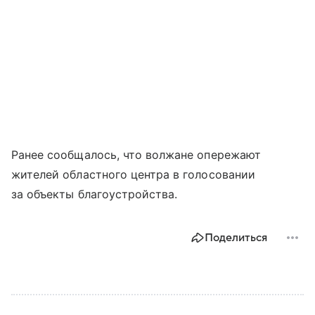
Ранее сообщалось, что волжане опережают
жителей областного центра в голосовании
за объекты благоустройства.
Поделиться