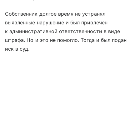
Собственник долгое время не устранял
выявленные нарушение и был привлечен
к административной ответственности в виде
штрафа. Но и это не помогло. Тогда и был подан
иск в суд.