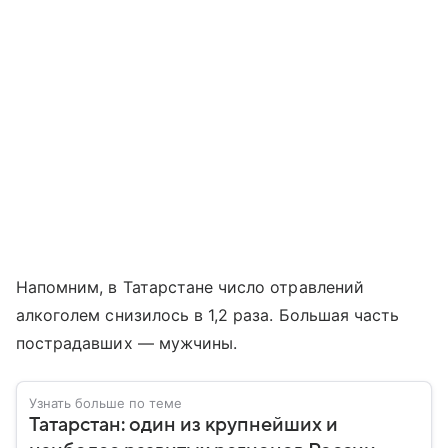
Напомним, в Татарстане число отравлений
алкоголем снизилось в 1,2 раза. Большая часть
пострадавших — мужчины.
Узнать больше по теме
Татарстан: один из крупнейших и