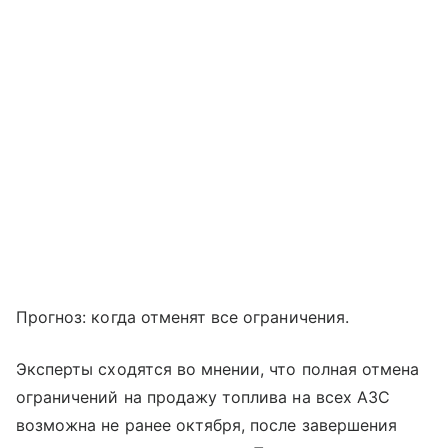
Прогноз: когда отменят все ограничения.
Эксперты сходятся во мнении, что полная отмена
ограничений на продажу топлива на всех АЗС
возможна не ранее октября, после завершения