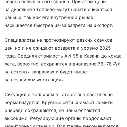
сезона повышенного спроса. При этом цены
на дизельное топливо могут начать снижаться
раньше, так как его внутренний рынок
насыщается быстрее из-за запрета на экспорт.
Специалисты не прогнозируют резких скачков
цен, но и не ожидают возврата к уровню 2025
года. Средняя стоимость АИ-95 в Казани до конца
лета, вероятно, сохранится в диапазоне 73−78 ₽/л
на сетевых заправках и будет выше
на независимых станциях.
Ситуация с топливом в Татарстане постепенно
нормализуется. Крупные сети снимают лимиты,
очереди сокращаются, но цены остаются
высокими. Регулирующие органы продолжают
мониторинг ситуации. Водителям рекомендуется