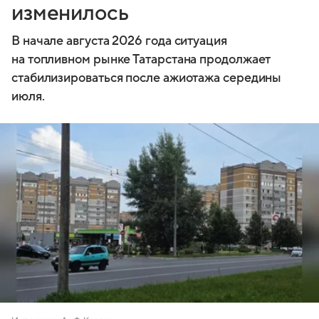
изменилось
В начале августа 2026 года ситуация
на топливном рынке Татарстана продолжает
стабилизироваться после ажиотажа середины
июля.