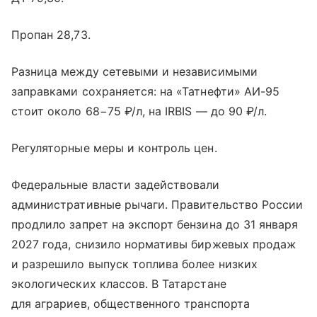
Пропан 28,73.
Разница между сетевыми и независимыми
заправками сохраняется: на «Татнефти» АИ-95
стоит около 68−75 ₽/л, на IRBIS — до 90 ₽/л.
Регуляторные меры и контроль цен.
Федеральные власти задействовали
административные рычаги. Правительство России
продлило запрет на экспорт бензина до 31 января
2027 года, снизило нормативы биржевых продаж
и разрешило выпуск топлива более низких
экологических классов. В Татарстане
для аграриев, общественного транспорта