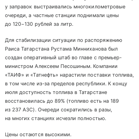
у заправок выстраивались многокилометровые
очереди, а частные станции поднимали цены
до 120−130 рублей за литр.
Для стабилизации ситуации по распоряжению
Раиса Татарстана Рустама Минниханова был
создан оперативный штаб во главе с премьер-
министром Алексеем Песошиным. Компании
«ТАИФ» и «Татнефть» нарастили поставки топлива,
в том числе из-за пределов республики. К концу
июля доступность топлива в Татарстане
восстановилась до 89% (топливо есть на 189
из 237 АЗС). Очереди сократились в разы,
на многих станциях исчезли полностью.
Цены остаются высокими.