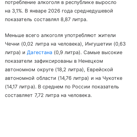
потребление алкоголя в республике выросло
на 3,1%. В январе 2026 года среднедушевой
показатель составлял 8,87 литра.
Меньше всего алкоголя употребляют жители
Чечни (0,02 литра на человека), Ингушетии (0,63
литра) и
Дагестана
(0,9 литра). Самые высокие
показатели зафиксированы в Ненецком
автономном округе (18,2 литра), Еврейской
автономной области (14,76 литра) и на Чукотке
(14,17 литра). В среднем по России показатель
составляет 7,72 литра на человека.