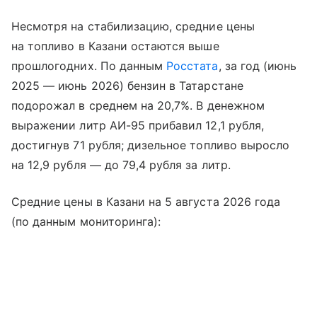
Несмотря на стабилизацию, средние цены
на топливо в Казани остаются выше
прошлогодних. По данным
Росстата
, за год (июнь
2025 — июнь 2026) бензин в Татарстане
подорожал в среднем на 20,7%. В денежном
выражении литр АИ-95 прибавил 12,1 рубля,
достигнув 71 рубля; дизельное топливо выросло
на 12,9 рубля — до 79,4 рубля за литр.
Средние цены в Казани на 5 августа 2026 года
(по данным мониторинга):