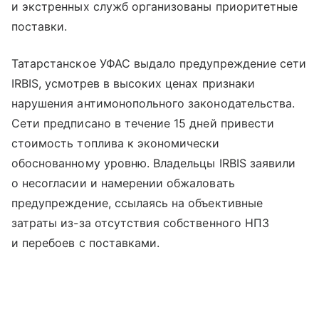
и экстренных служб организованы приоритетные
поставки.
Татарстанское УФАС выдало предупреждение сети
IRBIS, усмотрев в высоких ценах признаки
нарушения антимонопольного законодательства.
Сети предписано в течение 15 дней привести
стоимость топлива к экономически
обоснованному уровню. Владельцы IRBIS заявили
о несогласии и намерении обжаловать
предупреждение, ссылаясь на объективные
затраты из-за отсутствия собственного НПЗ
и перебоев с поставками.