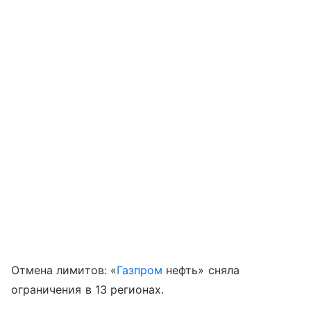
Отмена лимитов: «
Газпром
нефть» сняла
ограничения в 13 регионах.