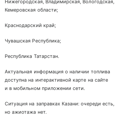
Нижегородская, Владимирская, Вологодская,
Кемеровская области;
Краснодарский край;
Чувашская Республика;
Республика Татарстан.
Актуальная информация о наличии топлива
доступна на интерактивной карте на сайте
и в мобильном приложении сети.
Ситуация на заправках Казани: очереди есть,
но ажиотажа нет.