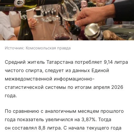
Источник:
Комсомольская правда
Средний житель Татарстана потребляет 9,14 литра
чистого спирта, следует из данных Единой
межведомственной информационно-
статистической системы по итогам апреля 2026
года.
По сравнению с аналогичным месяцем прошлого
года показатель увеличился на 3,87%. Тогда
он составлял 8,8 литра. С начала текущего года