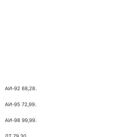
АИ-92 68,28.
АИ-95 72,99.
АИ-98 99,99.
ДТ 79,30.