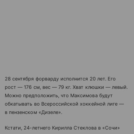
28 сентября форварду исполнится 20 лет. Его
рост — 176 см, вес — 79 кг. Хват клюшки — левый.
Можно предположить, что Максимова будут
обкатывать во Всероссийской хоккейной лиге —
в пензенском «Дизеле».
Кстати, 24-летнего Кирилла Стеклова в «Сочи»