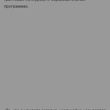
программах.