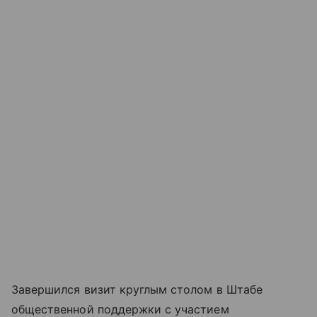
Завершился визит круглым столом в Штабе
общественной поддержки с участием