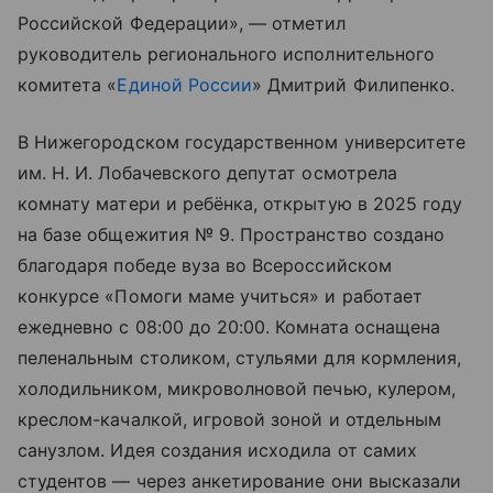
Российской Федерации», — отметил
руководитель регионального исполнительного
комитета «
Единой России
» Дмитрий Филипенко.
В Нижегородском государственном университете
им. Н. И. Лобачевского депутат осмотрела
комнату матери и ребёнка, открытую в 2025 году
на базе общежития № 9. Пространство создано
благодаря победе вуза во Всероссийском
конкурсе «Помоги маме учиться» и работает
ежедневно с 08:00 до 20:00. Комната оснащена
пеленальным столиком, стульями для кормления,
холодильником, микроволновой печью, кулером,
креслом-качалкой, игровой зоной и отдельным
санузлом. Идея создания исходила от самих
студентов — через анкетирование они высказали