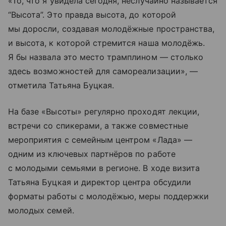
«То, что я увидела сегодня, неслучайно называется
“Высота”. Это правда высота, до которой
мы доросли, создавая молодёжные пространства,
и высота, к которой стремится наша молодёжь.
Я бы назвала это место трамплином — столько
здесь возможностей для самореализации», —
отметила Татьяна Буцкая.
На базе «Высоты» регулярно проходят лекции,
встречи со спикерами, а также совместные
мероприятия с семейным центром «Лада» —
одним из ключевых партнёров по работе
с молодыми семьями в регионе. В ходе визита
Татьяна Буцкая и директор центра обсудили
форматы работы с молодёжью, меры поддержки
молодых семей.