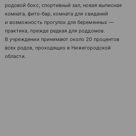
родовой бокс, спортивный зал, новая выписная
комната, фито-бар, комната для свиданий
и возможность прогулок для беременных —
практика, прежде редкая для роддомов.
В учреждении принимают около 20 процентов
всех родов, проходящих в Нижегородской
области.