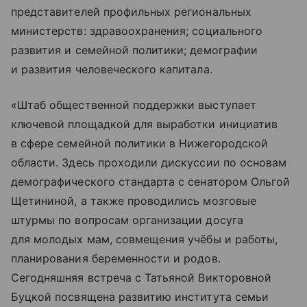
представителей профильных региональных
министерств: здравоохранения; социального
развития и семейной политики; демографии
и развития человеческого капитала.
«Штаб общественной поддержки выступает
ключевой площадкой для выработки инициатив
в сфере семейной политики в Нижегородской
области. Здесь проходили дискуссии по основам
демографического стандарта с сенатором Ольгой
Щетининой, а также проводились мозговые
штурмы по вопросам организации досуга
для молодых мам, совмещения учёбы и работы,
планирования беременности и родов.
Сегодняшняя встреча с Татьяной Викторовной
Буцкой посвящена развитию института семьи