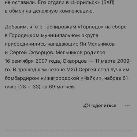
не оставили. Его отдали в «Норильск» (ВХЛ)
в обмен на денежную компенсацию.
Добавим, что к тренировкам «Торпедо» на сборе
в Городецком муниципальном округе
присоединились нападающие Ян Мельников
и Сергей Скворцов. Мельников родился
16 сентября 2007 года, Скворцов — 11 марта 2009-
го. В прошедшем сезоне МХЛ Сергей стал лучшим
бомбардиром нижегородской «Чайки», набрав 61
очко (28 + 33) за 69 матчей.
Поделиться