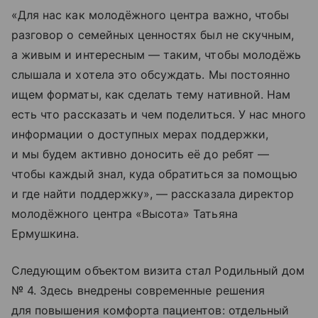
«Для нас как молодёжного центра важно, чтобы
разговор о семейных ценностях был не скучным,
а живым и интересным — таким, чтобы молодёжь
слышала и хотела это обсуждать. Мы постоянно
ищем форматы, как сделать тему нативной. Нам
есть что рассказать и чем поделиться. У нас много
информации о доступных мерах поддержки,
и мы будем активно доносить её до ребят —
чтобы каждый знал, куда обратиться за помощью
и где найти поддержку», — рассказала директор
молодёжного центра «Высота» Татьяна
Ермушкина.
Следующим объектом визита стал Родильный дом
№ 4. Здесь внедрены современные решения
для повышения комфорта пациентов: отдельный