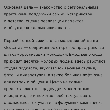
Основная цель — знакомство с региональными
практиками поддержки семьи, материнства
и детства, оценка реализации проектов
и обсуждение дальнейших шагов.
Первой точкой визита стал молодёжный центр
«Высота» — современное открытое пространство
для самореализации молодёжи. Ежедневно сюда
приходят десятки молодых людей: здесь работают
студия подкаста, звукозаписывающая студия,
фото- и видеостудия, а также большая лофт-зона
для встреч и общения. Центр не только
предоставляет площадку для молодёжных
инициатив, но и помогает ребятам узнавать
о возможностях участия в форумных кампаниях,
грантовых конкурсах и образовательных