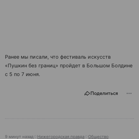
Ранее мы писали, что фестиваль искусств
«Пушкин без границ» пройдет в Большом Болдине
с 5 по 7 июня.
Поделиться
9 минут назад
Нижегородская правда
Общество