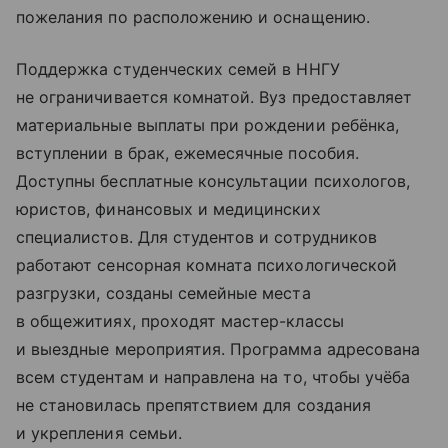
пожелания по расположению и оснащению.
Поддержка студенческих семей в ННГУ
не ограничивается комнатой. Вуз предоставляет
материальные выплаты при рождении ребёнка,
вступлении в брак, ежемесячные пособия.
Доступны бесплатные консультации психологов,
юристов, финансовых и медицинских
специалистов. Для студентов и сотрудников
работают сенсорная комната психологической
разгрузки, созданы семейные места
в общежитиях, проходят мастер-классы
и выездные мероприятия. Программа адресована
всем студентам и направлена на то, чтобы учёба
не становилась препятствием для создания
и укрепления семьи.