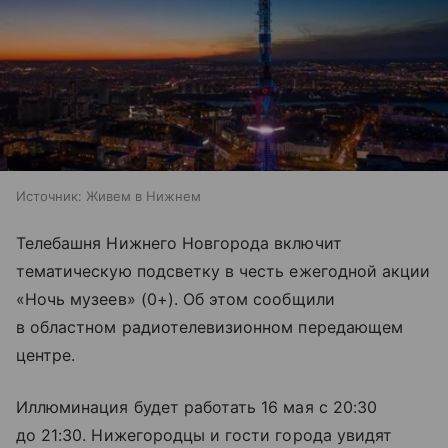
Источник:
Живем в Нижнем
Телебашня Нижнего Новгорода включит
тематическую подсветку в честь ежегодной акции
«Ночь музеев» (0+). Об этом сообщили
в областном радиотелевизионном передающем
центре.
Иллюминация будет работать 16 мая с 20:30
до 21:30. Нижегородцы и гости города увидят