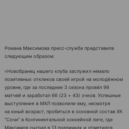
Романа Максимова пресс-служба представила
следующим образом:
«Новобранец нашего клуба заслужил немало
позитивных откликов своей игрой на молодёжном
уровне, где за последние 3 сезона провёл 99
матчей и заработал 66 (23 + 43) очков. Успешные
выступления в МХЛ позволили ему, несмотря
на юный возраст, пробиться в основной состав ХК
“Сочи” в Континентальной хоккейной лиге, где
Максимов сыграл в 13 поединках и отметился