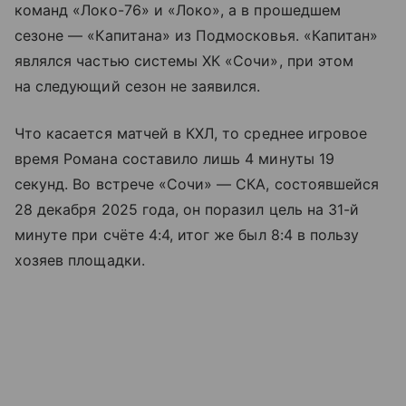
команд «Локо-76» и «Локо», а в прошедшем
сезоне — «Капитана» из Подмосковья. «Капитан»
являлся частью системы ХК «Сочи», при этом
на следующий сезон не заявился.
Что касается матчей в КХЛ, то среднее игровое
время Романа составило лишь 4 минуты 19
секунд. Во встрече «Сочи» — СКА, состоявшейся
28 декабря 2025 года, он поразил цель на 31-й
минуте при счёте 4:4, итог же был 8:4 в пользу
хозяев площадки.