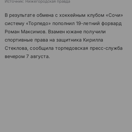
Источник:
Нижегородская правда
В результате обмена с хоккейным клубом «Сочи»
систему «Торпедо» пополнил 19-летний форвард
Роман Максимов. Взамен южане получили
спортивные права на защитника Кирилла
Стеклова, сообщила торпедовская пресс-служба
вечером 7 августа.