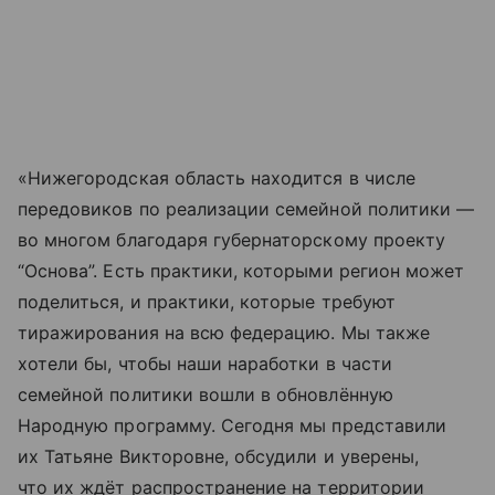
«Нижегородская область находится в числе
передовиков по реализации семейной политики —
во многом благодаря губернаторскому проекту
“Основа”. Есть практики, которыми регион может
поделиться, и практики, которые требуют
тиражирования на всю федерацию. Мы также
хотели бы, чтобы наши наработки в части
семейной политики вошли в обновлённую
Народную программу. Сегодня мы представили
их Татьяне Викторовне, обсудили и уверены,
что их ждёт распространение на территории