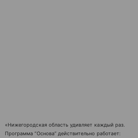
«Нижегородская область удивляет каждый раз.
Программа “Основа” действительно работает: