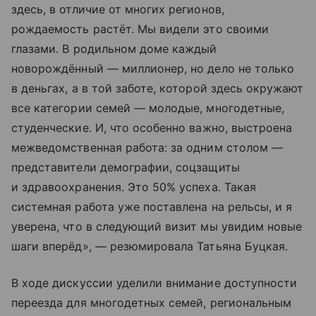
здесь, в отличие от многих регионов,
рождаемость растёт. Мы видели это своими
глазами. В родильном доме каждый
новорождённый — миллионер, но дело не только
в деньгах, а в той заботе, которой здесь окружают
все категории семей — молодые, многодетные,
студенческие. И, что особенно важно, выстроена
межведомственная работа: за одним столом —
представители демографии, соцзащиты
и здравоохранения. Это 50% успеха. Такая
системная работа уже поставлена на рельсы, и я
уверена, что в следующий визит мы увидим новые
шаги вперёд», — резюмировала Татьяна Буцкая.
В ходе дискуссии уделили внимание доступности
переезда для многодетных семей, региональным