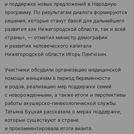
и поддержке новых предложений в Народную
программу. По результатам диалога формируются
решения, которые станут базой для дальнейшего
развития как Нижегородской области, так и всей
страны», — отметил министр демографии
и развития человеческого капитала
Нижегородской области Игорь Пантюхин.
Участники обсудили организацию медицинской
помощи женщинам в период беременности
и родов, реализацию мер поддержки семей
с новорожденными, а также итоги и перспективы
работы акушерско-гинекологической службы.
Татьяна Буцкая рассказала о мерах поддержки,
которые существуют в стране
и прокомментировала итоги визита.