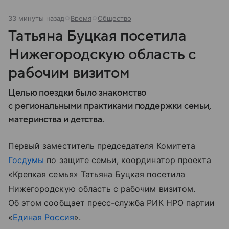
33 минуты назад
Время
Общество
Татьяна Буцкая посетила
Нижегородскую область с
рабочим визитом
Целью поездки было знакомство
с региональными практиками поддержки семьи,
материнства и детства.
Первый заместитель председателя Комитета
Госдумы
по защите семьи, координатор проекта
«Крепкая семья» Татьяна Буцкая посетила
Нижегородскую область с рабочим визитом.
Об этом сообщает пресс-служба РИК НРО партии
«
Единая Россия
».