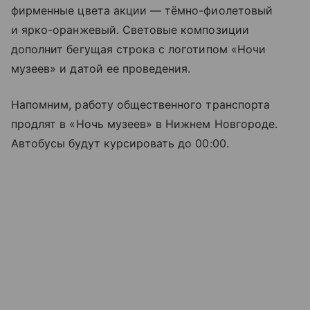
фирменные цвета акции — тёмно-фиолетовый
и ярко-оранжевый. Световые композиции
дополнит бегущая строка с логотипом «Ночи
музеев» и датой ее проведения.
Напомним, работу общественного транспорта
продлят в «Ночь музеев» в Нижнем Новгороде.
Автобусы будут курсировать до 00:00.