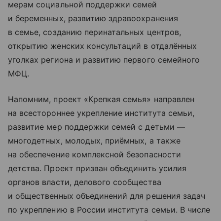
мерам социальной поддержки семей
и беременных, развитию здравоохранения
в семье, созданию перинатальных центров,
открытию женских консультаций в отдалённых
уголках региона и развитию первого семейного
МФЦ.
Напомним, проект «Крепкая семья» направлен
на всестороннее укрепление института семьи,
развитие мер поддержки семей с детьми —
многодетных, молодых, приёмных, а также
на обеспечение комплексной безопасности
детства. Проект призван объединить усилия
органов власти, делового сообщества
и общественных объединений для решения задач
по укреплению в России института семьи. В числе