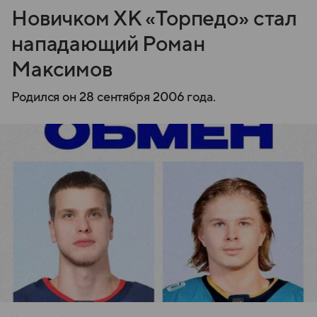
Новичком ХК «Торпедо» стал
нападающий Роман
Максимов
Родился он 28 сентября 2006 года.