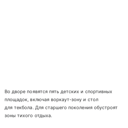
Во дворе появятся пять детских и спортивных
площадок, включая воркаут-зону и стол
для текбола. Для старшего поколения обустроят
зоны тихого отдыха.