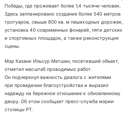
Победы, где проживает более 1,4 тысячи человек.
Здесь запланировано создание более 540 метров
тротуаров, свыше 800 кв. м пешеходных дорожек,
установка 40 современных фонарей, пяти детских
и спортивных площадок, а также реконструкция
сцены.
Мэр Казани Ильсур Метшин, посетивший объект,
отметил масштаб проводимых работ.
Он подчеркнул важность диалога с жителями
при проведении благоустройства и выразил
надежду на бережное отношение к обновленному
двору. Об этом сообщает пресс-служба мэрии
столицы РТ.