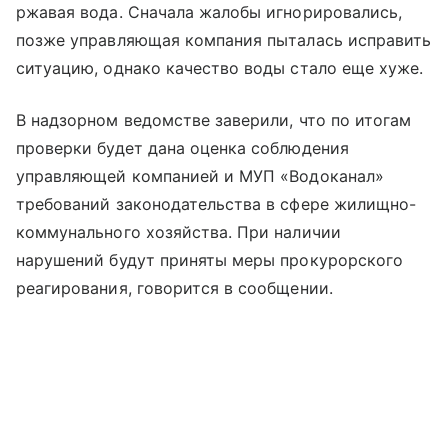
ржавая вода. Сначала жалобы игнорировались,
позже управляющая компания пыталась исправить
ситуацию, однако качество воды стало еще хуже.
В надзорном ведомстве заверили, что по итогам
проверки будет дана оценка соблюдения
управляющей компанией и МУП «Водоканал»
требований законодательства в сфере жилищно-
коммунального хозяйства. При наличии
нарушений будут приняты меры прокурорского
реагирования, говорится в сообщении.