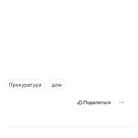
Прокуратура
дом
Поделиться