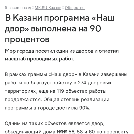
5 часов назад
МК.RU Казань
Общество
В Казани программа «Наш
двор» выполнена на 90
процентов
Мэр города посетил один из дворов и отметил
масштаб проводимых работ.
В рамках граммы «Наш двор» в Казани завершены
работы по благоустройству в 274 дворовых
территориях, еще на 119 объектах работы
продолжаются. Общая степень реализации
программы в городе достигла 90%.
Одним из таких объектов является двор,
объединяющий дома №№ 56, 58 и 60 по проспекту