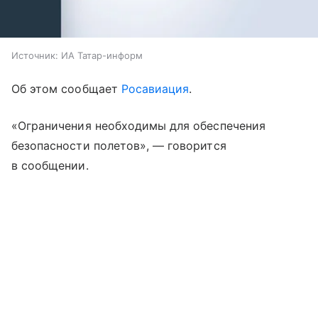
Источник:
ИА Татар-информ
Об этом сообщает
Росавиация
.
«Ограничения необходимы для обеспечения
безопасности полетов», — говорится
в сообщении.