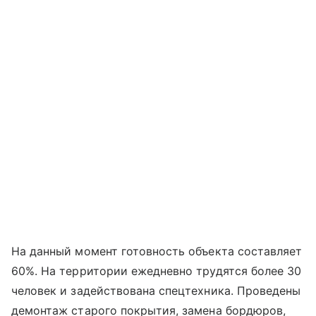
На данный момент готовность объекта составляет
60%. На территории ежедневно трудятся более 30
человек и задействована спецтехника. Проведены
демонтаж старого покрытия, замена бордюров,