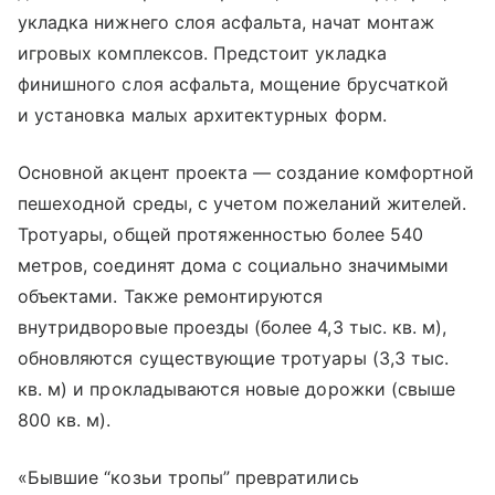
укладка нижнего слоя асфальта, начат монтаж
игровых комплексов. Предстоит укладка
финишного слоя асфальта, мощение брусчаткой
и установка малых архитектурных форм.
Основной акцент проекта — создание комфортной
пешеходной среды, с учетом пожеланий жителей.
Тротуары, общей протяженностью более 540
метров, соединят дома с социально значимыми
объектами. Также ремонтируются
внутридворовые проезды (более 4,3 тыс. кв. м),
обновляются существующие тротуары (3,3 тыс.
кв. м) и прокладываются новые дорожки (свыше
800 кв. м).
«Бывшие “козьи тропы” превратились