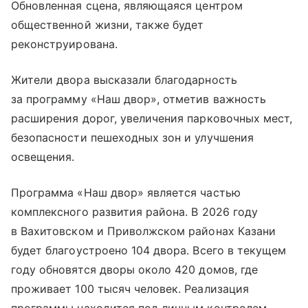
Обновленная сцена, являющаяся центром
общественной жизни, также будет
реконструирована.
Жители двора высказали благодарность
за программу «Наш двор», отметив важность
расширения дорог, увеличения парковочных мест,
безопасности пешеходных зон и улучшения
освещения.
Программа «Наш двор» является частью
комплексного развития района. В 2026 году
в Вахитовском и Приволжском районах Казани
будет благоустроено 104 двора. Всего в текущем
году обновятся дворы около 420 домов, где
проживает 100 тысяч человек. Реализация