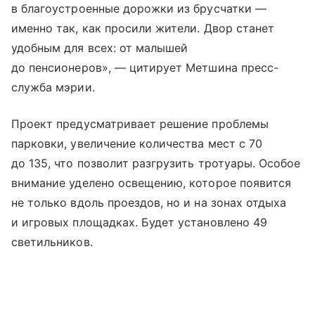
в благоустроенные дорожки из брусчатки —
именно так, как просили жители. Двор станет
удобным для всех: от малышей
до пенсионеров», — цитирует Метшина пресс-
служба мэрии.
Проект предусматривает решение проблемы
парковки, увеличение количества мест с 70
до 135, что позволит разгрузить тротуары. Особое
внимание уделено освещению, которое появится
не только вдоль проездов, но и на зонах отдыха
и игровых площадках. Будет установлено 49
светильников.