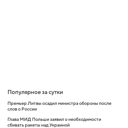
Популярное за сутки
Премьер Литвы осадил министра обороны после
слов о России
Глава МИД Польши заявил о необходимости
сбивать ракеты над Украиной