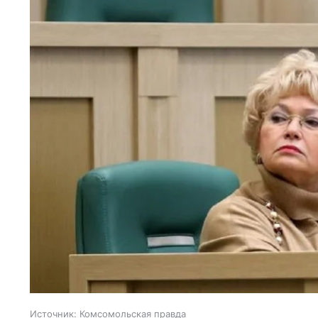
Источник:
Комсомольская правда