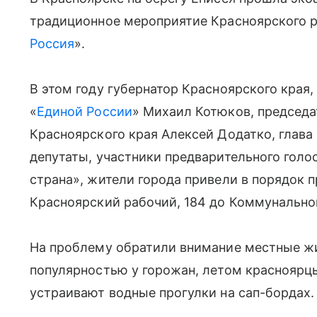
традиционное мероприятие Красноярского р
Россия
».
В этом году губернатор Красноярского края,
«
Единой России
» Михаил Котюков, председа
Красноярского края Алексей Додатко, глава
депутаты, участники предварительного голо
страна», жители города привели в порядок
Красноярский рабочий, 184 до Коммунально
На проблему обратили внимание местные ж
популярностью у горожан, летом красноярцы
устраивают водные прогулки на сап-бордах.