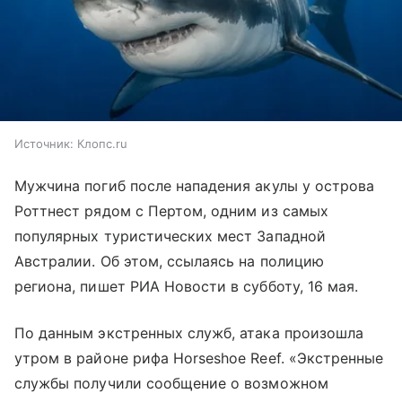
Источник:
Клопс.ru
Мужчина погиб после нападения акулы у острова
Роттнест рядом с Пертом, одним из самых
популярных туристических мест Западной
Австралии. Об этом, ссылаясь на полицию
региона, пишет РИА Новости в субботу, 16 мая.
По данным экстренных служб, атака произошла
утром в районе рифа Horseshoe Reef. «Экстренные
службы получили сообщение о возможном