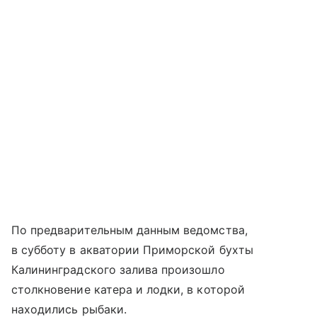
По предварительным данным ведомства,
в субботу в акватории Приморской бухты
Калининградского залива произошло
столкновение катера и лодки, в которой
находились рыбаки.