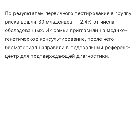
По результатам первичного тестирования в группу
риска вошли 80 младенцев — 2,4% от числа
обследованных. Их семьи пригласили на медико-
генетическое консультирование, после чего
биоматериал направили в федеральный референс-
центр для подтверждающей диагностики.