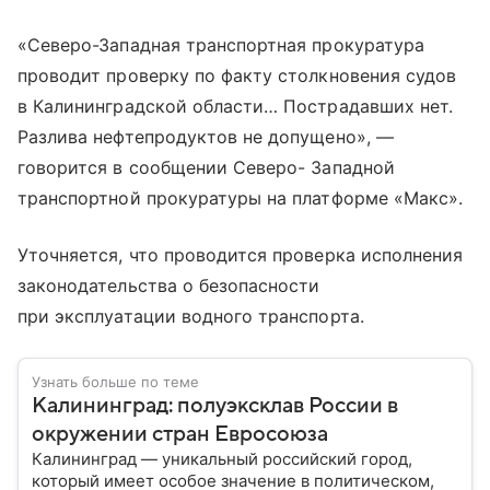
«Северо-Западная транспортная прокуратура
проводит проверку по факту столкновения судов
в Калининградской области… Пострадавших нет.
Разлива нефтепродуктов не допущено», —
говорится в сообщении Северо- Западной
транспортной прокуратуры на платформе «Макс».
Уточняется, что проводится проверка исполнения
законодательства о безопасности
при эксплуатации водного транспорта.
Узнать больше по теме
Калининград: полуэксклав России в
окружении стран Евросоюза
Калининград — уникальный российский город,
который имеет особое значение в политическом,