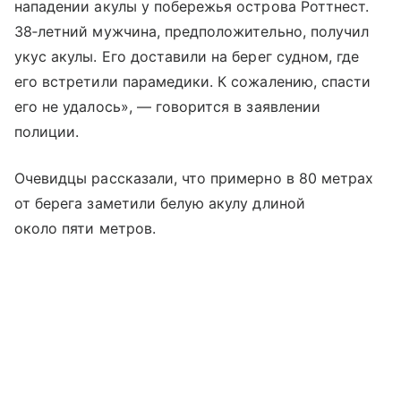
нападении акулы у побережья острова Роттнест.
38‑летний мужчина, предположительно, получил
укус акулы. Его доставили на берег судном, где
его встретили парамедики. К сожалению, спасти
его не удалось», — говорится в заявлении
полиции.
Очевидцы рассказали, что примерно в 80 метрах
от берега заметили белую акулу длиной
около пяти метров.