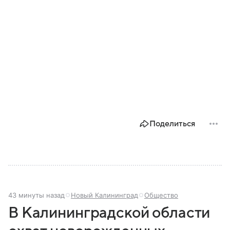
Поделиться
43 минуты назад
Новый Калининград
Общество
В Калининградской области