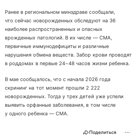
Ранее в региональном минздраве сообщали,
что сейчас новорожденных обследуют на 36
наиболее распространенных и опасных
врожденных патологий. В их числе — СМА,
первичные иммунодефициты и различные
нарушения обмена веществ. Забор крови проводят
в роддомах в первые 24−48 часов жизни ребенка.
В мае сообщалось, что с начала 2026 года
скрининг на тот момент прошли 2 222
новорожденных. Тогда у трех детей уже успели
выявить орфанные заболевания, в том числе
у одного ребенка — СМА.
Поделиться