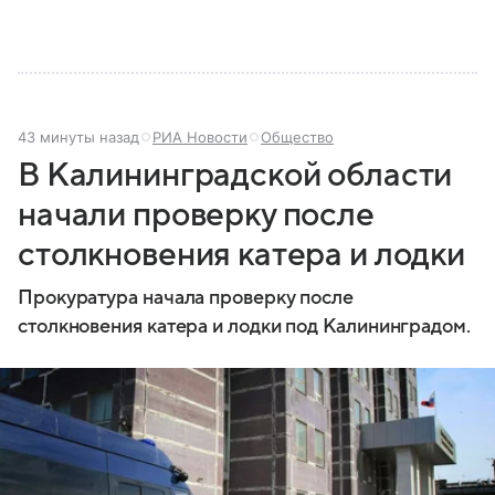
43 минуты назад
РИА Новости
Общество
В Калининградской области
начали проверку после
столкновения катера и лодки
Прокуратура начала проверку после
столкновения катера и лодки под Калининградом.