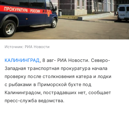
Источник:
РИА Новости
КАЛИНИНГРАД
, 8 авг- РИА Новости. Северо-
Западная транспортная прокуратура начала
проверку после столкновения катера и лодки
с рыбаками в Приморской бухте под
Калининградом, пострадавших нет, сообщает
пресс-служба ведомства.