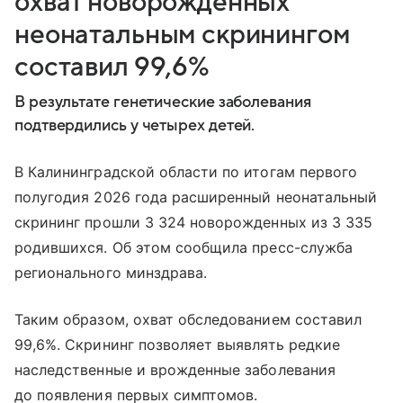
охват новорожденных
неонатальным скринингом
составил 99,6%
В результате генетические заболевания
подтвердились у четырех детей.
В Калининградской области по итогам первого
полугодия 2026 года расширенный неонатальный
скрининг прошли 3 324 новорожденных из 3 335
родившихся. Об этом сообщила пресс-служба
регионального минздрава.
Таким образом, охват обследованием составил
99,6%. Скрининг позволяет выявлять редкие
наследственные и врожденные заболевания
до появления первых симптомов.