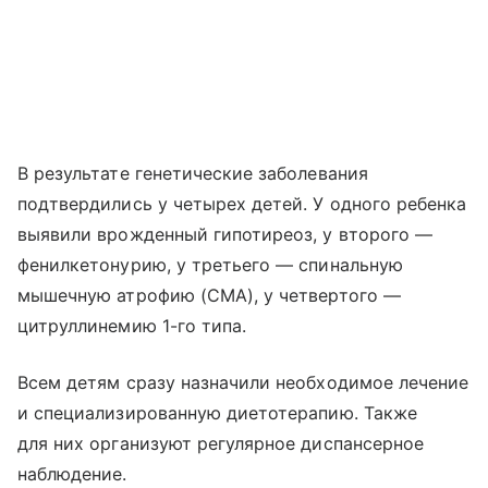
В результате генетические заболевания
подтвердились у четырех детей. У одного ребенка
выявили врожденный гипотиреоз, у второго —
фенилкетонурию, у третьего — спинальную
мышечную атрофию (СМА), у четвертого —
цитруллинемию 1-го типа.
Всем детям сразу назначили необходимое лечение
и специализированную диетотерапию. Также
для них организуют регулярное диспансерное
наблюдение.