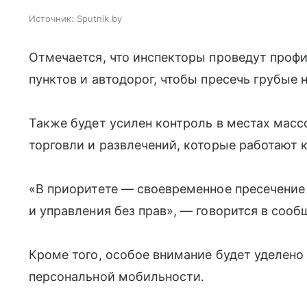
Источник:
Sputnik.by
Отмечается, что инспекторы проведут проф
пунктов и автодорог, чтобы пресечь грубые
Также будет усилен контроль в местах масс
торговли и развлечений, которые работают 
«В приоритете — своевременное пресечение
и управления без прав», — говорится в сооб
Кроме того, особое внимание будет уделено
персональной мобильности.