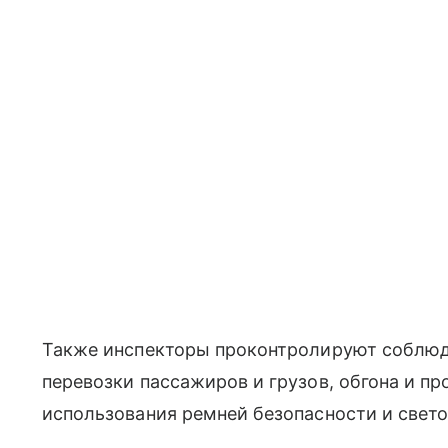
Также инспекторы проконтролируют соблюд
перевозки пассажиров и грузов, обгона и п
использования ремней безопасности и све