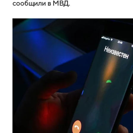
сообщили в МВД.