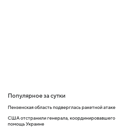
Популярное за сутки
Пензенская область подверглась ракетной атаке
США отстранили генерала, координировавшего
помощь Украине