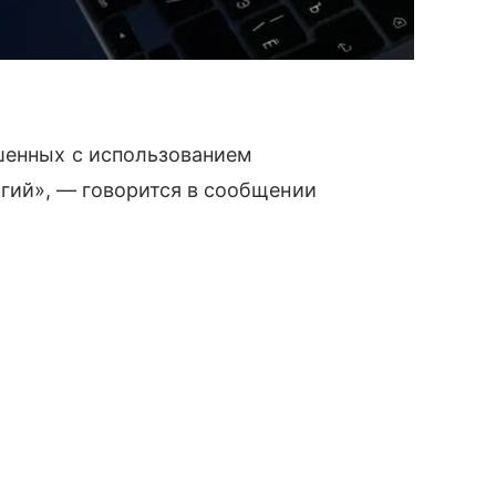
шенных с использованием
ий», — говорится в сообщении