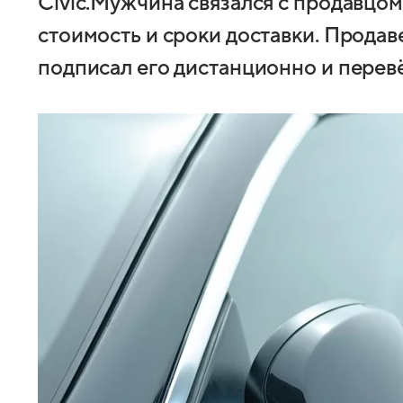
Civic.Мужчина связался с продавцом
стоимость и сроки доставки. Прода
подписал его дистанционно и перев