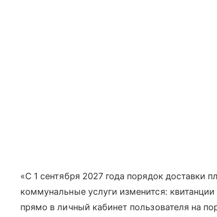
«С 1 сентября 2027 года порядок доставки 
коммунальные услуги изменится: квитанции 
прямо в личный кабинет пользователя на пор