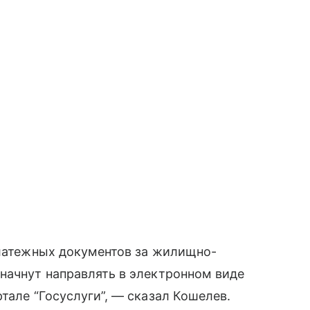
платежных документов за жилищно-
начнут направлять в электронном виде
тале “Госуслуги”, — сказал Кошелев.