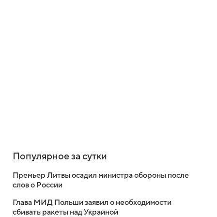
Популярное за сутки
Премьер Литвы осадил министра обороны после
слов о России
Глава МИД Польши заявил о необходимости
сбивать ракеты над Украиной