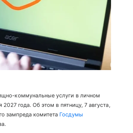
лищно-коммунальные услуги в личном
 2027 года. Об этом в пятницу, 7 августа,
го зампреда комитета
Госдумы
а.