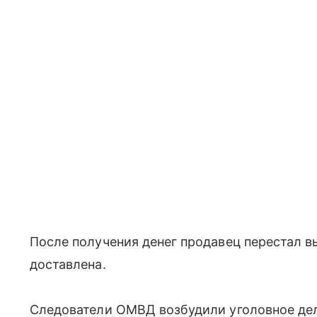
После получения денег продавец перестал в
доставлена.
Следователи ОМВД возбудили уголовное дело