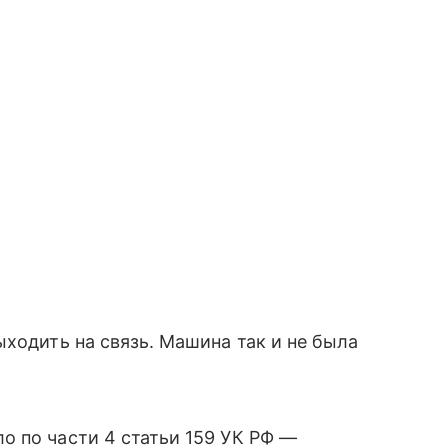
ыходить на связь. Машина так и не была
 по части 4 статьи 159 УК РФ —