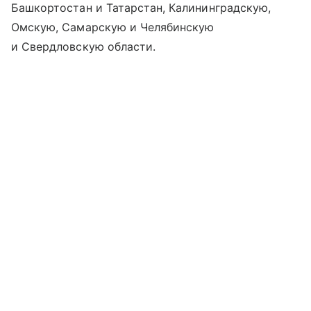
Башкортостан и Татарстан, Калининградскую,
Омскую, Самарскую и Челябинскую
и Свердловскую области.