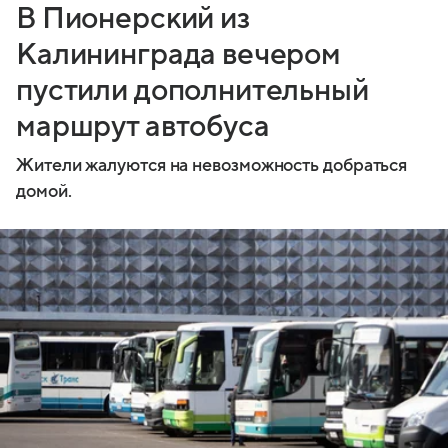
В Пионерский из
Калининграда вечером
пустили дополнительный
маршрут автобуса
Жители жалуются на невозможность добраться
домой.