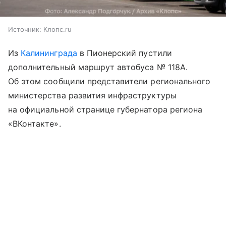
Источник:
Клопс.ru
Из
Калининграда
в Пионерский пустили
дополнительный маршрут автобуса № 118А.
Об этом сообщили представители регионального
министерства развития инфраструктуры
на официальной странице губернатора региона
«ВКонтакте».