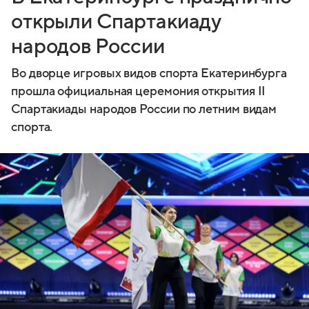
открыли Спартакиаду
народов России
Во дворце игровых видов спорта Екатеринбурга
прошла официальная церемония открытия II
Спартакиады народов России по летним видам
спорта.