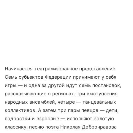
Начинается театрализованное представление.
Семь субъектов Федерации принимают у себя
игры — и одна за другой идут семь постановок,
рассказывающие о регионах. Три выступления
народных ансамблей, четыре — танцевальных
коллективов. А затем три пары певцов — дети,
подростки и взрослые — исполняют золотую
классику: песню поэта Николая Добронравова