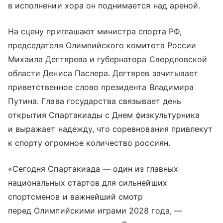
в исполнении хора он поднимается над ареной.
На сцену приглашают министра спорта РФ,
председателя Олимпийского комитета России
Михаила Дегтярева и губернатора Свердловской
области Дениса Паслера. Дегтярев зачитывает
приветственное слово президента Владимира
Путина. Глава государства связывает день
открытия Спартакиады с Днем физкультурника
и выражает надежду, что соревнования привлекут
к спорту огромное количество россиян.
«Сегодня Спартакиада — один из главных
национальных стартов для сильнейших
спортсменов и важнейший смотр
перед Олимпийскими играми 2028 года, —