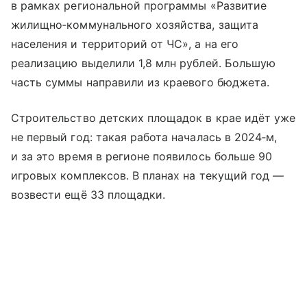
в рамках региональной программы «Развитие
жилищно‑коммунального хозяйства, защита
населения и территорий от ЧС», а на его
реализацию выделили 1,8 млн рублей. Большую
часть суммы направили из краевого бюджета.
Строительство детских площадок в крае идёт уже
не первый год: такая работа началась в 2024‑м,
и за это время в регионе появилось больше 90
игровых комплексов. В планах на текущий год —
возвести ещё 33 площадки.