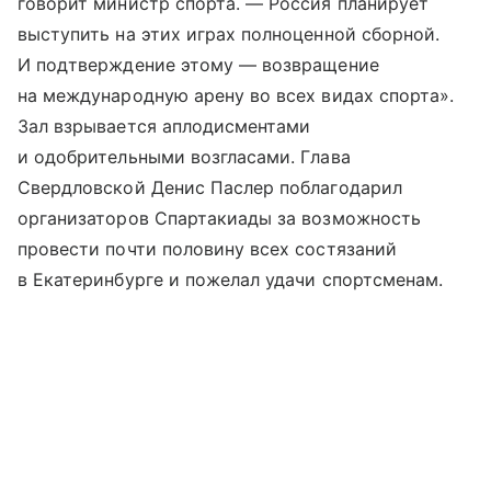
говорит министр спорта. — Россия планирует
выступить на этих играх полноценной сборной.
И подтверждение этому — возвращение
на международную арену во всех видах спорта».
Зал взрывается аплодисментами
и одобрительными возгласами. Глава
Свердловской Денис Паслер поблагодарил
организаторов Спартакиады за возможность
провести почти половину всех состязаний
в Екатеринбурге и пожелал удачи спортсменам.