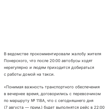
В ведомстве прокомментировали жалобу жителя
Понерского, что после 20:00 автобусы ходят
нерегулярно и людям приходится добираться
с работы домой на такси.
«Понимая важность транспортного обеспечения
в вечернее время, договорились с перевозчиком
по маршруту № 118А, что с сегодняшнего дня
(7 августа — прим.) будет выполнятся рейс в 22:00