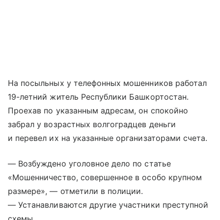
На посыльных у телефонных мошенников работал
19-летний житель Республики Башкортостан.
Проехав по указанным адресам, он спокойно
забрал у возрастных волгоградцев деньги
и перевел их на указанные организаторами счета.
— Возбуждено уголовное дело по статье
«Мошенничество, совершенное в особо крупном
размере», — отметили в полиции.
— Устанавливаются другие участники преступной
схемы.