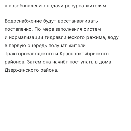
к возобновлению подачи ресурса жителям.
Водоснабжение будут восстанавливать
постепенно. По мере заполнения систем
и нормализации гидравлического режима, воду
в первую очередь получат жители
Тракторозаводского и Краснооктябрьского
районов. Затем она начнёт поступать в дома
Дзержинского района.