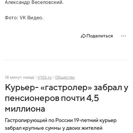
Александр Веселовский.
Фото: VK Видео.
Поделиться
18 минут назад
V102.ru
Общество
Курьер- «гастролер» забрал у
пенсионеров почти 4,5
миллиона
Гастролирующий по России 19-летний курьер
забрал крупные суммы у двоих жителей