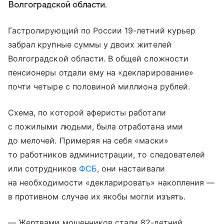
Волгоградской области.
Гастролирующий по России 19-летний курьер
забрал крупные суммы у двоих жителей
Волгоградской области. В общей сложности
пенсионеры отдали ему на «декларирование»
почти четыре с половиной миллиона рублей.
Схема, по которой аферисты работали
с пожилыми людьми, была отработана ими
до мелочей. Примеряя на себя «маски»
то работников администрации, то следователей
или сотрудников
ФСБ
, они настаивали
на необходимости «декларировать» накопления —
в противном случае их якобы могли изъять.
— Жертвами мошенников стали 82-летний