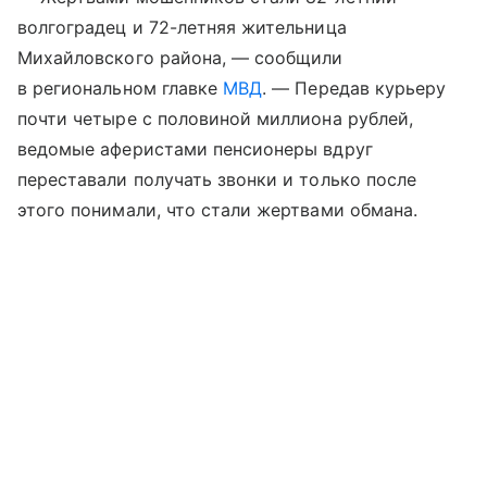
волгоградец и 72-летняя жительница
Михайловского района, — сообщили
в региональном главке
МВД
. — Передав курьеру
почти четыре с половиной миллиона рублей,
ведомые аферистами пенсионеры вдруг
переставали получать звонки и только после
этого понимали, что стали жертвами обмана.