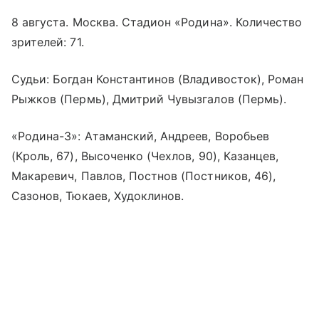
8 августа. Москва. Стадион «Родина». Количество
зрителей: 71.
Судьи: Богдан Константинов (Владивосток), Роман
Рыжков (Пермь), Дмитрий Чувызгалов (Пермь).
«Родина-3»: Атаманский, Андреев, Воробьев
(Кроль, 67), Высоченко (Чехлов, 90), Казанцев,
Макаревич, Павлов, Постнов (Постников, 46),
Сазонов, Тюкаев, Худоклинов.