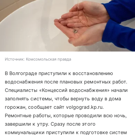
Источник:
Комсомольская правда
В Волгограде приступили к восстановлению
водоснабжения после плановых ремонтных работ.
Специалисты «Концессий водоснабжения» начали
заполнять системы, чтобы вернуть воду в дома
горожан, сообщает сайт volgograd.kp.ru.
Ремонтные работы, которые проводили всю ночь,
завершили к утру. Сразу после этого
коммунальщики приступили к подготовке систем