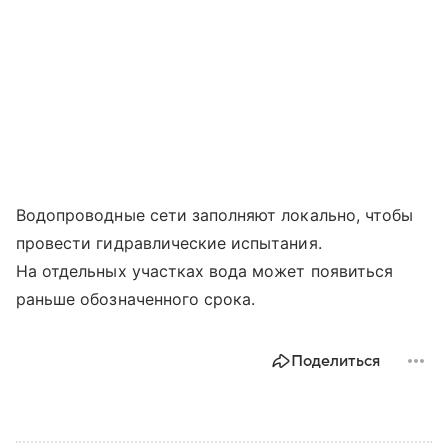
Водопроводные сети заполняют локально, чтобы
провести гидравлические испытания.
На отдельных участках вода может появиться
раньше обозначенного срока.
Поделиться