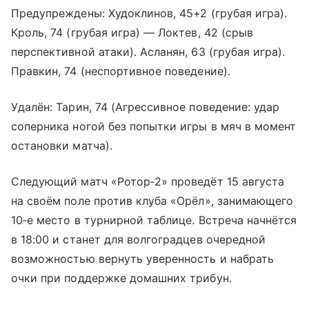
Предупреждены: Худоклинов, 45+2 (грубая игра).
Кроль, 74 (грубая игра) — Локтев, 42 (срыв
перспективной атаки). Асланян, 63 (грубая игра).
Правкин, 74 (неспортивное поведение).
Удалён: Тарин, 74 (Агрессивное поведение: удар
соперника ногой без попытки игры в мяч в момент
остановки матча).
Следующий матч «Ротор‑2» проведёт 15 августа
на своём поле против клуба «Орёл», занимающего
10‑е место в турнирной таблице. Встреча начнётся
в 18:00 и станет для волгоградцев очередной
возможностью вернуть уверенность и набрать
очки при поддержке домашних трибун.