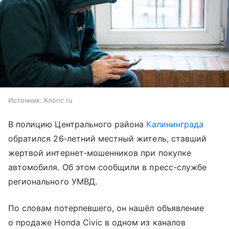
Источник:
Клопс.ru
В полицию Центрального района
Калининграда
обратился 26‑летний местный житель, ставший
жертвой интернет‑мошенников при покупке
автомобиля. Об этом сообщили в пресс-службе
регионального УМВД.
По словам потерпевшего, он нашёл объявление
о продаже Honda Civic в одном из каналов