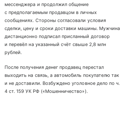
мессенджера и продолжил общение
с предполагаемым продавцом в личных
сообщениях. Стороны согласовали условия
сделки, цену и сроки доставки машины. Мужчина
дистанционно подписал присланный договор
и перевёл на указанный счёт свыше 2,8 млн
рублей.
После получения денег продавец перестал
выходить на связь, а автомобиль покупателю так
и не доставили. Возбуждено уголовное дело по ч.
4 ст. 159 УК РФ («Мошенничество»).