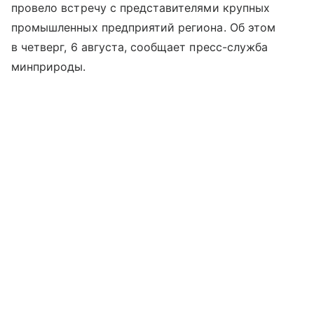
провело встречу с представителями крупных
промышленных предприятий региона. Об этом
в четверг, 6 августа, сообщает пресс-служба
минприроды.