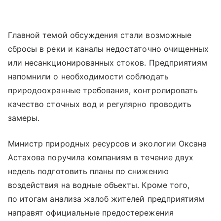
Главной темой обсуждения стали возможные
сбросы в реки и каналы недостаточно очищенных
или несанкционированных стоков. Предприятиям
напомнили о необходимости соблюдать
природоохранные требования, контролировать
качество сточных вод и регулярно проводить
замеры.
Министр природных ресурсов и экологии Оксана
Астахова поручила компаниям в течение двух
недель подготовить планы по снижению
воздействия на водные объекты. Кроме того,
по итогам анализа жалоб жителей предприятиям
направят официальные предостережения