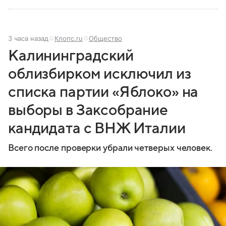
3 часа назад
Клопс.ru
Общество
Калининградский
облизбирком исключил из
списка партии «Яблоко» на
выборы в Заксобрание
кандидата с ВНЖ Италии
Всего после проверки убрали четверых человек.