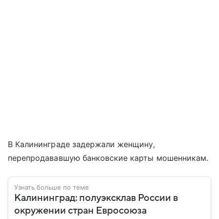
В Калининграде задержали женщину,
перепродававшую банковские карты мошенникам.
Узнать больше по теме
Калининград: полуэксклав России в
окружении стран Евросоюза