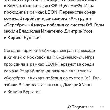
в Химках с московским ФК «Динамо-2». Игра
проходила в рамках LEON-Первенства среди
команд Второй лиги, дивизиона «А», группы
«Серебро». «Амкар» победил со счетом 0:3. Голы
забили Владислав Игнатенко, Дмитрий Усов
и Кирилл Бурыкин.
Сегодня пермский «Амкар» сыграл на выезде
в Химках с московским ФК «Динамо-2». Игра
проходила в рамках LEON-Первенства среди
команд Второй лиги, дивизиона «А», группы
«Серебро». «Амкар» победил со счетом 0:3. Голы
забили Владислав Игнатенко, Дмитрий Усов
и Кирилл Бурыкин.
Поделиться