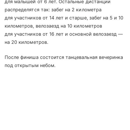
для малышей от 6 лет. Остальные дистанции
распределятся так: забег на 2 километра
для участников от 14 лет и старше, забег на 5 и 10
километров, велозаезд на 10 километров
для участников от 16 лет и основной велозаезд —
на 20 километров.
После финиша состоится танцевальная вечеринка
под открытым небом.