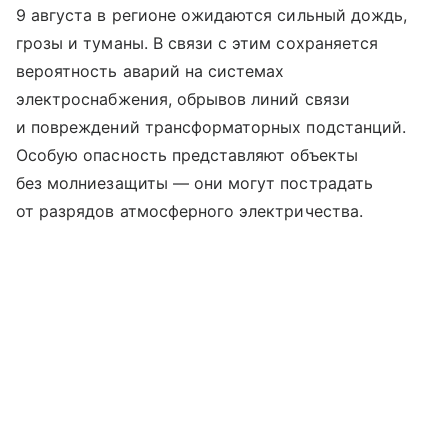
9 августа в регионе ожидаются сильный дождь,
грозы и туманы. В связи с этим сохраняется
вероятность аварий на системах
электроснабжения, обрывов линий связи
и повреждений трансформаторных подстанций.
Особую опасность представляют объекты
без молниезащиты — они могут пострадать
от разрядов атмосферного электричества.