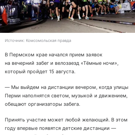
Источник:
Комсомольская правда
В Пермском крае начался прием заявок
на вечерний забег и велозаезд «Тёмные ночи»,
который пройдет 15 августа.
— Мы выйдем на дистанции вечером, когда улицы
Перми наполнятся светом, музыкой и движением,
обещают организаторы забега.
Принять участие может любой желающий. В этом
году впервые появятся детские дистанции —