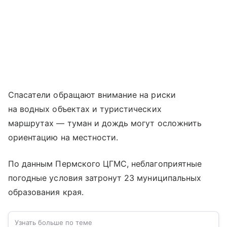
Спасатели обращают внимание на риски
на водных объектах и туристических
маршрутах — туман и дождь могут осложнить
ориентацию на местности.
По данным Пермского ЦГМС, неблагоприятные
погодные условия затронут 23 муниципальных
образования края.
Узнать больше по теме