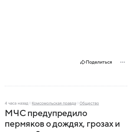
Поделиться
4 часа назад
Комсомольская правда
Общество
МЧС предупредило
пермяков о дождях, грозах и