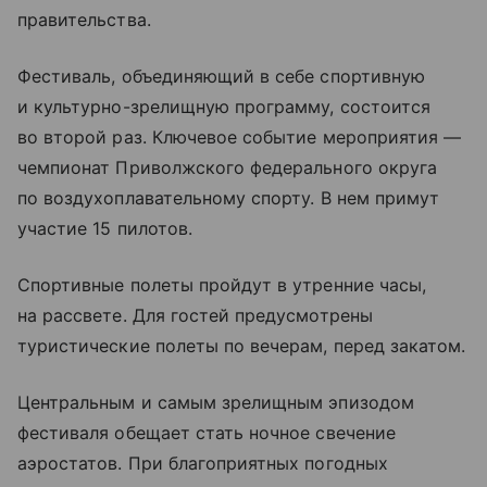
правительства.
Фестиваль, объединяющий в себе спортивную
и культурно-зрелищную программу, состоится
во второй раз. Ключевое событие мероприятия —
чемпионат Приволжского федерального округа
по воздухоплавательному спорту. В нем примут
участие 15 пилотов.
Спортивные полеты пройдут в утренние часы,
на рассвете. Для гостей предусмотрены
туристические полеты по вечерам, перед закатом.
Центральным и самым зрелищным эпизодом
фестиваля обещает стать ночное свечение
аэростатов. При благоприятных погодных