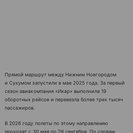
Прямой маршрут между Нижним Новгородом
и Сухумом запустили в мае 2025 года. За первый
сезон авиакомпания «Икар» выполнила 19
оборотных рейсов и перевезла более трех тысяч
пассажиров.
В 2026 году полеты по этому направлению
проходят с 30 мая по 26 сентября. По словам