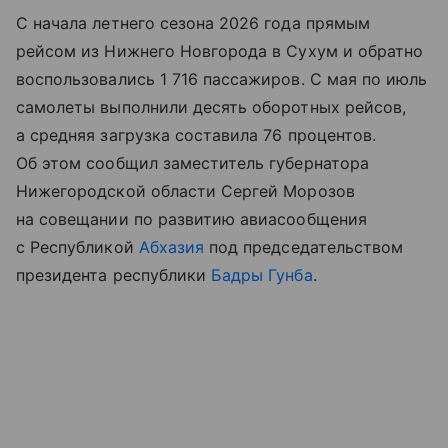
С начала летнего сезона 2026 года прямым
рейсом из Нижнего Новгорода в Сухум и обратно
воспользовались 1 716 пассажиров. С мая по июль
самолеты выполнили десять оборотных рейсов,
а средняя загрузка составила 76 процентов.
Об этом сообщил заместитель губернатора
Нижегородской области Сергей Морозов
на совещании по развитию авиасообщения
с Республикой
Абхазия
под председательством
президента республики
Бадры Гунба
.