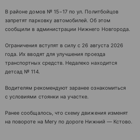
В районе домов № 15−17 по ул. Политбойцов
запретят парковку автомобилей. Об этом
сообщили в администрации Нижнего Новгорода.
Ограничения вступят в силу с 26 августа 2026
года. Их вводят для улучшения проезда
транспортных средств. Недалеко находится
детсад № 114.
Водителям рекомендуют заранее ознакомиться
с условиями стоянки на участке.
Ранее сообщалось, что схему движения изменят
на повороте на Мегу по дороге Нижний — Кстово.