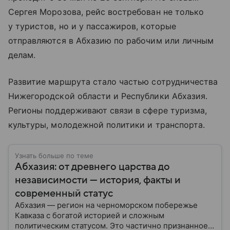
Сергея Морозова, рейс востребован не только
у туристов, но и у пассажиров, которые
отправляются в Абхазию по рабочим или личным
делам.
Развитие маршрута стало частью сотрудничества
Нижегородской области и Республики Абхазия.
Регионы поддерживают связи в сфере туризма,
культуры, молодежной политики и транспорта.
Узнать больше по теме
Абхазия: от древнего царства до
независимости — история, факты и
современный статус
Абхазия — регион на черноморском побережье
Кавказа с богатой историей и сложным
политическим статусом. Это частично признанное