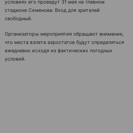
условиях его проведут 31 мая на главном
стадионе Семенова. Вход для зрителей
свободный.
Организаторы мероприятия обращают внимание,
что места взлета аэростатов будут определяться
ежедневно исходя из фактических погодных
условий.