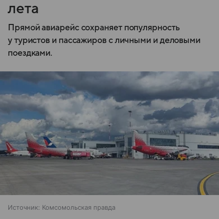
лета
Прямой авиарейс сохраняет популярность
у туристов и пассажиров с личными и деловыми
поездками.
Источник:
Комсомольская правда