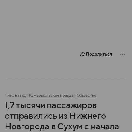
Поделиться
1 час назад
Комсомольская правда
Общество
1,7 тысячи пассажиров
отправились из Нижнего
Новгорода в Сухум с начала