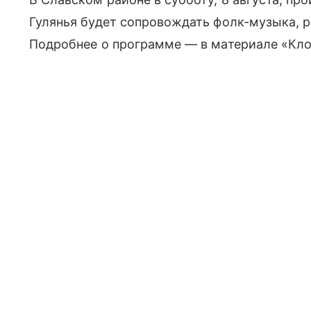
Гулянья будет сопровождать фолк-музыка, р
Подробнее о программе — в материале «Кло