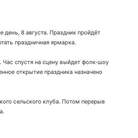
е день, 8 августа. Праздник пройдёт
отать праздничная ярмарка.
. Час спустя на сцену выйдет фолк-шоу
енное открытие праздника назначено
кого сельского клуба. Потом перерыв
а.