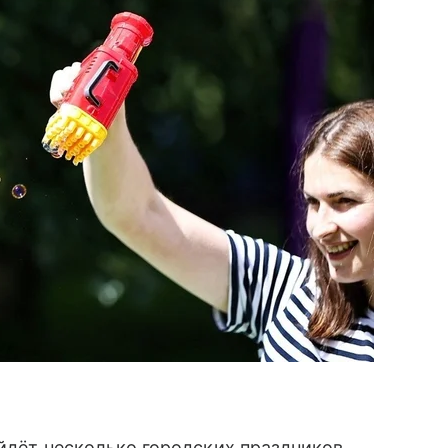
ойдёт несколько городских праздников.