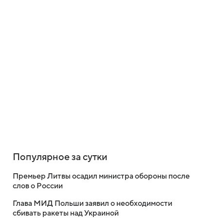
Популярное за сутки
Премьер Литвы осадил министра обороны после
слов о России
Глава МИД Польши заявил о необходимости
сбивать ракеты над Украиной