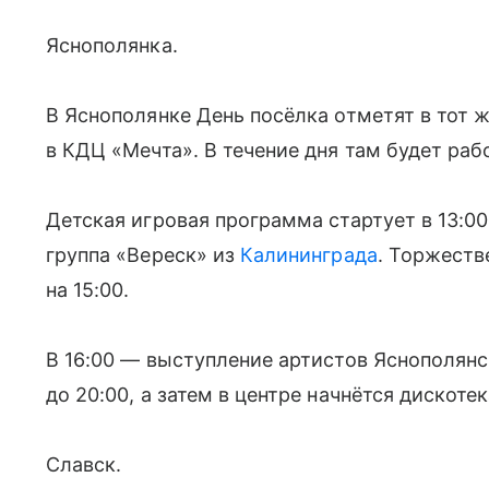
Яснополянка.
В Яснополянке День посёлка отметят в тот ж
в КДЦ «Мечта». В течение дня там будет раб
Детская игровая программа стартует в 13:00
группа «Вереск» из
Калининграда
. Торжеств
на 15:00.
В 16:00 — выступление артистов Яснополянс
до 20:00, а затем в центре начнётся дискотек
Славск.