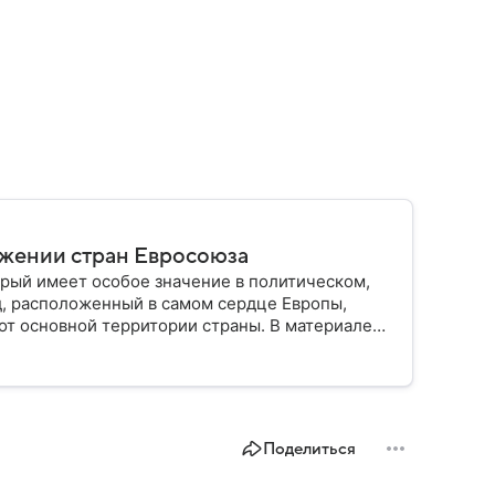
ужении стран Евросоюза
рый имеет особое значение в политическом,
д, расположенный в самом сердце Европы,
от основной территории страны. В материале
Поделиться