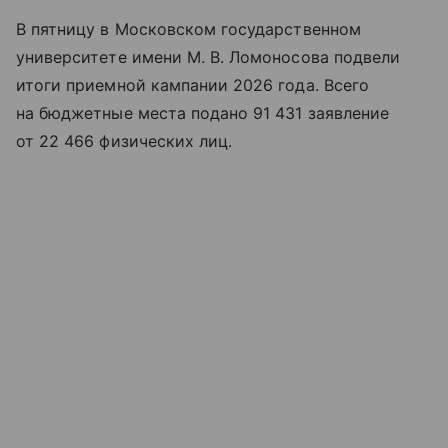
В пятницу в Московском государственном
университете имени М. В. Ломоносова подвели
итоги приемной кампании 2026 года. Всего
на бюджетные места подано 91 431 заявление
от 22 466 физических лиц.