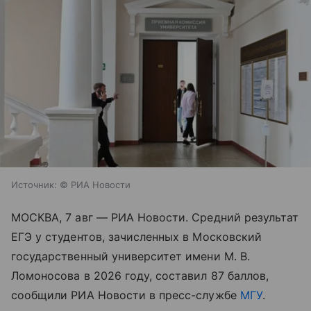
Источник:
© РИА Новости
МОСКВА, 7 авг — РИА Новости. Средний результат
ЕГЭ у студентов, зачисленных в Московский
государственный университет имени М. В.
Ломоносова в 2026 году, составил 87 баллов,
сообщили РИА Новости в пресс-службе
МГУ
.