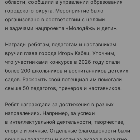
области, сообщили в управлении образования
городского округа. Мероприятие было
организовано в соответствии с целями
и задачами нацпроекта «Молодёжь и дети».
Награды ребятам, педагогам и наставникам
вручил глава города Игорь Кабец. Уточним,
что участниками конкурса в 2026 году стали
более 200 школьников и воспитанников детских
садов. Раскрыть свой потенциал им помогали
свыше 50 педагогов, тренеров и наставников.
Ребят награждали за достижения в разных
направлениях. Например, за успехи
в интеллектуальной деятельности, творчестве,
спорте и личные. Отдельные благодарности были
вручены педагогам и детям за вклад в развитие