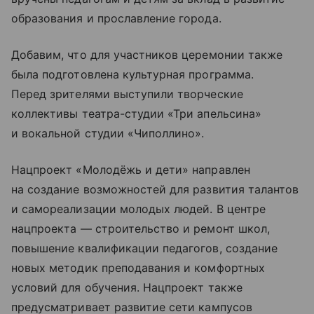
образования и прославление города.
Добавим, что для участников церемонии также
была подготовлена культурная программа.
Перед зрителями выступили творческие
коллективы театра-студии «Три апельсина»
и вокальной студии «Чиполлино».
Нацпроект «Молодёжь и дети» направлен
на создание возможностей для развития талантов
и самореализации молодых людей. В центре
нацпроекта — строительство и ремонт школ,
повышение квалификации педагогов, создание
новых методик преподавания и комфортных
условий для обучения. Нацпроект также
предусматривает развитие сети кампусов