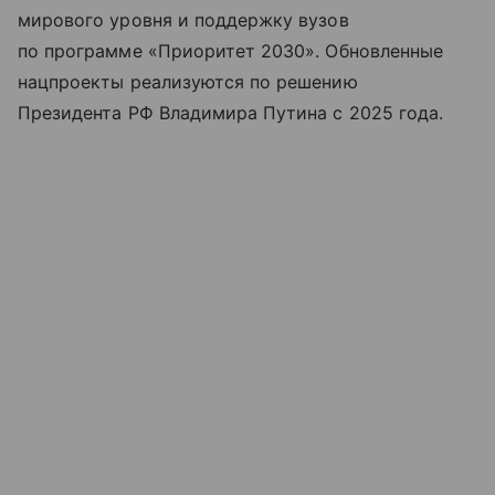
мирового уровня и поддержку вузов
по программе «Приоритет 2030». Обновленные
нацпроекты реализуются по решению
Президента РФ Владимира Путина с 2025 года.