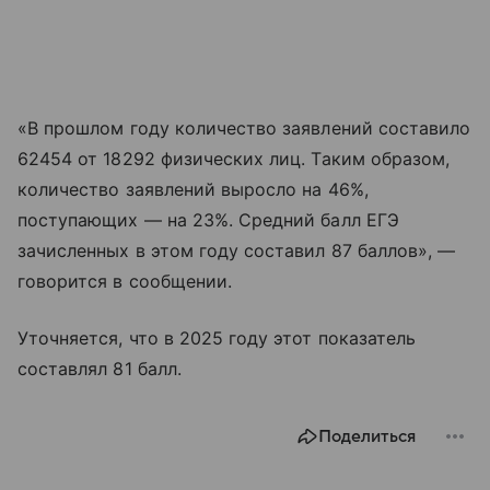
«В прошлом году количество заявлений составило
62454 от 18292 физических лиц. Таким образом,
количество заявлений выросло на 46%,
поступающих — на 23%. Средний балл ЕГЭ
зачисленных в этом году составил 87 баллов», —
говорится в сообщении.
Уточняется, что в 2025 году этот показатель
составлял 81 балл.
Поделиться