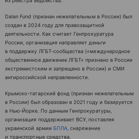
из реестра ведомства.
Dalan Fund (признан нежелательным в России) был
создан в 2024 году для правозащитной
деятельности. Как считает Генпрокуратура
России, организация направляет деньги
в поддержку ЛГБТ-сообщества («международное
общественное движение ЛГБТ» признано в России
экстремистским и запрещено в России) и СМИ
антироссийской направленности.
Крымско-татарский фонд (признан нежелательным
в России) был образован в 2021 году и базируется
в Нью-Йорке. По данным Генпрокуратуры,
организация поддерживает ВСУ, поставляя
украинской армии
БПЛА
, снаряжение
и транспортные средства.