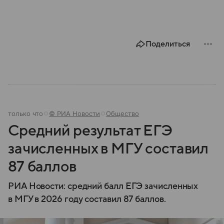
Поделиться
только что
© РИА Новости
Общество
Средний результат ЕГЭ
зачисленных в МГУ составил
87 баллов
РИА Новости: средний балл ЕГЭ зачисленных
в МГУ в 2026 году составил 87 баллов.