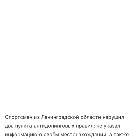
Спортсмен из Ленинградской области нарушил
два пункта антидопинговых правил: не указал
информацию о своём местонахождении, а также