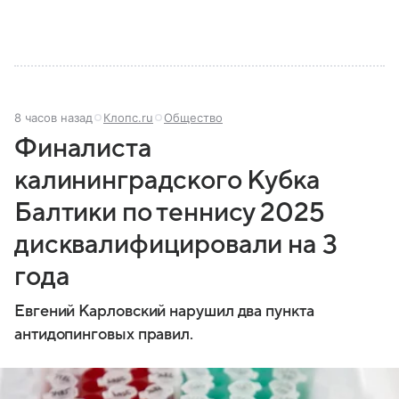
8 часов назад
Клопс.ru
Общество
Финалиста
калининградского Кубка
Балтики по теннису 2025
дисквалифицировали на 3
года
Евгений Карловский нарушил два пункта
антидопинговых правил.