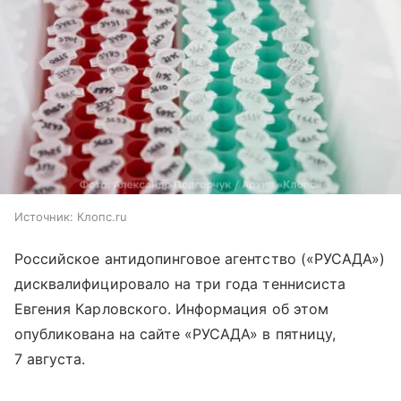
Источник:
Клопс.ru
Российское антидопинговое агентство («РУСАДА»)
дисквалифицировало на три года теннисиста
Евгения Карловского. Информация об этом
опубликована на сайте «РУСАДА» в пятницу,
7 августа.