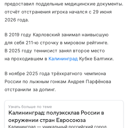
предоставил поддельные медицинские документы.
отсчёт отстранения игрока начался с 29 июня
2026 года.
В 2019 году Карловский занимал наивысшую
для себя 211-ю строчку в мировом рейтинге.
В 2025 году теннисист занял второе место
на проходившем в
Калининград
Кубке Балтики.
В ноябре 2025 года трёхкратного чемпиона
России по лыжным гонкам Андрея Парфёнова
отстранили за допинг.
Узнать больше по теме
Калининград: полуэксклав России в
окружении стран Евросоюза
Калининград — уникальный российский город,