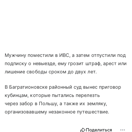
Мужчину поместили в ИВС, а затем отпустили под
подписку о невыезде, ему грозит штраф, арест или
лишение свободы сроком до двух лет.
В Багратионовске районный суд вынес приговор
кубинцам, которые пытались перелезть
через забор в Польшу, а также их земляку,
организовавшему незаконное путешествие.
Поделиться