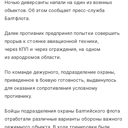
Ночью диверсанты напали на один из военных
объектов. Об этом сообщает пресс-служба
Балтфлота.
Далее противник предпринял попытки совершить
прорыв к стоянке авиационной техники,
через КПП и через ограждения, на одном
из аэродромов области.
По команде дежурного, подразделение охраны,
приведенное в боевую готовность, выдвинулось
для оказания сопротивления условному
противнику.
Бойцы подразделения охраны Балтийского флота
отработали различные варианты обороны важного
режимного объекта. В ходе тренировки были