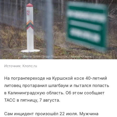
Источник:
Клопс.ru
На погранпереходе на Куршской косе 40-летний
литовец протаранил шлагбаум и пытался попасть
в Калининградскую область. Об этом сообщает
ТАСС в пятницу, 7 августа.
Сам инцидент произошёл 22 июля. Мужчина