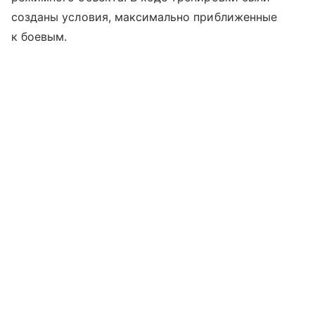
созданы условия, максимально приближенные
к боевым.