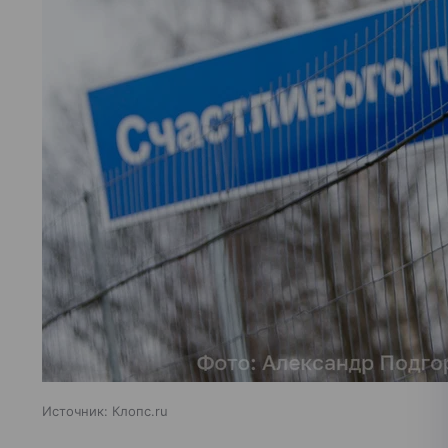
Источник:
Клопс.ru