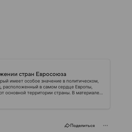
ужении стран Евросоюза
рый имеет особое значение в политическом,
д, расположенный в самом сердце Европы,
от основной территории страны. В материале
Поделиться