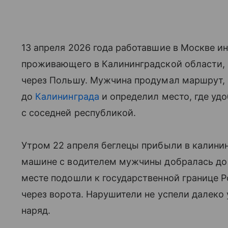
13 апреля 2026 года работавшие в Москве и
проживающего в Калининградской области, 
через Польшу. Мужчина продумал маршрут, 
до
Калининграда
и определил место, где удо
с соседней республикой.
Утром 22 апреля беглецы прибыли в калинин
машине с водителем мужчины добралась до 
месте подошли к государственной границе 
через ворота. Нарушители не успели далеко 
наряд.