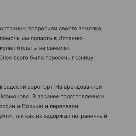
ностранцы попросили своего земляка,
помочь им попасть в Испанию
купил билеты на самолёт
бнее всего было пересечь границу
градский аэропорт. На арендованной
Мамоново. В заранее подготовленном
России и Польши и перелезли
уйти, так как их задержал пограничный