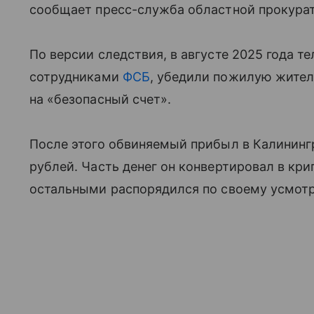
сообщает пресс-служба областной прокура
По версии следствия, в августе 2025 года 
сотрудниками
ФСБ
, убедили пожилую жител
на «безопасный счет».
После этого обвиняемый прибыл в Калининг
рублей. Часть денег он конвертировал в кри
остальными распорядился по своему усмот